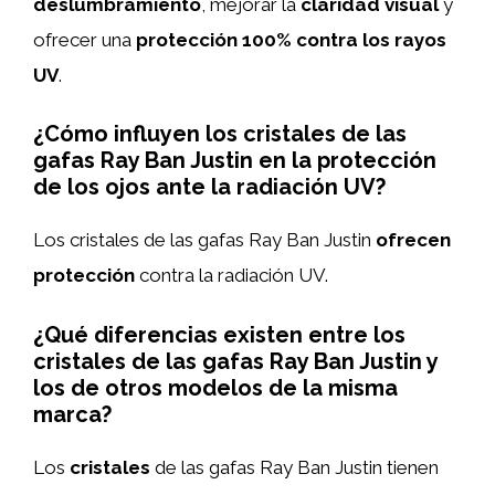
deslumbramiento
, mejorar la
claridad visual
y
ofrecer una
protección 100% contra los rayos
UV
.
¿Cómo influyen los cristales de las
gafas Ray Ban Justin en la protección
de los ojos ante la radiación UV?
Los cristales de las gafas Ray Ban Justin
ofrecen
protección
contra la radiación UV.
¿Qué diferencias existen entre los
cristales de las gafas Ray Ban Justin y
los de otros modelos de la misma
marca?
Los
cristales
de las gafas Ray Ban Justin tienen