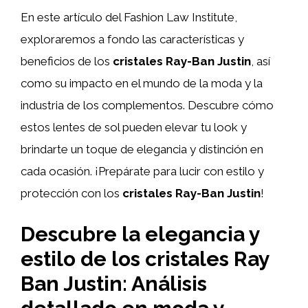
En este artículo del Fashion Law Institute,
exploraremos a fondo las características y
beneficios de los
cristales Ray-Ban Justin
, así
como su impacto en el mundo de la moda y la
industria de los complementos. Descubre cómo
estos lentes de sol pueden elevar tu look y
brindarte un toque de elegancia y distinción en
cada ocasión. ¡Prepárate para lucir con estilo y
protección con los
cristales Ray-Ban Justin
!
Descubre la elegancia y
estilo de los cristales Ray
Ban Justin: Análisis