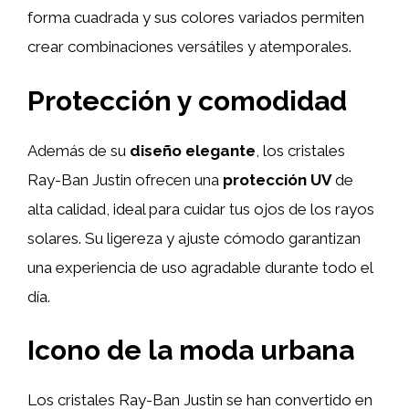
forma cuadrada y sus colores variados permiten
crear combinaciones versátiles y atemporales.
Protección y comodidad
Además de su
diseño elegante
, los cristales
Ray-Ban Justin ofrecen una
protección UV
de
alta calidad, ideal para cuidar tus ojos de los rayos
solares. Su ligereza y ajuste cómodo garantizan
una experiencia de uso agradable durante todo el
día.
Icono de la moda urbana
Los cristales Ray-Ban Justin se han convertido en