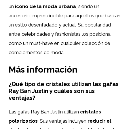
un
icono de la moda urbana
, siendo un
accesorio imprescindible para aquellos que buscan
un estilo desenfadado y actual. Su popularidad
entre celebridades y fashionistas los posiciona
como un must-have en cualquier colección de
complementos de moda.
Más información
¿Qué tipo de cristales utilizan las gafas
Ray Ban Justin y cuáles son sus
ventajas?
Las gafas Ray Ban Justin utilizan
cristales
polarizados
. Sus ventajas incluyen
reducir el