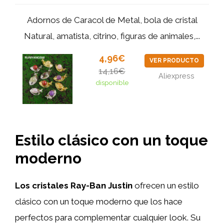
Adornos de Caracol de Metal, bola de cristal
Natural, amatista, citrino, figuras de animales,...
4,96€
VER PRODUCTO
14,16€
Aliexpress
disponible
Estilo clásico con un toque
moderno
Los cristales Ray-Ban Justin
ofrecen un estilo
clásico con un toque moderno que los hace
perfectos para complementar cualquier look. Su