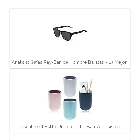
Análisis: Gafas Ray-Ban de Hombre Baratas - La Mejor…
Descubre el Estilo Único del Tie Ban: Análisis de…