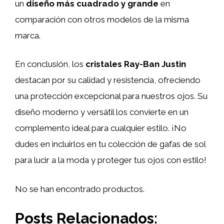
un
diseño más cuadrado y grande
en
comparación con otros modelos de la misma
marca.
En conclusión, los
cristales Ray-Ban Justin
destacan por su calidad y resistencia, ofreciendo
una protección excepcional para nuestros ojos. Su
diseño moderno y versátil los convierte en un
complemento ideal para cualquier estilo. ¡No
dudes en incluirlos en tu colección de gafas de sol
para lucir a la moda y proteger tus ojos con estilo!
No se han encontrado productos.
Posts Relacionados: