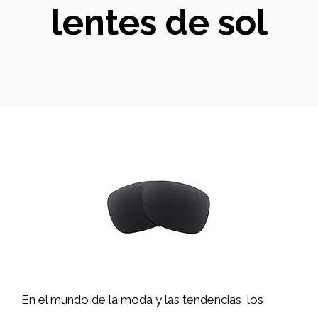
lentes de sol
En el mundo de la moda y las tendencias, los