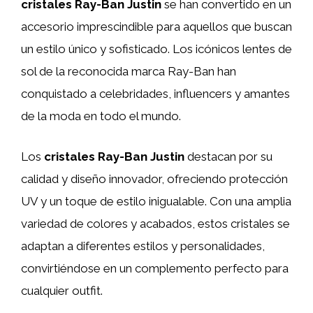
cristales Ray-Ban Justin
se han convertido en un
accesorio imprescindible para aquellos que buscan
un estilo único y sofisticado. Los icónicos lentes de
sol de la reconocida marca Ray-Ban han
conquistado a celebridades, influencers y amantes
de la moda en todo el mundo.
Los
cristales Ray-Ban Justin
destacan por su
calidad y diseño innovador, ofreciendo protección
UV y un toque de estilo inigualable. Con una amplia
variedad de colores y acabados, estos cristales se
adaptan a diferentes estilos y personalidades,
convirtiéndose en un complemento perfecto para
cualquier outfit.