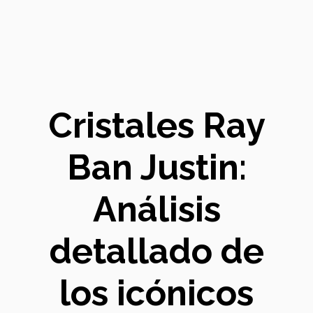
Cristales Ray
Ban Justin:
Análisis
detallado de
los icónicos