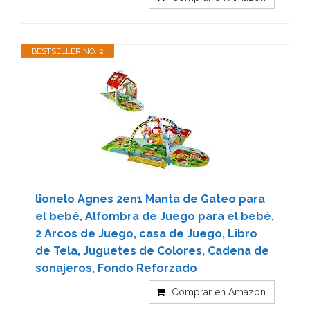
BESTSELLER NO. 2
lionelo Agnes 2en1 Manta de Gateo para
el bebé, Alfombra de Juego para el bebé,
2 Arcos de Juego, casa de Juego, Libro
de Tela, Juguetes de Colores, Cadena de
sonajeros, Fondo Reforzado
Comprar en Amazon