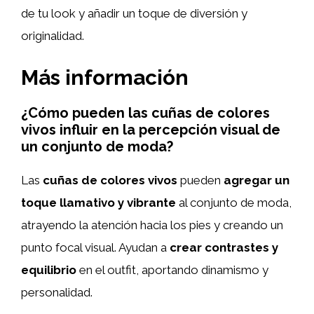
de tu look y añadir un toque de diversión y
originalidad.
Más información
¿Cómo pueden las cuñas de colores
vivos influir en la percepción visual de
un conjunto de moda?
Las
cuñas de colores vivos
pueden
agregar un
toque llamativo y vibrante
al conjunto de moda,
atrayendo la atención hacia los pies y creando un
punto focal visual. Ayudan a
crear contrastes y
equilibrio
en el outfit, aportando dinamismo y
personalidad.