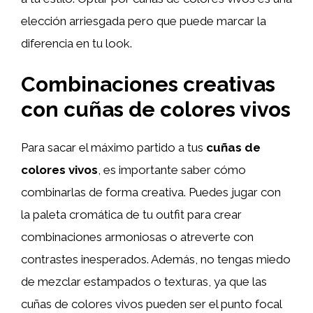
elección arriesgada pero que puede marcar la
diferencia en tu look.
Combinaciones creativas
con cuñas de colores vivos
Para sacar el máximo partido a tus
cuñas de
colores vivos
, es importante saber cómo
combinarlas de forma creativa. Puedes jugar con
la paleta cromática de tu outfit para crear
combinaciones armoniosas o atreverte con
contrastes inesperados. Además, no tengas miedo
de mezclar estampados o texturas, ya que las
cuñas de colores vivos pueden ser el punto focal