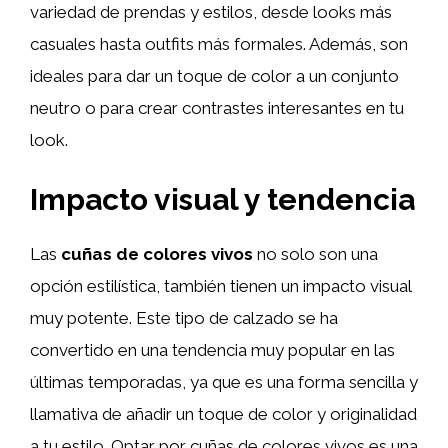
variedad de prendas y estilos, desde looks más
casuales hasta outfits más formales. Además, son
ideales para dar un toque de color a un conjunto
neutro o para crear contrastes interesantes en tu
look.
Impacto visual y tendencia
Las
cuñas de colores vivos
no solo son una
opción estilística, también tienen un impacto visual
muy potente. Este tipo de calzado se ha
convertido en una tendencia muy popular en las
últimas temporadas, ya que es una forma sencilla y
llamativa de añadir un toque de color y originalidad
a tu estilo. Optar por cuñas de colores vivos es una