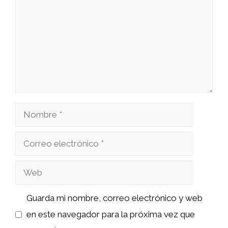
Nombre
Correo
electrónico
Web
Guarda mi nombre, correo electrónico y web
en este navegador para la próxima vez que