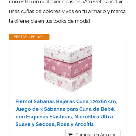
con estilo en cualquier ocasión. ¡Atrévete a incluir
unas cuñas de colores vivos en tu armario y marca
la diferencia en tus looks de moda!
BESTSELLER NO. 1
Fiemol Sábanas Bajeras Cuna 120x60 cm,
Juego de 3 Sábanas para Cuna de Bebé,
con Esquinas Elásticas, Microfibra Ultra
Suave y Sedosa, Rosa y Arcoíris
Comprar en Amazon