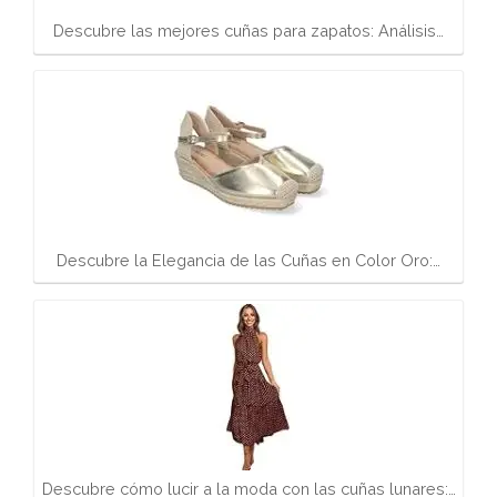
Descubre las mejores cuñas para zapatos: Análisis…
Descubre la Elegancia de las Cuñas en Color Oro:…
Descubre cómo lucir a la moda con las cuñas lunares:…