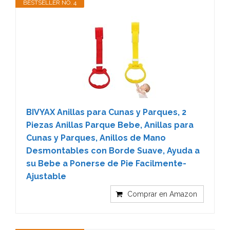
BESTSELLER NO. 4
BIVYAX Anillas para Cunas y Parques, 2
Piezas Anillas Parque Bebe, Anillas para
Cunas y Parques, Anillos de Mano
Desmontables con Borde Suave, Ayuda a
su Bebe a Ponerse de Pie Facilmente-
Ajustable
Comprar en Amazon