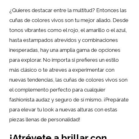
¿Quieres destacar entre la multitud? Entonces las
cuñas de colores vivos son tu mejor aliado. Desde
tonos vibrantes como el rojo, el amarillo o el azul,
hasta estampados atrevidos y combinaciones
inesperadas, hay una amplia gama de opciones
para explorar. No importa si prefieres un estilo
más clásico o te atreves a experimentar con
nuevas tendencias, las cuñas de colores vivos son
el complemento perfecto para cualquier
fashionista audaz y seguro de sí mismo. ¡Prepárate
para elevar tu look a nuevas alturas con estas
piezas llenas de personalidad!
¡Atrévete a brillar con