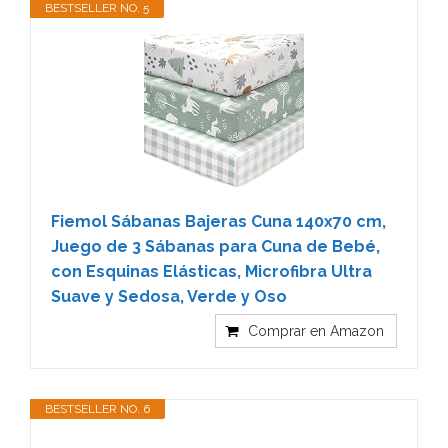
BESTSELLER NO. 5
Fiemol Sábanas Bajeras Cuna 140x70 cm,
Juego de 3 Sábanas para Cuna de Bebé,
con Esquinas Elásticas, Microfibra Ultra
Suave y Sedosa, Verde y Oso
Comprar en Amazon
BESTSELLER NO. 6