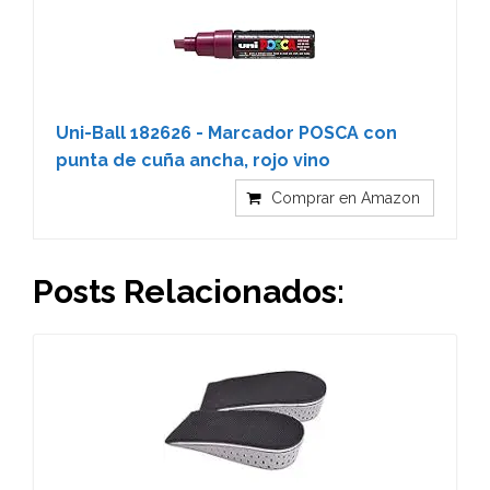
Uni-Ball 182626 - Marcador POSCA con
punta de cuña ancha, rojo vino
Comprar en Amazon
Posts Relacionados: