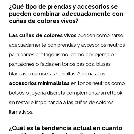
¿Qué tipo de prendas y accesorios se
pueden combinar adecuadamente con
cuñas de colores vivos?
Las cuñas de colores vivos
pueden combinarse
adecuadamente con prendas y accesorios neutros
para darles protagonismo, como por ejemplo
pantalones o faldas en tonos básicos, blusas
blancas o camisetas sencillas. Además, los
accesorios minimalistas
en tonos neutros como
bolsos o joyería discreta complementarán el look
sin restarle importancia a las cuñas de colores
llamativos.
¿Cuál es la tendencia actual en cuanto