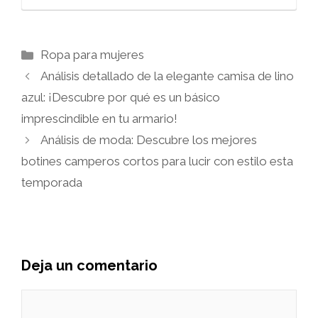
Categorías
Ropa para mujeres
Análisis detallado de la elegante camisa de lino
azul: ¡Descubre por qué es un básico
imprescindible en tu armario!
Análisis de moda: Descubre los mejores
botines camperos cortos para lucir con estilo esta
temporada
Deja un comentario
Comentario