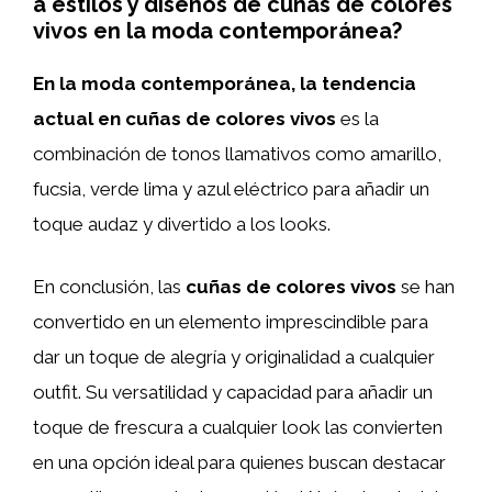
a estilos y diseños de cuñas de colores
vivos en la moda contemporánea?
En la moda contemporánea, la tendencia
actual en cuñas de colores vivos
es la
combinación de tonos llamativos como amarillo,
fucsia, verde lima y azul eléctrico para añadir un
toque audaz y divertido a los looks.
En conclusión, las
cuñas de colores vivos
se han
convertido en un elemento imprescindible para
dar un toque de alegría y originalidad a cualquier
outfit. Su versatilidad y capacidad para añadir un
toque de frescura a cualquier look las convierten
en una opción ideal para quienes buscan destacar