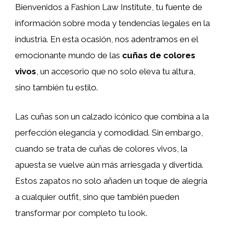
Bienvenidos a Fashion Law Institute, tu fuente de
información sobre moda y tendencias legales en la
industria. En esta ocasión, nos adentramos en el
emocionante mundo de las
cuñas de colores
vivos
, un accesorio que no solo eleva tu altura,
sino también tu estilo.
Las cuñas son un calzado icónico que combina a la
perfección elegancia y comodidad. Sin embargo,
cuando se trata de cuñas de colores vivos, la
apuesta se vuelve aún más arriesgada y divertida.
Estos zapatos no solo añaden un toque de alegría
a cualquier outfit, sino que también pueden
transformar por completo tu look.