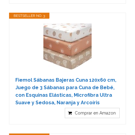
BESTSELLER NO. 3
Fiemol Sábanas Bajeras Cuna 120x60 cm,
Juego de 3 Sábanas para Cuna de Bebé,
con Esquinas Elásticas, Microfibra Ultra
Suave y Sedosa, Naranja y Arcoíris
Comprar en Amazon