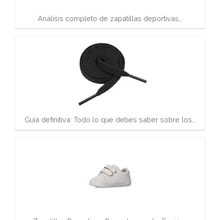
Análisis completo de zapatillas deportivas…
Guía definitiva: Todo lo que debes saber sobre los…