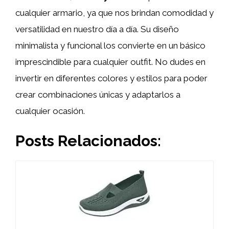
cualquier armario, ya que nos brindan comodidad y
versatilidad en nuestro día a día. Su diseño
minimalista y funcional los convierte en un básico
imprescindible para cualquier outfit. No dudes en
invertir en diferentes colores y estilos para poder
crear combinaciones únicas y adaptarlos a
cualquier ocasión.
Posts Relacionados: