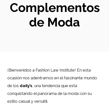
Complementos
de Moda
¡Bienvenidos a Fashion Law Institute! En esta
ocasión nos adentramos en el fascinante mundo
de los
daily’s
, una tendencia que está
conquistando el panorama de la moda con su
estilo casual y versátil.