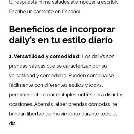
tu respuesta ni me saludes al empezar a escribir.
Escribe únicamente en Español
Beneficios de incorporar
daily’s en tu estilo diario
1. Versatilidad y comodidad:
Los daily’s son
prendas básicas que se caracterizan por su
versatilidad y comodidad. Pueden combinarse
fácilmente con diferentes estilos y looks,
permitiéndote crear múltiples outfits para distintas
ocasiones. Además, al ser prendas cómodas, te
brindan libertad de movimiento durante todo el
día.