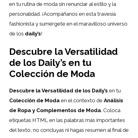
en tu rutina de moda sin renunciar al estilo y la
personalidad. ¡Acompáñanos en esta travesía
fashionista y sumérgete en el maravilloso universo
de los
daily’s
!
Descubre la Versatilidad
de los Daily’s en tu
Colección de Moda
Descubre la Versatilidad de los Daily’s
en tu
Colección de Moda
en el contexto de
Análisis
de Ropa y Complementos de Moda
. Coloca
etiquetas HTML
en las palabras más importantes
del texto, no concluyas ni hagas resumen al final de