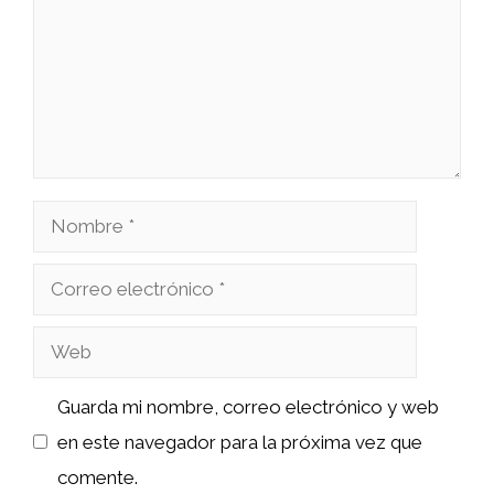
Nombre
Correo
electrónico
Web
Guarda mi nombre, correo electrónico y web
en este navegador para la próxima vez que
comente.