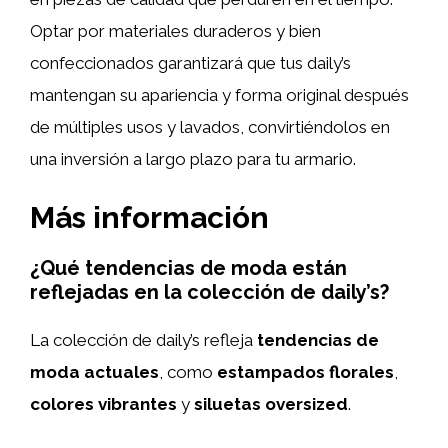
Optar por materiales duraderos y bien
confeccionados garantizará que tus daily’s
mantengan su apariencia y forma original después
de múltiples usos y lavados, convirtiéndolos en
una inversión a largo plazo para tu armario.
Más información
¿Qué tendencias de moda están
reflejadas en la colección de daily’s?
La colección de daily’s refleja
tendencias de
moda actuales
, como
estampados florales
,
colores vibrantes
y
siluetas oversized
.