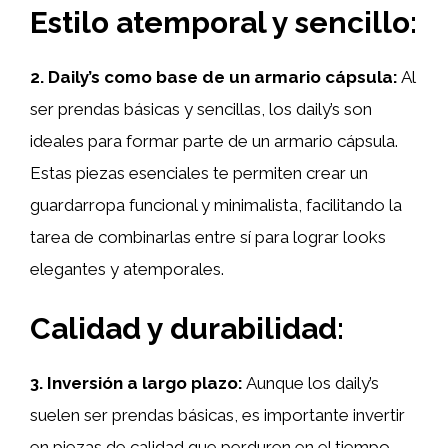
Estilo atemporal y sencillo:
2. Daily’s como base de un armario cápsula:
Al
ser prendas básicas y sencillas, los daily’s son
ideales para formar parte de un armario cápsula.
Estas piezas esenciales te permiten crear un
guardarropa funcional y minimalista, facilitando la
tarea de combinarlas entre sí para lograr looks
elegantes y atemporales.
Calidad y durabilidad:
3. Inversión a largo plazo:
Aunque los daily’s
suelen ser prendas básicas, es importante invertir
en piezas de calidad que perduren en el tiempo.