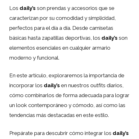
Los
daily’s
son prendas y accesorios que se
caracterizan por su comodidad y simplicidad,
perfectos para el día a día. Desde camisetas
básicas hasta zapatillas deportivas, los
daily’s
son
elementos esenciales en cualquier armario
moderno y funcional.
En este artículo, exploraremos la importancia de
incorporar los
daily’s
en nuestros outfits diarios,
cómo combinarlos de forma adecuada para lograr
un look contemporáneo y cómodo, así como las
tendencias más destacadas en este estilo.
Prepárate para descubrir cómo integrar los
daily’s