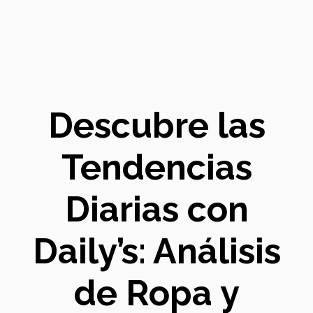
Descubre las
Tendencias
Diarias con
Daily’s: Análisis
de Ropa y