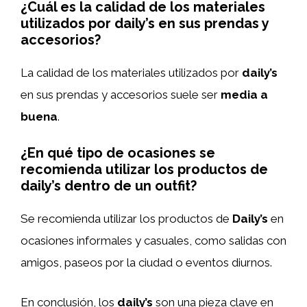
¿Cuál es la calidad de los materiales
utilizados por daily’s en sus prendas y
accesorios?
La calidad de los materiales utilizados por
daily’s
en sus prendas y accesorios suele ser
media a
buena
.
¿En qué tipo de ocasiones se
recomienda utilizar los productos de
daily’s dentro de un outfit?
Se recomienda utilizar los productos de
Daily’s
en
ocasiones informales y casuales, como salidas con
amigos, paseos por la ciudad o eventos diurnos.
En conclusión, los
daily’s
son una pieza clave en