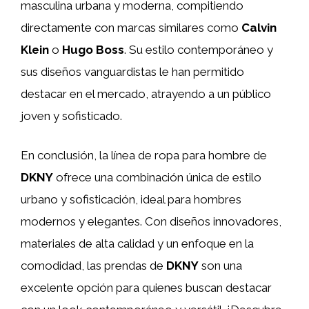
masculina urbana y moderna, compitiendo
directamente con marcas similares como
Calvin
Klein
o
Hugo Boss
. Su estilo contemporáneo y
sus diseños vanguardistas le han permitido
destacar en el mercado, atrayendo a un público
joven y sofisticado.
En conclusión, la línea de ropa para hombre de
DKNY
ofrece una combinación única de estilo
urbano y sofisticación, ideal para hombres
modernos y elegantes. Con diseños innovadores,
materiales de alta calidad y un enfoque en la
comodidad, las prendas de
DKNY
son una
excelente opción para quienes buscan destacar