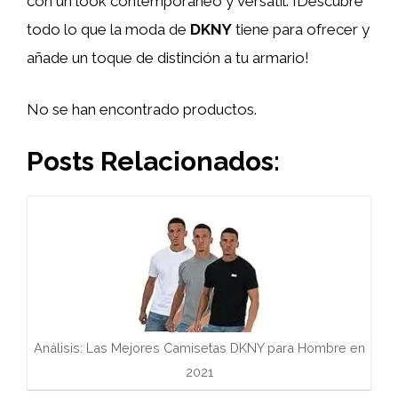
con un look contemporáneo y versátil. ¡Descubre
todo lo que la moda de
DKNY
tiene para ofrecer y
añade un toque de distinción a tu armario!
No se han encontrado productos.
Posts Relacionados:
Análisis: Las Mejores Camisetas DKNY para Hombre en
2021