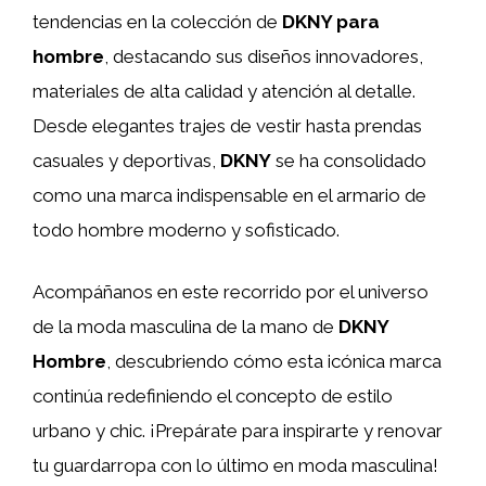
tendencias en la colección de
DKNY para
hombre
, destacando sus diseños innovadores,
materiales de alta calidad y atención al detalle.
Desde elegantes trajes de vestir hasta prendas
casuales y deportivas,
DKNY
se ha consolidado
como una marca indispensable en el armario de
todo hombre moderno y sofisticado.
Acompáñanos en este recorrido por el universo
de la moda masculina de la mano de
DKNY
Hombre
, descubriendo cómo esta icónica marca
continúa redefiniendo el concepto de estilo
urbano y chic. ¡Prepárate para inspirarte y renovar
tu guardarropa con lo último en moda masculina!