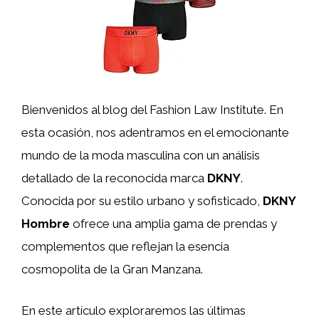
Bienvenidos al blog del Fashion Law Institute. En
esta ocasión, nos adentramos en el emocionante
mundo de la moda masculina con un análisis
detallado de la reconocida marca
DKNY
.
Conocida por su estilo urbano y sofisticado,
DKNY
Hombre
ofrece una amplia gama de prendas y
complementos que reflejan la esencia
cosmopolita de la Gran Manzana.
En este artículo exploraremos las últimas