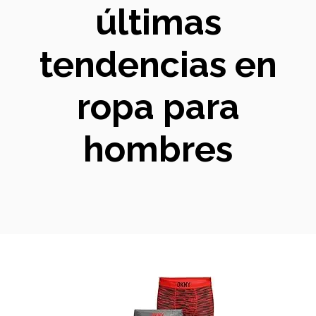
últimas
tendencias en
ropa para
hombres