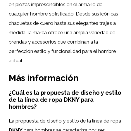
en piezas imprescindibles en el armario de
cualquier hombre sofisticado. Desde sus icónicas
chaquetas de cuero hasta sus elegantes trajes a
medida, la marca ofrece una amplia variedad de
prendas y accesorios que combinan a la
perfección estilo y funcionalidad para el hombre
actual.
Más información
¿Cuál es la propuesta de diseño y estilo
de la línea de ropa DKNY para
hombres?
La propuesta de diseño y estilo de la línea de ropa
DKNY
para hombres se caracteriza por ser