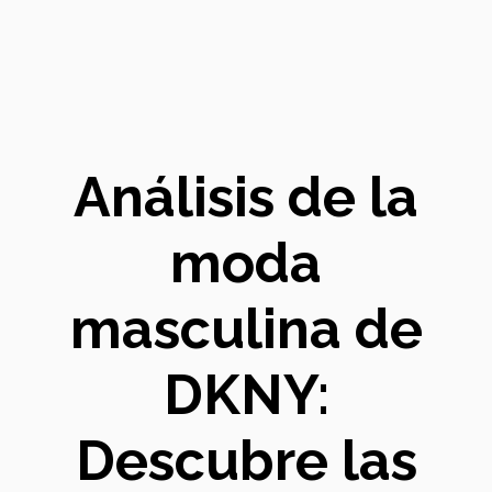
Análisis de la
moda
masculina de
DKNY:
Descubre las