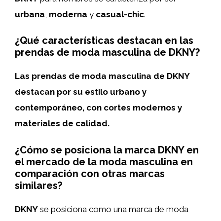
urbana
,
moderna
y
casual-chic
.
¿Qué características destacan en las
prendas de moda masculina de DKNY?
Las prendas de moda masculina de DKNY
destacan por su estilo urbano y
contemporáneo, con cortes modernos y
materiales de calidad.
¿Cómo se posiciona la marca DKNY en
el mercado de la moda masculina en
comparación con otras marcas
similares?
DKNY
se posiciona como una marca de moda