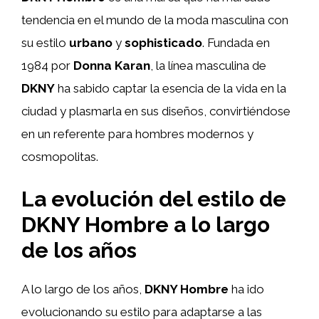
tendencia en el mundo de la moda masculina con
su estilo
urbano
y
sophisticado
. Fundada en
1984 por
Donna Karan
, la línea masculina de
DKNY
ha sabido captar la esencia de la vida en la
ciudad y plasmarla en sus diseños, convirtiéndose
en un referente para hombres modernos y
cosmopolitas.
La evolución del estilo de
DKNY Hombre a lo largo
de los años
A lo largo de los años,
DKNY Hombre
ha ido
evolucionando su estilo para adaptarse a las