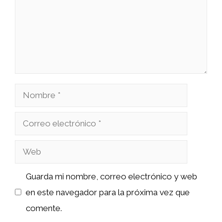
Nombre
Correo
electrónico
Web
Guarda mi nombre, correo electrónico y web
en este navegador para la próxima vez que
comente.