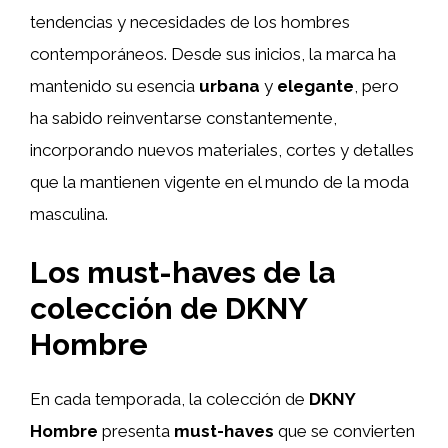
tendencias y necesidades de los hombres
contemporáneos. Desde sus inicios, la marca ha
mantenido su esencia
urbana
y
elegante
, pero
ha sabido reinventarse constantemente,
incorporando nuevos materiales, cortes y detalles
que la mantienen vigente en el mundo de la moda
masculina.
Los must-haves de la
colección de DKNY
Hombre
En cada temporada, la colección de
DKNY
Hombre
presenta
must-haves
que se convierten