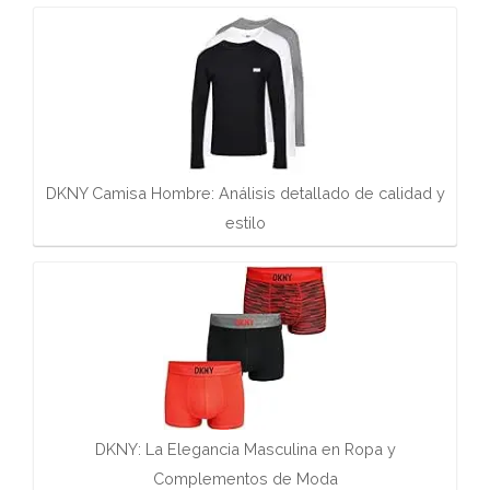
DKNY Camisa Hombre: Análisis detallado de calidad y
estilo
DKNY: La Elegancia Masculina en Ropa y
Complementos de Moda