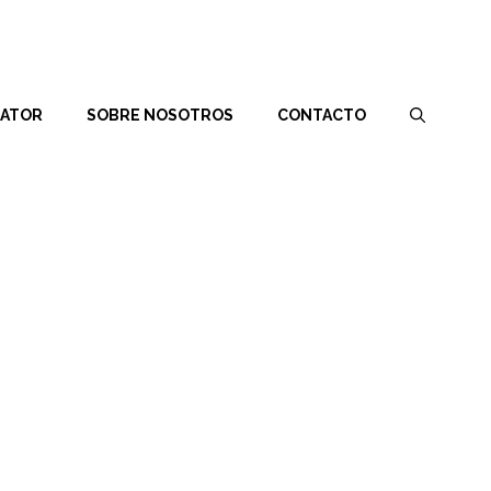
RATOR
SOBRE NOSOTROS
CONTACTO