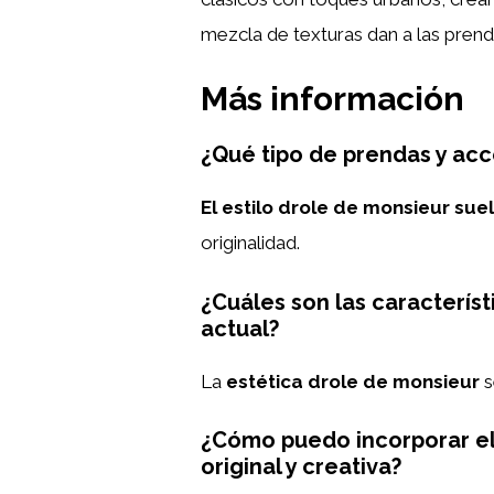
mezcla de texturas dan a las pren
Más información
¿Qué tipo de prendas y acc
El estilo drole de monsieur sue
originalidad.
¿Cuáles son las característ
actual?
La
estética drole de monsieur
s
¿Cómo puedo incorporar el
original y creativa?