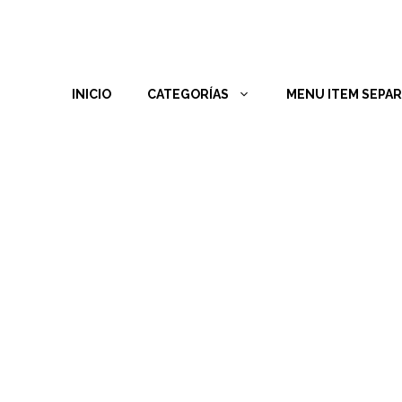
INICIO
CATEGORÍAS
MENU ITEM SEPA