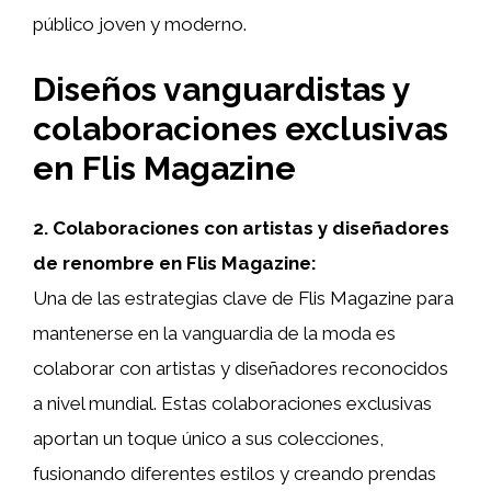
público joven y moderno.
Diseños vanguardistas y
colaboraciones exclusivas
en Flis Magazine
2. Colaboraciones con artistas y diseñadores
de renombre en Flis Magazine:
Una de las estrategias clave de Flis Magazine para
mantenerse en la vanguardia de la moda es
colaborar con artistas y diseñadores reconocidos
a nivel mundial. Estas colaboraciones exclusivas
aportan un toque único a sus colecciones,
fusionando diferentes estilos y creando prendas