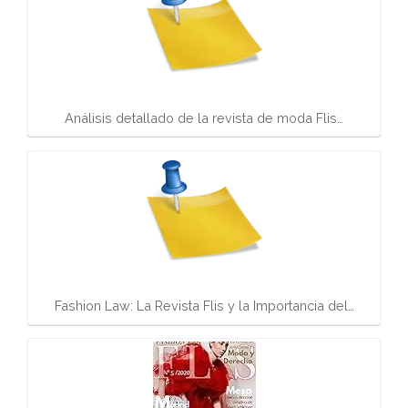
Análisis detallado de la revista de moda Flis…
Fashion Law: La Revista Flis y la Importancia del…