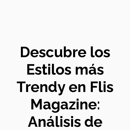
Descubre los
Estilos más
Trendy en Flis
Magazine:
Análisis de