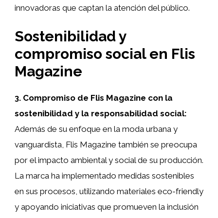
innovadoras que captan la atención del público.
Sostenibilidad y
compromiso social en Flis
Magazine
3. Compromiso de Flis Magazine con la
sostenibilidad y la responsabilidad social:
Además de su enfoque en la moda urbana y
vanguardista, Flis Magazine también se preocupa
por el impacto ambiental y social de su producción.
La marca ha implementado medidas sostenibles
en sus procesos, utilizando materiales eco-friendly
y apoyando iniciativas que promueven la inclusión