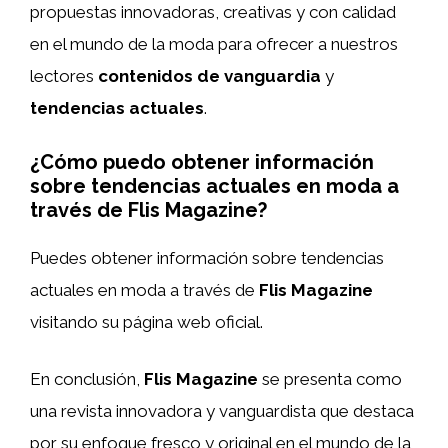
propuestas innovadoras, creativas y con calidad
en el mundo de la moda para ofrecer a nuestros
lectores
contenidos de vanguardia
y
tendencias actuales
.
¿Cómo puedo obtener información
sobre tendencias actuales en moda a
través de Flis Magazine?
Puedes obtener información sobre tendencias
actuales en moda a través de
Flis Magazine
visitando su página web oficial.
En conclusión,
Flis Magazine
se presenta como
una revista innovadora y vanguardista que destaca
por su enfoque fresco y original en el mundo de la