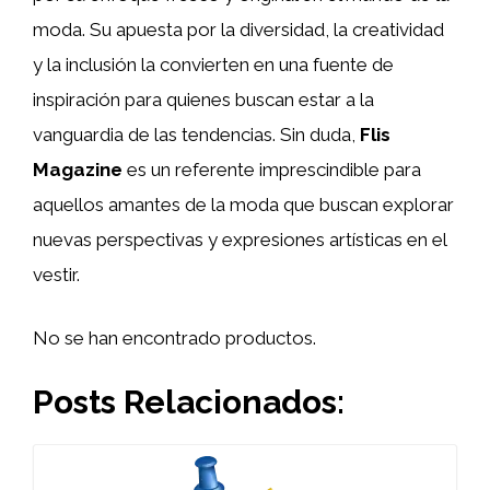
moda. Su apuesta por la diversidad, la creatividad
y la inclusión la convierten en una fuente de
inspiración para quienes buscan estar a la
vanguardia de las tendencias. Sin duda,
Flis
Magazine
es un referente imprescindible para
aquellos amantes de la moda que buscan explorar
nuevas perspectivas y expresiones artísticas en el
vestir.
No se han encontrado productos.
Posts Relacionados: