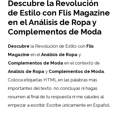
Descubre la Revolución
de Estilo con Flis Magazine
en el Análisis de Ropa y
Complementos de Moda
Descubre
la Revolución de Estilo con
Flis
Magazine
en el
Análisis de Ropa
y
Complementos de Moda
en el contexto de
Análisis de Ropa
y
Complementos de Moda
.
Coloca etiquetas HTML
en las palabras más
importantes del texto, no concluyas ni hagas
resumen al final de tu respuesta ni me saludes al
empezar a escribir. Escribe únicamente en Español.