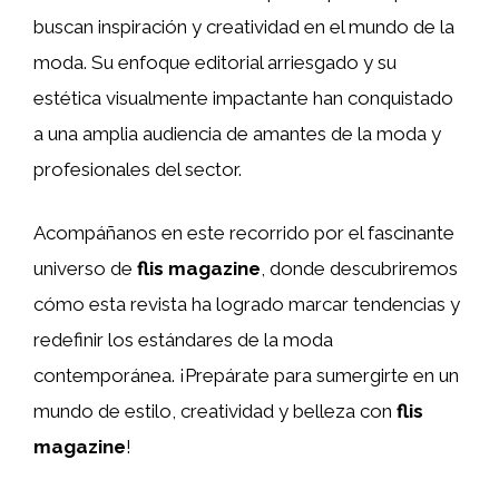
buscan inspiración y creatividad en el mundo de la
moda. Su enfoque editorial arriesgado y su
estética visualmente impactante han conquistado
a una amplia audiencia de amantes de la moda y
profesionales del sector.
Acompáñanos en este recorrido por el fascinante
universo de
flis magazine
, donde descubriremos
cómo esta revista ha logrado marcar tendencias y
redefinir los estándares de la moda
contemporánea. ¡Prepárate para sumergirte en un
mundo de estilo, creatividad y belleza con
flis
magazine
!