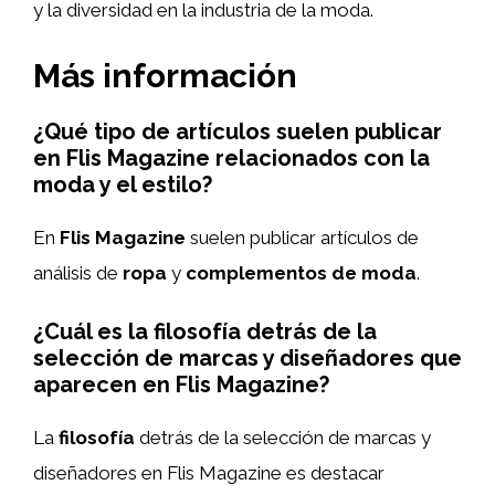
y la diversidad en la industria de la moda.
Más información
¿Qué tipo de artículos suelen publicar
en Flis Magazine relacionados con la
moda y el estilo?
En
Flis Magazine
suelen publicar artículos de
análisis de
ropa
y
complementos de moda
.
¿Cuál es la filosofía detrás de la
selección de marcas y diseñadores que
aparecen en Flis Magazine?
La
filosofía
detrás de la selección de marcas y
diseñadores en Flis Magazine es destacar