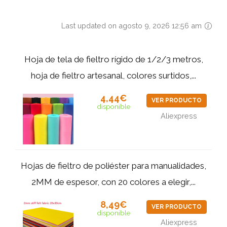
Last updated on agosto 9, 2026 12:56 am
Hoja de tela de fieltro rígido de 1/2/3 metros,
hoja de fieltro artesanal, colores surtidos,...
4,44€
VER PRODUCTO
disponible
Aliexpress
Hojas de fieltro de poliéster para manualidades,
2MM de espesor, con 20 colores a elegir,...
8,49€
VER PRODUCTO
disponible
Aliexpress