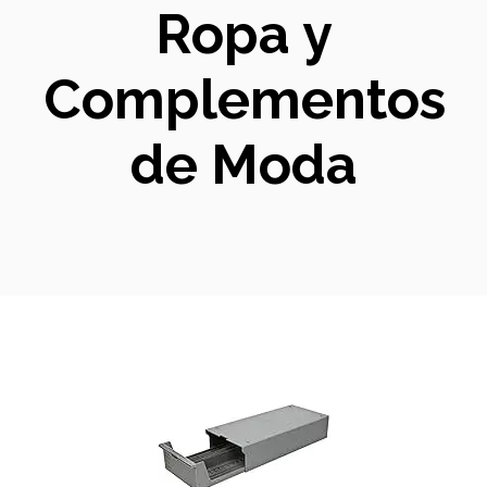
Ropa y
Complementos
de Moda