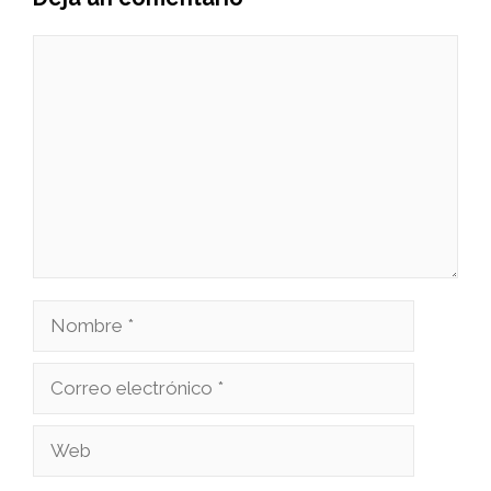
Comentario
Nombre
Correo
electrónico
Web