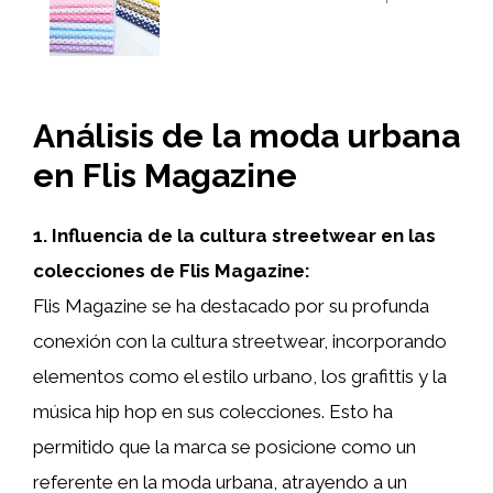
Análisis de la moda urbana
en Flis Magazine
1. Influencia de la cultura streetwear en las
colecciones de Flis Magazine:
Flis Magazine se ha destacado por su profunda
conexión con la cultura streetwear, incorporando
elementos como el estilo urbano, los grafittis y la
música hip hop en sus colecciones. Esto ha
permitido que la marca se posicione como un
referente en la moda urbana, atrayendo a un