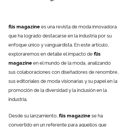
flis magazine
es una revista de moda innovadora
que ha logrado destacarse en la industria por su
enfoque único y vanguardista. En este artículo,
exploraremos en detalle el impacto de
flis
magazine
en el mundo de la moda, analizando
sus colaboraciones con diseñadores de renombre,
sus editoriales de moda visionarias y su papel en la
promoción de la diversidad y la inclusión en la
industria.
Desde su lanzamiento,
flis magazine
se ha
convertido en un referente para aquellos que