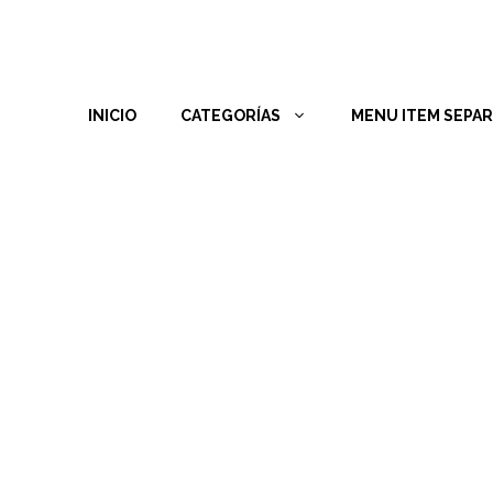
INICIO
CATEGORÍAS
MENU ITEM SEPA