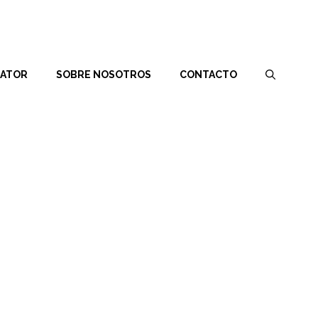
RATOR
SOBRE NOSOTROS
CONTACTO