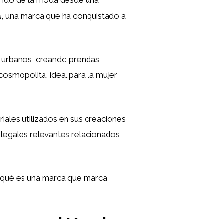
a
, una marca que ha conquistado a
y urbanos, creando prendas
 cosmopolita, ideal para la mujer
eriales utilizados en sus creaciones
legales relevantes relacionados
 qué es una marca que marca