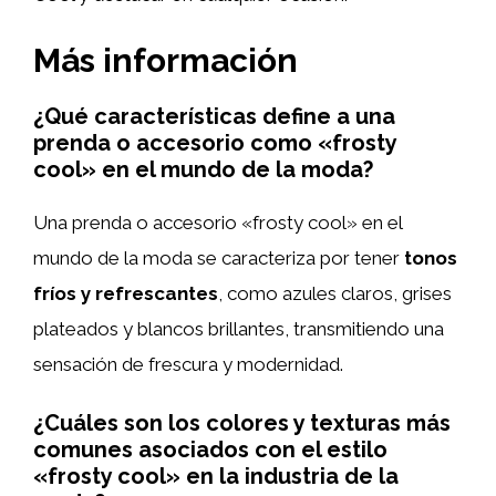
Más información
¿Qué características define a una
prenda o accesorio como «frosty
cool» en el mundo de la moda?
Una prenda o accesorio «frosty cool» en el
mundo de la moda se caracteriza por tener
tonos
fríos y refrescantes
, como azules claros, grises
plateados y blancos brillantes, transmitiendo una
sensación de frescura y modernidad.
¿Cuáles son los colores y texturas más
comunes asociados con el estilo
«frosty cool» en la industria de la