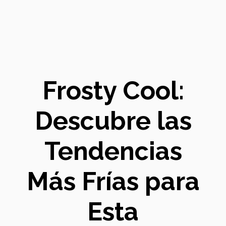
Frosty Cool:
Descubre las
Tendencias
Más Frías para
Esta