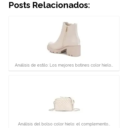
Posts Relacionados:
Análisis de estilo: Los mejores botines color hielo…
Análisis del bolso color hielo: el complemento…