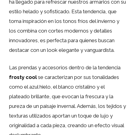
ha llegado para refrescar nuestros armarios con su
estilo helado y sofisticado. Esta tendencia, que
toma inspiración en los tonos fríos del invierno y
los combina con cortes modernos y detalles
innovadores, es perfecta para quienes buscan
destacar con un look elegante y vanguardista.
Las prendas y accesorios dentro de la tendencia
frosty cool
se caracterizan por sus tonalidades
como el azul hielo, el blanco cristalino y el
plateado brillante, que evocan la frescura y la
pureza de un paisaje invernal. Además, los tejidos y
texturas utilizados aportan un toque de lujo y
originalidad a cada pieza, creando un efecto visual
deslumbrante.