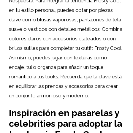
Respuesta: Para integrar la tendencia Frosty Cool
en tu estilo personal, puedes optar por piezas
clave como blusas vaporosas, pantalones de tela
suave o vestidos con detalles metálicos. Combina
colores claros con accesorios plateados o con
brillos sutiles para completar tu outfit Frosty Cool.
Asimismo, puedes jugar con texturas como
encaje, tul o organza para añadir un toque
romántico a tus looks. Recuerda que la clave está
en equilibrar las prendas y accesorios para crear
un conjunto armonioso y moderno.
Inspiración en pasarelas y
celebrities para adoptar la