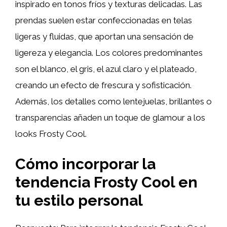
inspirado en tonos fríos y texturas delicadas. Las
prendas suelen estar confeccionadas en telas
ligeras y fluidas, que aportan una sensación de
ligereza y elegancia. Los colores predominantes
son el blanco, el gris, el azul claro y el plateado,
creando un efecto de frescura y sofisticación.
Además, los detalles como lentejuelas, brillantes o
transparencias añaden un toque de glamour a los
looks Frosty Cool.
Cómo incorporar la
tendencia Frosty Cool en
tu estilo personal