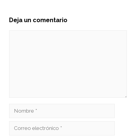
Deja un comentario
Comentario
Nombre
Correo
electrónico