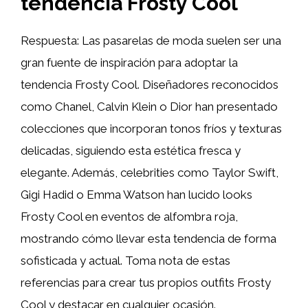
tendencia Frosty Cool
Respuesta: Las pasarelas de moda suelen ser una
gran fuente de inspiración para adoptar la
tendencia Frosty Cool. Diseñadores reconocidos
como Chanel, Calvin Klein o Dior han presentado
colecciones que incorporan tonos fríos y texturas
delicadas, siguiendo esta estética fresca y
elegante. Además, celebrities como Taylor Swift,
Gigi Hadid o Emma Watson han lucido looks
Frosty Cool en eventos de alfombra roja,
mostrando cómo llevar esta tendencia de forma
sofisticada y actual. Toma nota de estas
referencias para crear tus propios outfits Frosty
Cool y destacar en cualquier ocasión.