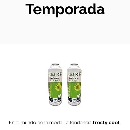
Temporada
En el mundo de la moda, la tendencia
frosty cool