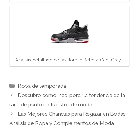
Análisis detallado de las Jordan Retro 4 Cool Gray:…
Categorías
Ropa de temporada
Descubre cómo incorporar la tendencia de la
rana de punto en tu estilo de moda
Las Mejores Chanclas para Regalar en Bodas:
Análisis de Ropa y Complementos de Moda