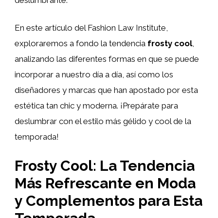
En este artículo del Fashion Law Institute,
exploraremos a fondo la tendencia
frosty cool
,
analizando las diferentes formas en que se puede
incorporar a nuestro día a día, así como los
diseñadores y marcas que han apostado por esta
estética tan chic y moderna. ¡Prepárate para
deslumbrar con el estilo más gélido y cool de la
temporada!
Frosty Cool: La Tendencia
Más Refrescante en Moda
y Complementos para Esta