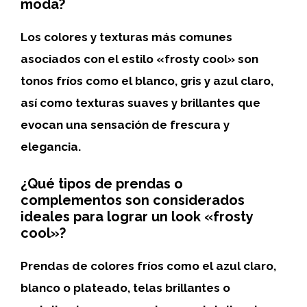
moda?
Los colores y texturas más comunes
asociados con el estilo «frosty cool» son
tonos fríos como el blanco, gris y azul claro,
así como texturas suaves y brillantes que
evocan una sensación de frescura y
elegancia.
¿Qué tipos de prendas o
complementos son considerados
ideales para lograr un look «frosty
cool»?
Prendas de colores fríos como el azul claro,
blanco o plateado, telas brillantes o