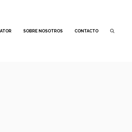
RATOR
SOBRE NOSOTROS
CONTACTO