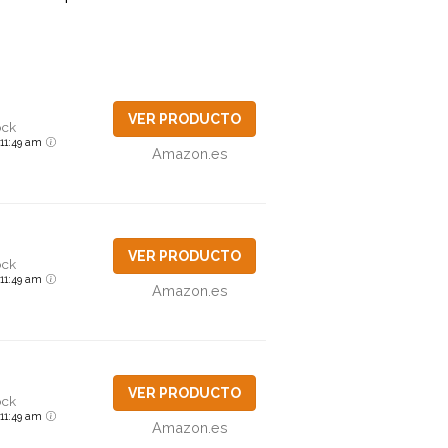
VER PRODUCTO
ock
6 11:49 am
Amazon.es
VER PRODUCTO
ock
6 11:49 am
Amazon.es
VER PRODUCTO
ock
6 11:49 am
Amazon.es