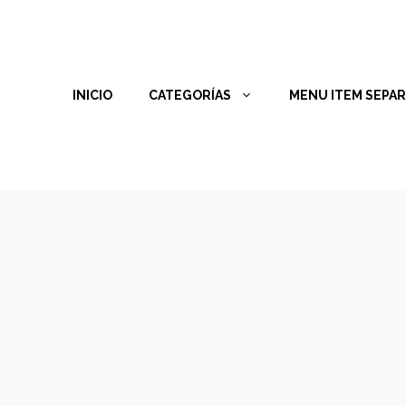
INICIO
CATEGORÍAS
MENU ITEM SEPA