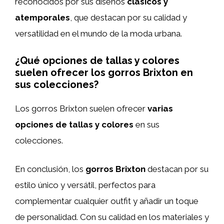
reconocidos por sus diseños
clásicos y
atemporales
, que destacan por su calidad y
versatilidad en el mundo de la moda urbana.
¿Qué opciones de tallas y colores
suelen ofrecer los gorros Brixton en
sus colecciones?
Los gorros Brixton suelen ofrecer
varias
opciones de tallas y colores
en sus
colecciones.
En conclusión, los
gorros Brixton
destacan por su
estilo único y versátil, perfectos para
complementar cualquier outfit y añadir un toque
de personalidad. Con su calidad en los materiales y