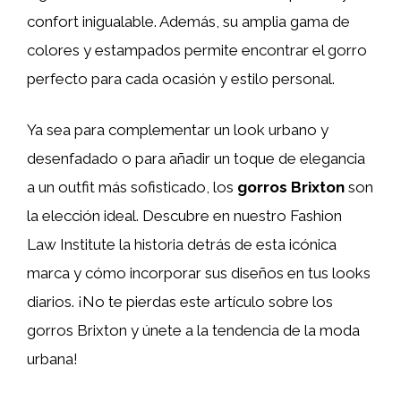
confort inigualable. Además, su amplia gama de
colores y estampados permite encontrar el gorro
perfecto para cada ocasión y estilo personal.
Ya sea para complementar un look urbano y
desenfadado o para añadir un toque de elegancia
a un outfit más sofisticado, los
gorros Brixton
son
la elección ideal. Descubre en nuestro Fashion
Law Institute la historia detrás de esta icónica
marca y cómo incorporar sus diseños en tus looks
diarios. ¡No te pierdas este artículo sobre los
gorros Brixton y únete a la tendencia de la moda
urbana!