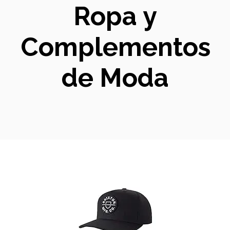
Ropa y
Complementos
de Moda