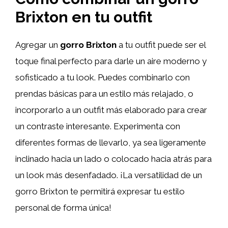
Brixton en tu outfit
Agregar un
gorro Brixton
a tu outfit puede ser el
toque final perfecto para darle un aire moderno y
sofisticado a tu look. Puedes combinarlo con
prendas básicas para un estilo más relajado, o
incorporarlo a un outfit más elaborado para crear
un contraste interesante. Experimenta con
diferentes formas de llevarlo, ya sea ligeramente
inclinado hacia un lado o colocado hacia atrás para
un look más desenfadado. ¡La versatilidad de un
gorro Brixton te permitirá expresar tu estilo
personal de forma única!