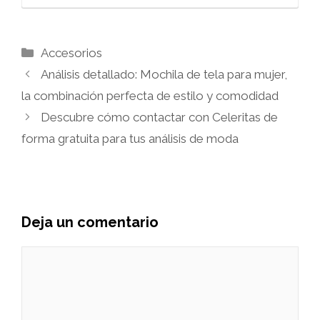
Categorías
Accesorios
Análisis detallado: Mochila de tela para mujer,
la combinación perfecta de estilo y comodidad
Descubre cómo contactar con Celeritas de
forma gratuita para tus análisis de moda
Deja un comentario
Comentario