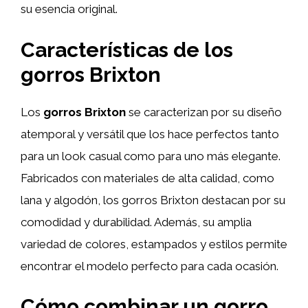
su esencia original.
Características de los
gorros Brixton
Los
gorros Brixton
se caracterizan por su diseño
atemporal y versátil que los hace perfectos tanto
para un look casual como para uno más elegante.
Fabricados con materiales de alta calidad, como
lana y algodón, los gorros Brixton destacan por su
comodidad y durabilidad. Además, su amplia
variedad de colores, estampados y estilos permite
encontrar el modelo perfecto para cada ocasión.
Cómo combinar un gorro