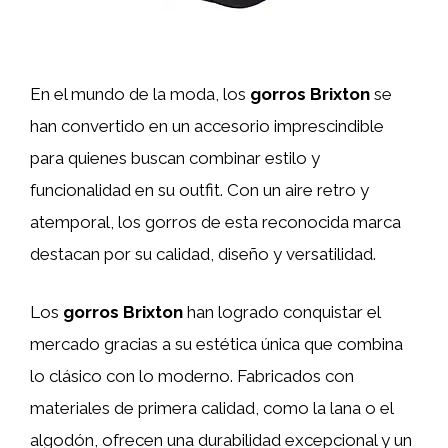
En el mundo de la moda, los
gorros Brixton
se
han convertido en un accesorio imprescindible
para quienes buscan combinar estilo y
funcionalidad en su outfit. Con un aire retro y
atemporal, los gorros de esta reconocida marca
destacan por su calidad, diseño y versatilidad.
Los
gorros Brixton
han logrado conquistar el
mercado gracias a su estética única que combina
lo clásico con lo moderno. Fabricados con
materiales de primera calidad, como la lana o el
algodón, ofrecen una durabilidad excepcional y un