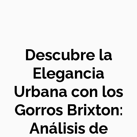
Descubre la
Elegancia
Urbana con los
Gorros Brixton:
Análisis de