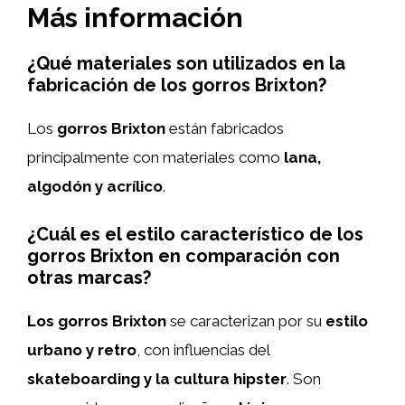
Más información
¿Qué materiales son utilizados en la
fabricación de los gorros Brixton?
Los
gorros Brixton
están fabricados
principalmente con materiales como
lana,
algodón y acrílico
.
¿Cuál es el estilo característico de los
gorros Brixton en comparación con
otras marcas?
Los gorros Brixton
se caracterizan por su
estilo
urbano y retro
, con influencias del
skateboarding y la cultura hipster
. Son