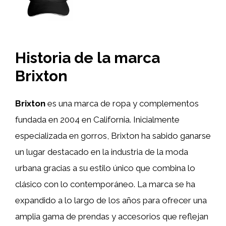
Historia de la marca
Brixton
Brixton
es una marca de ropa y complementos
fundada en 2004 en California. Inicialmente
especializada en gorros, Brixton ha sabido ganarse
un lugar destacado en la industria de la moda
urbana gracias a su estilo único que combina lo
clásico con lo contemporáneo. La marca se ha
expandido a lo largo de los años para ofrecer una
amplia gama de prendas y accesorios que reflejan