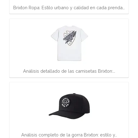
Brixton Ropa: Estilo urbano y calidad en cada prenda…
Análisis detallado de las camisetas Brixton:…
Análisis completo de la gorra Brixton: estilo y…