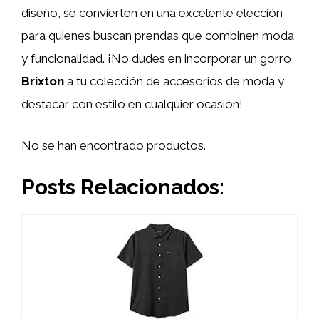
diseño, se convierten en una excelente elección
para quienes buscan prendas que combinen moda
y funcionalidad. ¡No dudes en incorporar un gorro
Brixton
a tu colección de accesorios de moda y
destacar con estilo en cualquier ocasión!
No se han encontrado productos.
Posts Relacionados: