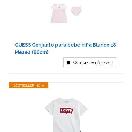
GUESS Conjunto para bebé niña Blanco 18
Meses (86cm)
Comprar en Amazon
BESTSELLER NO. 5