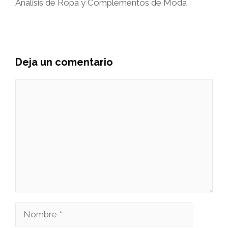
Análisis de Ropa y Complementos de Moda
Deja un comentario
Comentario
Nombre