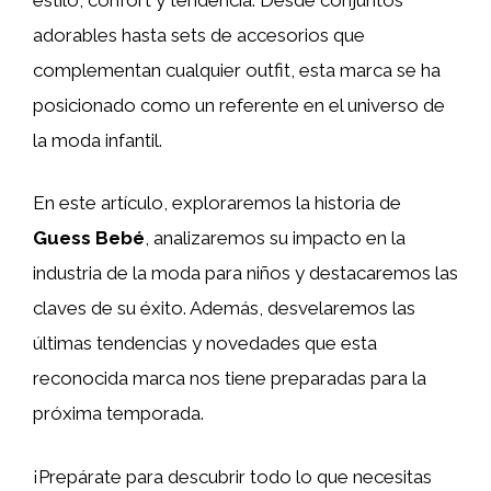
adorables hasta sets de accesorios que
complementan cualquier outfit, esta marca se ha
posicionado como un referente en el universo de
la moda infantil.
En este artículo, exploraremos la historia de
Guess Bebé
, analizaremos su impacto en la
industria de la moda para niños y destacaremos las
claves de su éxito. Además, desvelaremos las
últimas tendencias y novedades que esta
reconocida marca nos tiene preparadas para la
próxima temporada.
¡Prepárate para descubrir todo lo que necesitas