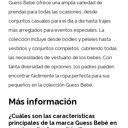
Guess Bebé ofrece una amplia variedad de
prendas para todas las ocasiones, desde
conjuntos casuales para el día a día hasta trajes
más arreglados para eventos especiales. La
colección incluye desde bodies y peleles hasta
vestidos y conjuntos completos, cubriendo todas
las necesidades de vestuario de los bebés. Con
tanta diversidad de opciones, los padres pueden
encontrar fácilmente la ropa perfecta para sus
pequeños en la colección Guess Bebé.
Más información
¿Cuáles son las características
principales de la marca Guess Bebé en