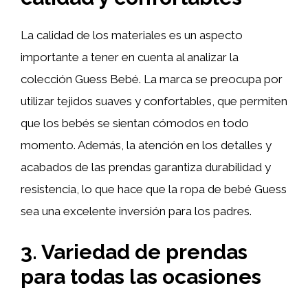
La calidad de los materiales es un aspecto
importante a tener en cuenta al analizar la
colección Guess Bebé. La marca se preocupa por
utilizar tejidos suaves y confortables, que permiten
que los bebés se sientan cómodos en todo
momento. Además, la atención en los detalles y
acabados de las prendas garantiza durabilidad y
resistencia, lo que hace que la ropa de bebé Guess
sea una excelente inversión para los padres.
3. Variedad de prendas
para todas las ocasiones