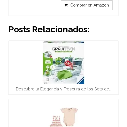
Comprar en Amazon
Posts Relacionados:
Descubre la Elegancia y Frescura de los Sets de…