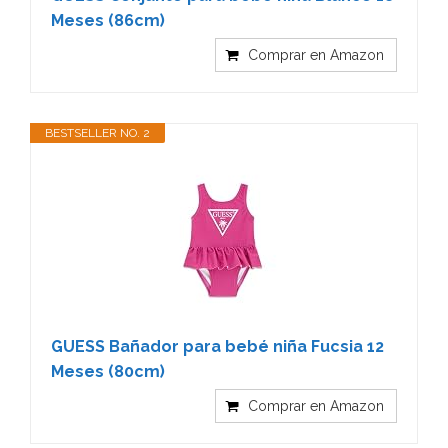
Meses (86cm)
Comprar en Amazon
BESTSELLER NO. 2
GUESS Bañador para bebé niña Fucsia 12
Meses (80cm)
Comprar en Amazon