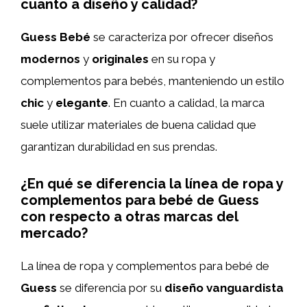
cuanto a diseño y calidad?
Guess Bebé
se caracteriza por ofrecer diseños
modernos
y
originales
en su ropa y
complementos para bebés, manteniendo un estilo
chic
y
elegante
. En cuanto a calidad, la marca
suele utilizar materiales de buena calidad que
garantizan durabilidad en sus prendas.
¿En qué se diferencia la línea de ropa y
complementos para bebé de Guess
con respecto a otras marcas del
mercado?
La línea de ropa y complementos para bebé de
Guess
se diferencia por su
diseño vanguardista