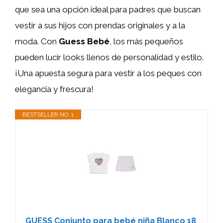
que sea una opción ideal para padres que buscan
vestir a sus hijos con prendas originales y a la
moda. Con
Guess Bebé
, los más pequeños
pueden lucir looks llenos de personalidad y estilo.
¡Una apuesta segura para vestir a los peques con
elegancia y frescura!
BESTSELLER NO. 1
GUESS Conjunto para bebé niña Blanco 18