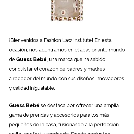
¡Bienvenidos a Fashion Law Institute! En esta
ocasión, nos adentramos en el apasionante mundo
de
Guess Bebé
, una marca que ha sabido
conquistar el corazón de padres y madres
alrededor del mundo con sus diseños innovadores
y calidad inigualable.
Guess Bebé
se destaca por ofrecer una amplia
gama de prendas y accesorios para los más
pequeños de la casa, fusionando a la perfección
estilo, confort y tendencia. Desde conjuntos