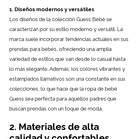
1. Diseños modernos y versátiles
Los diseños de la colección Guess Bebé se
caracterizan por su estilo moderno y versátil. La
marca suele incorporar tendencias actuales en sus
prendas para bebés, ofreciendo una amplia
variedad de estilos que van desde lo casual hasta
lo más elegante. Además, los colores vibrantes y
estampados llamativos son una constante en sus
colecciones, lo que hace que la ropa de bebé
Guess sea perfecta para aquellos padres que
buscan prendas con un toque de moda.
2. Materiales de alta
calidad y confortables