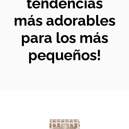
tendencias
más adorables
para los más
pequeños!