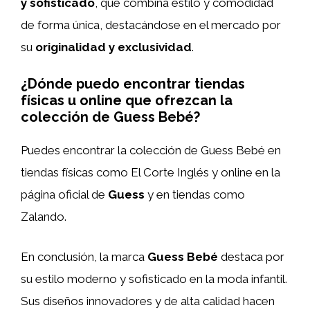
y sofisticado
, que combina estilo y comodidad
de forma única, destacándose en el mercado por
su
originalidad y exclusividad
.
¿Dónde puedo encontrar tiendas
físicas u online que ofrezcan la
colección de Guess Bebé?
Puedes encontrar la colección de Guess Bebé en
tiendas físicas como El Corte Inglés y online en la
página oficial de
Guess
y en tiendas como
Zalando.
En conclusión, la marca
Guess Bebé
destaca por
su estilo moderno y sofisticado en la moda infantil.
Sus diseños innovadores y de alta calidad hacen