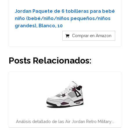
Jordan Paquete de 6 tobilleras para bebé
niño (bebé/niño/niños pequeños/niños
grandes), Blanco, 10
Comprar en Amazon
Posts Relacionados:
Análisis detallado de las Air Jordan Retro Military:…