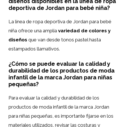
diseños disponibles en la línea de ropa
deportiva de Jordan para bebé niña?
La línea de ropa deportiva de Jordan para bebé
niña ofrece una amplia
variedad de colores y
diseños
que van desde tonos pastel hasta
estampados llamativos.
¿Cómo se puede evaluar la calidad y
durabilidad de los productos de moda
infantil de la marca Jordan para niñas
pequeñas?
Para evaluar la calidad y durabilidad de los
productos de moda infantil de la marca Jordan
para niñas pequeñas, es importante fijarse en los
materiales utilizados, revisar las costuras y