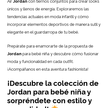
Air
Jordan
con tiernos conjuntos para crear looks
únicos y llenos de energía. Exploraremos las
tendencias actuales en moda infantil y cómo
incorporar elementos deportivos de manera sutil y
elegante en el guardarropa de tu bebé.
Prepárate para enamorarte de la propuesta de
Jordan
para bebé niña y descubre cómo fusionar
moda y funcionalidad en cada outfit.
¡Acompáñanos en esta aventura fashionista!
¡Descubre la colección de
Jordan para bebé niña y
sorpréndete con estilo y