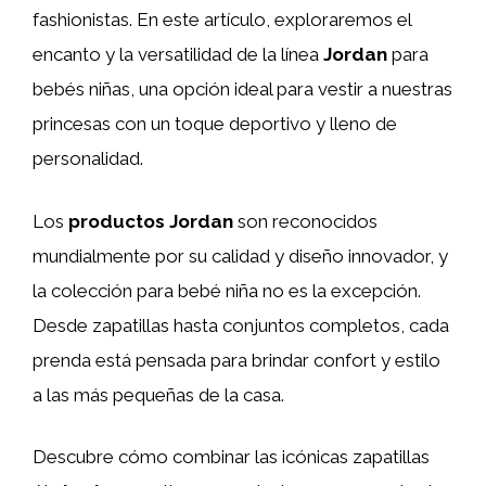
fashionistas. En este artículo, exploraremos el
encanto y la versatilidad de la línea
Jordan
para
bebés niñas, una opción ideal para vestir a nuestras
princesas con un toque deportivo y lleno de
personalidad.
Los
productos Jordan
son reconocidos
mundialmente por su calidad y diseño innovador, y
la colección para bebé niña no es la excepción.
Desde zapatillas hasta conjuntos completos, cada
prenda está pensada para brindar confort y estilo
a las más pequeñas de la casa.
Descubre cómo combinar las icónicas zapatillas