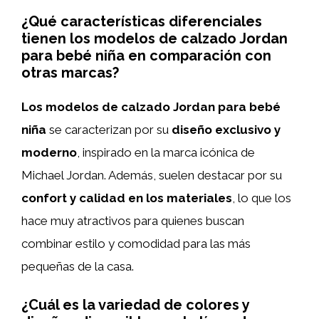
¿Qué características diferenciales
tienen los modelos de calzado Jordan
para bebé niña en comparación con
otras marcas?
Los modelos de calzado Jordan para bebé
niña
se caracterizan por su
diseño exclusivo y
moderno
, inspirado en la marca icónica de
Michael Jordan. Además, suelen destacar por su
confort y calidad en los materiales
, lo que los
hace muy atractivos para quienes buscan
combinar estilo y comodidad para las más
pequeñas de la casa.
¿Cuál es la variedad de colores y