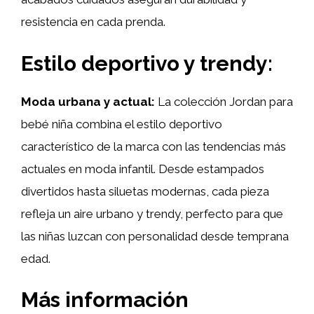
resistencia en cada prenda.
Estilo deportivo y trendy:
Moda urbana y actual:
La colección Jordan para
bebé niña combina el estilo deportivo
característico de la marca con las tendencias más
actuales en moda infantil. Desde estampados
divertidos hasta siluetas modernas, cada pieza
refleja un aire urbano y trendy, perfecto para que
las niñas luzcan con personalidad desde temprana
edad.
Más información