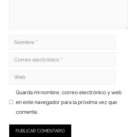
Nombre
Correo
electrónico
Web
Guarda mi nombre, correo electrónico y web
en este navegador para la próxima vez que
comente.