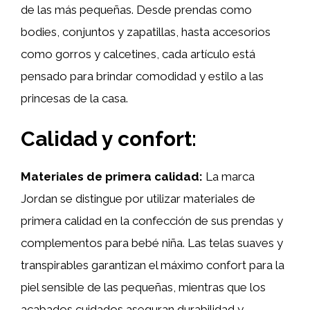
de las más pequeñas. Desde prendas como
bodies, conjuntos y zapatillas, hasta accesorios
como gorros y calcetines, cada artículo está
pensado para brindar comodidad y estilo a las
princesas de la casa.
Calidad y confort:
Materiales de primera calidad:
La marca
Jordan se distingue por utilizar materiales de
primera calidad en la confección de sus prendas y
complementos para bebé niña. Las telas suaves y
transpirables garantizan el máximo confort para la
piel sensible de las pequeñas, mientras que los
acabados cuidados aseguran durabilidad y