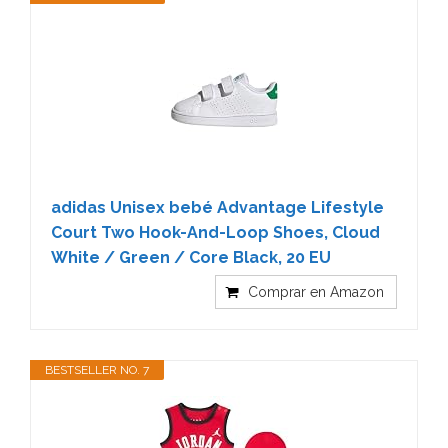
adidas Unisex bebé Advantage Lifestyle
Court Two Hook-And-Loop Shoes, Cloud
White / Green / Core Black, 20 EU
Comprar en Amazon
BESTSELLER NO. 7