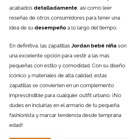
acabados
detalladamente
, así como leer
reseñas de otros consumidores para tener una
idea de su
desempeño
a lo largo del tiempo.
En definitiva, las zapatillas
Jordan bebé niña
son
una excelente opción para vestir a las más
pequeñas con estilo y comodidad. Con su diseño
icónico y materiales de alta calidad, estas
zapatillas se convierten en un complemento
imprescindible para cualquier outfit urbano. ¡No
dudes en incluirlas en el armario de tu pequeña
fashionista y marcar tendencia desde temprana
edad!