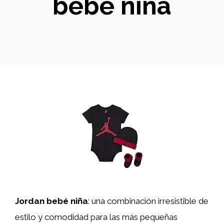
bebé niña
Jordan bebé niña
: una combinación irresistible de
estilo y comodidad para las más pequeñas