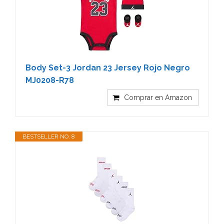
Body Set-3 Jordan 23 Jersey Rojo Negro
MJ0208-R78
Comprar en Amazon
BESTSELLER NO. 8