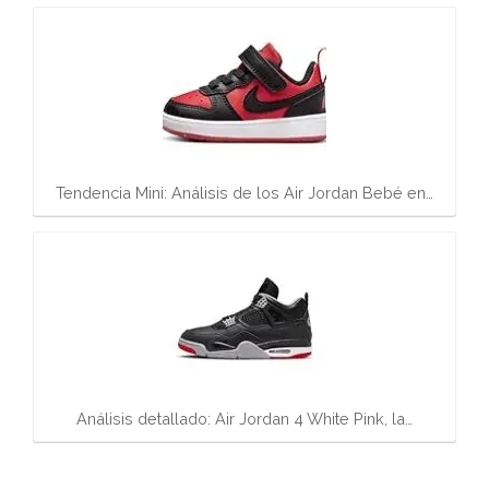
Tendencia Mini: Análisis de los Air Jordan Bebé en…
Análisis detallado: Air Jordan 4 White Pink, la…