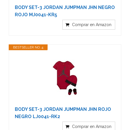
BODY SET-3 JORDAN JUMPMAN JHN NEGRO
ROJO MJ0041-KR5
Comprar en Amazon
BESTSELLER NO. 4
BODY SET-3 JORDAN JUMPMAN JHN ROJO
NEGRO LJ0041-RK2
Comprar en Amazon