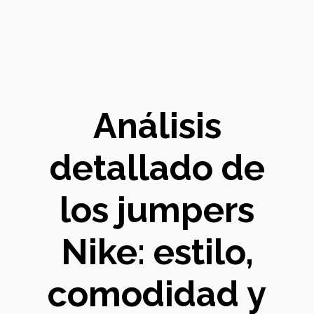
Análisis
detallado de
los jumpers
Nike: estilo,
comodidad y