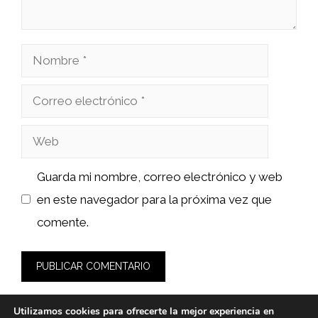
Nombre
Correo
electrónico
Web
Guarda mi nombre, correo electrónico y web
en este navegador para la próxima vez que
comente.
Utilizamos cookies para ofrecerte la mejor experiencia en