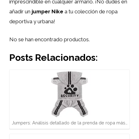
imprescindible en cualquier armario. ¡No dudes en
añadir un
jumper Nike
a tu colección de ropa
deportiva y urbana!
No se han encontrado productos.
Posts Relacionados:
Jumpers: Análisis detallado de la prenda de ropa más…