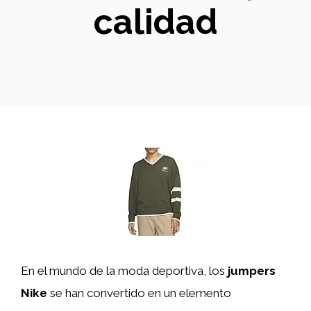
calidad
En el mundo de la moda deportiva, los
jumpers
Nike
se han convertido en un elemento