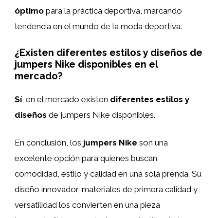
óptimo
para la práctica deportiva, marcando
tendencia en el mundo de la moda deportiva.
¿Existen diferentes estilos y diseños de
jumpers Nike disponibles en el
mercado?
Sí
, en el mercado existen
diferentes estilos y
diseños
de jumpers Nike disponibles.
En conclusión, los
jumpers Nike
son una
excelente opción para quienes buscan
comodidad, estilo y calidad en una sola prenda. Su
diseño innovador, materiales de primera calidad y
versatilidad los convierten en una pieza