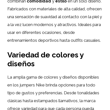
combinan
comodidad
y
estilo
en un solo diseño.
Fabricados con materiales de alta calidad, ofrecen
una sensación de suavidad al contacto con la piel y
a la vez lucen modernos y atractivos. Ideales para
usar en diferentes ocasiones, desde
entrenamientos deportivos hasta outfits casuales.
Variedad de colores y
diseños
La amplia gama de colores y diseños disponibles
en los jumpers Nike brinda opciones para todo
tipo de gustos y preferencias. Desde tonalidades
clásicas hasta estampados llamativos, la marca
ofrece variedad para que cada persona pueda