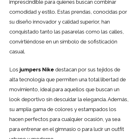
imprescindible para quienes buscan combinar
comodidad y estilo. Estas prendas, conocidas por
su diseño innovador y calidad superior, han
conquistado tanto las pasarelas como las calles,
convirtiéndose en un símbolo de sofisticación
casual.
Los
jumpers Nike
destacan por sus tejidos de
alta tecnología que permiten una total libertad de
movimiento, ideal para aquellos que buscan un
look deportivo sin descuidar la elegancia. Además,
su amplia gama de colores y estampados los
hacen perfectos para cualquier ocasión, ya sea
para entrenar en el gimnasio o para lucir un outfit
urbano y moderno.