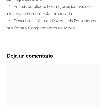
Análisis detallado: Los mejores jerseys de
nieve para hombre esta temporada
Descubre la Marca JJXX: Análisis Detallado de
sus Ropa y Complementos de Moda
Deja un comentario
Comentario