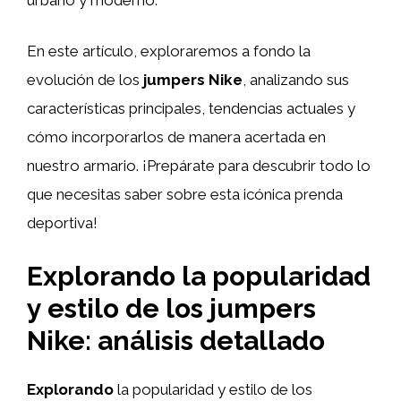
En este artículo, exploraremos a fondo la
evolución de los
jumpers Nike
, analizando sus
características principales, tendencias actuales y
cómo incorporarlos de manera acertada en
nuestro armario. ¡Prepárate para descubrir todo lo
que necesitas saber sobre esta icónica prenda
deportiva!
Explorando la popularidad
y estilo de los jumpers
Nike: análisis detallado
Explorando
la popularidad y estilo de los