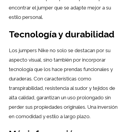
encontrar el jumper que se adapte mejor a su
estilo personal.
Tecnología y durabilidad
Los jumpers Nike no solo se destacan por su
aspecto visual, sino también por incorporar
tecnología que los hace prendas funcionales y
duraderas. Con características como
transpirabilidad, resistencia al sudor y tejidos de
alta calidad, garantizan un uso prolongado sin
perder sus propiedades originales. Una inversión
en comodidad y estilo a largo plazo.