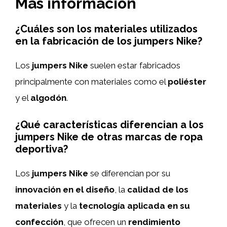
Más información
¿Cuáles son los materiales utilizados
en la fabricación de los jumpers Nike?
Los
jumpers Nike
suelen estar fabricados
principalmente con materiales como el
poliéster
y el
algodón
.
¿Qué características diferencian a los
jumpers Nike de otras marcas de ropa
deportiva?
Los
jumpers Nike
se diferencian por su
innovación en el diseño
, la
calidad de los
materiales
y la
tecnología aplicada en su
confección
, que ofrecen un
rendimiento