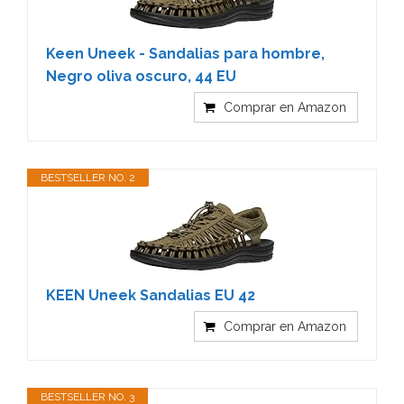
Keen Uneek - Sandalias para hombre,
Negro oliva oscuro, 44 EU
Comprar en Amazon
BESTSELLER NO. 2
KEEN Uneek Sandalias EU 42
Comprar en Amazon
BESTSELLER NO. 3