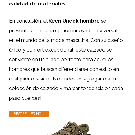
calidad de materiales
.
En conclusión, el
Keen Uneek hombre
se
presenta como una opción innovadora y versátil
en el mundo de la moda masculina. Con su diseño
único y confort excepcional, este calzado se
convierte en un aliado perfecto para aquellos
hombres que buscan diferenciarse con estilo en
cualquier ocasión. ¡No dudes en agregarlo a tu
colección de calzado y marcar tendencia en cada
paso que des!
BESTSELLER NO. 1