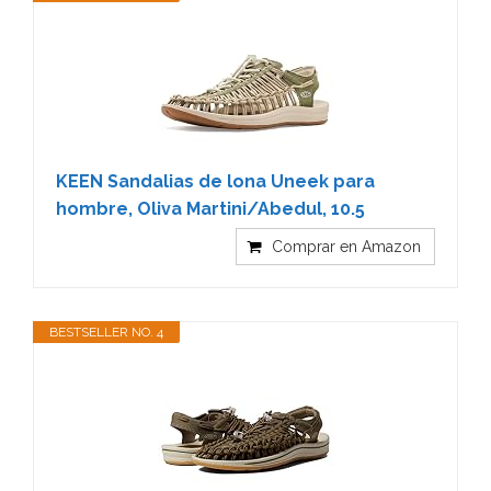
KEEN Sandalias de lona Uneek para
hombre, Oliva Martini/Abedul, 10.5
Comprar en Amazon
BESTSELLER NO. 4