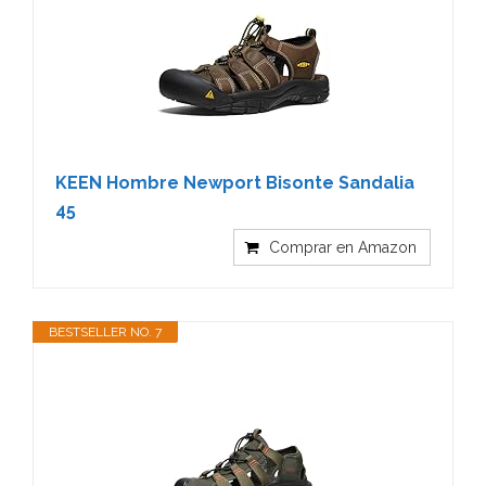
KEEN Hombre Newport Bisonte Sandalia
45
Comprar en Amazon
BESTSELLER NO. 7