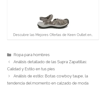
Descubre las Mejores Ofertas de Keen Outlet en…
Categorías
Ropa para hombres
Análisis detallado de las Supra Zapatillas:
Calidad y Estilo en tus pies
Análisis de estilo: Botas cowboy taupe, la
tendencia del momento en calzado de moda