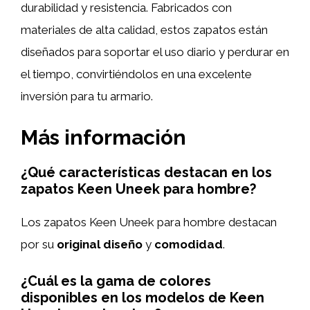
durabilidad y resistencia. Fabricados con
materiales de alta calidad, estos zapatos están
diseñados para soportar el uso diario y perdurar en
el tiempo, convirtiéndolos en una excelente
inversión para tu armario.
Más información
¿Qué características destacan en los
zapatos Keen Uneek para hombre?
Los zapatos Keen Uneek para hombre destacan
por su
original diseño
y
comodidad
.
¿Cuál es la gama de colores
disponibles en los modelos de Keen