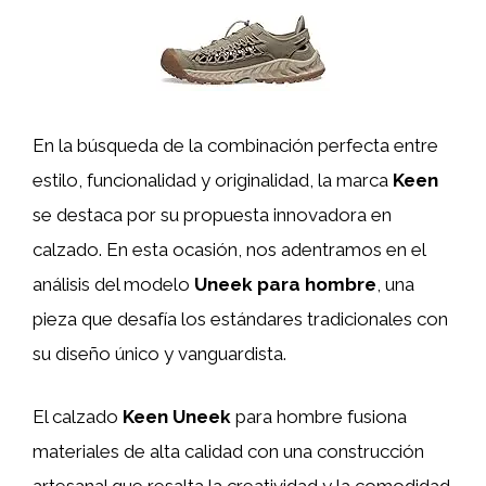
En la búsqueda de la combinación perfecta entre
estilo, funcionalidad y originalidad, la marca
Keen
se destaca por su propuesta innovadora en
calzado. En esta ocasión, nos adentramos en el
análisis del modelo
Uneek para hombre
, una
pieza que desafía los estándares tradicionales con
su diseño único y vanguardista.
El calzado
Keen Uneek
para hombre fusiona
materiales de alta calidad con una construcción
artesanal que resalta la creatividad y la comodidad.