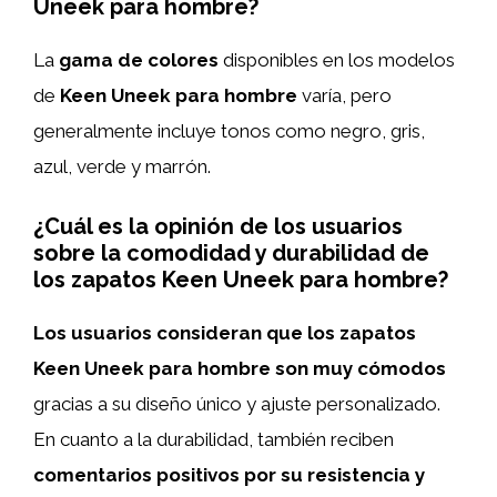
Uneek para hombre?
La
gama de colores
disponibles en los modelos
de
Keen Uneek para hombre
varía, pero
generalmente incluye tonos como negro, gris,
azul, verde y marrón.
¿Cuál es la opinión de los usuarios
sobre la comodidad y durabilidad de
los zapatos Keen Uneek para hombre?
Los usuarios consideran que los zapatos
Keen Uneek para hombre son muy cómodos
gracias a su diseño único y ajuste personalizado.
En cuanto a la durabilidad, también reciben
comentarios positivos por su resistencia y