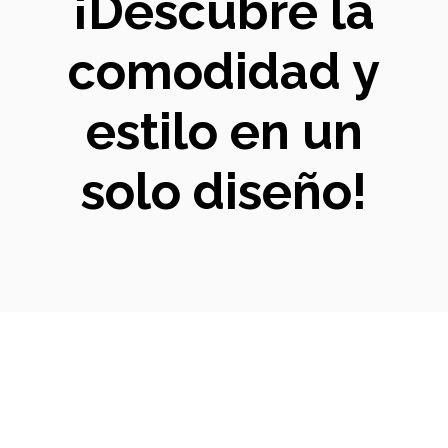
¡Descubre la
comodidad y
estilo en un
solo diseño!