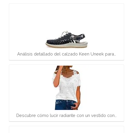
Análisis detallado del calzado Keen Uneek para…
Descubre cómo lucir radiante con un vestido con…