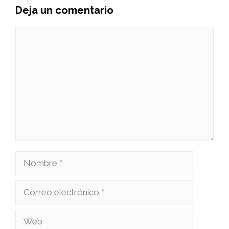
Deja un comentario
Comentario
Nombre
Correo
electrónico
Web