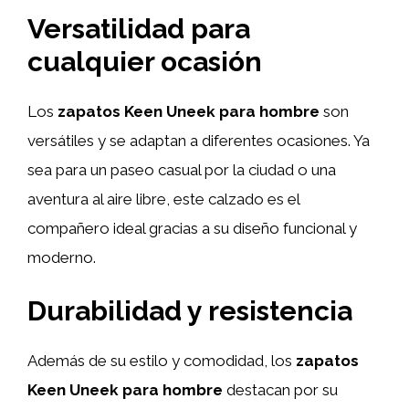
Versatilidad para
cualquier ocasión
Los
zapatos Keen Uneek para hombre
son
versátiles y se adaptan a diferentes ocasiones. Ya
sea para un paseo casual por la ciudad o una
aventura al aire libre, este calzado es el
compañero ideal gracias a su diseño funcional y
moderno.
Durabilidad y resistencia
Además de su estilo y comodidad, los
zapatos
Keen Uneek para hombre
destacan por su