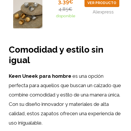
3,39€
VER PRODUCTO
4,85€
Aliexpress
disponible
Comodidad y estilo sin
igual
Keen Uneek para hombre
es una opción
perfecta para aquellos que buscan un calzado que
combine comodidad y estilo de una manera única.
Con su diseño innovador y materiales de alta
calidad, estos zapatos ofrecen una experiencia de
uso inigualable.