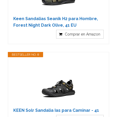
Keen Sandalias Seanik H2 para Hombre,
Forest Night Dark Olive, 41 EU
Comprar en Amazon
BESTSELLER NO. 8
KEEN Solr Sandalia Ias para Caminar - 41