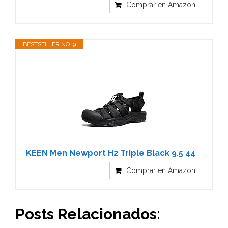
Comprar en Amazon
BESTSELLER NO. 9
KEEN Men Newport H2 Triple Black 9.5 44
Comprar en Amazon
Posts Relacionados: