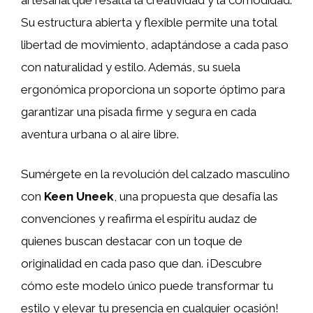
Su estructura abierta y flexible permite una total
libertad de movimiento, adaptándose a cada paso
con naturalidad y estilo. Además, su suela
ergonómica proporciona un soporte óptimo para
garantizar una pisada firme y segura en cada
aventura urbana o al aire libre.
Sumérgete en la revolución del calzado masculino
con
Keen Uneek
, una propuesta que desafía las
convenciones y reafirma el espíritu audaz de
quienes buscan destacar con un toque de
originalidad en cada paso que dan. ¡Descubre
cómo este modelo único puede transformar tu
estilo y elevar tu presencia en cualquier ocasión!