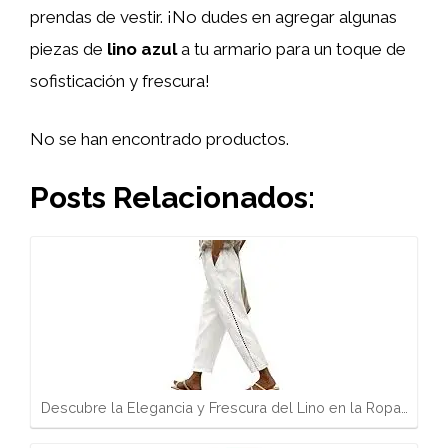
prendas de vestir. ¡No dudes en agregar algunas
piezas de
lino azul
a tu armario para un toque de
sofisticación y frescura!
No se han encontrado productos.
Posts Relacionados:
Descubre la Elegancia y Frescura del Lino en la Ropa…