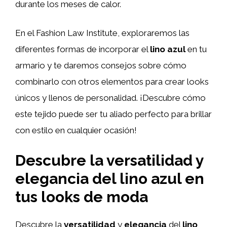
durante los meses de calor.
En el Fashion Law Institute, exploraremos las
diferentes formas de incorporar el
lino azul
en tu
armario y te daremos consejos sobre cómo
combinarlo con otros elementos para crear looks
únicos y llenos de personalidad. ¡Descubre cómo
este tejido puede ser tu aliado perfecto para brillar
con estilo en cualquier ocasión!
Descubre la versatilidad y
elegancia del lino azul en
tus looks de moda
Descubre la
versatilidad
y
elegancia
del
lino