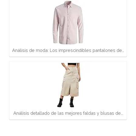
Análisis de moda: Los imprescindibles pantalones de…
Análisis detallado de las mejores faldas y blusas de…