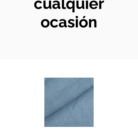
cualquier
ocasión