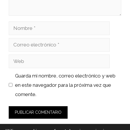
Nombre
Correo
electrónico
Web
Guarda mi nombre, correo electrónico y web
en este navegador para la próxima vez que
comente.