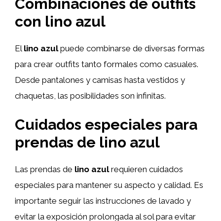
Combinaciones de outfits
con lino azul
El
lino azul
puede combinarse de diversas formas
para crear outfits tanto formales como casuales.
Desde pantalones y camisas hasta vestidos y
chaquetas, las posibilidades son infinitas.
Cuidados especiales para
prendas de lino azul
Las prendas de
lino azul
requieren cuidados
especiales para mantener su aspecto y calidad. Es
importante seguir las instrucciones de lavado y
evitar la exposición prolongada al sol para evitar