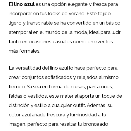
El
lino azul
es una opción elegante y fresca para
incorporar en tus looks de verano. Este tejido
ligero y transpirable se ha convertido en un básico
atemporal en el mundo de la moda, ideal para lucir
tanto en ocasiones casuales como en eventos
más formales.
La versatilidad del lino azul lo hace perfecto para
crear conjuntos sofisticados y relajados al mismo
tiempo. Ya sea en forma de blusas, pantalones,
faldas o vestidos, este material aporta un toque de
distinción y estilo a cualquier outfit. Además, su
color azul añade frescura y luminosidad a tu
imagen, perfecto para resaltar tu bronceado