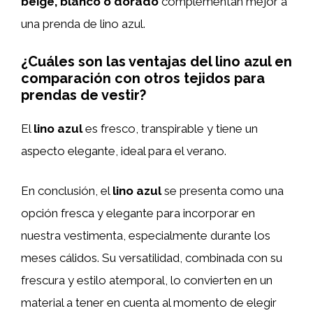
beige, blanco o dorado
complementan mejor a
una prenda de lino azul.
¿Cuáles son las ventajas del lino azul en
comparación con otros tejidos para
prendas de vestir?
El
lino azul
es fresco, transpirable y tiene un
aspecto elegante, ideal para el verano.
En conclusión, el
lino azul
se presenta como una
opción fresca y elegante para incorporar en
nuestra vestimenta, especialmente durante los
meses cálidos. Su versatilidad, combinada con su
frescura y estilo atemporal, lo convierten en un
material a tener en cuenta al momento de elegir