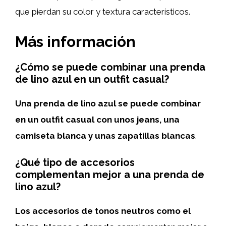
que pierdan su color y textura característicos.
Más información
¿Cómo se puede combinar una prenda
de lino azul en un outfit casual?
Una prenda de lino azul se puede combinar
en un outfit casual con unos jeans, una
camiseta blanca y unas zapatillas blancas
.
¿Qué tipo de accesorios
complementan mejor a una prenda de
lino azul?
Los accesorios de tonos neutros como el