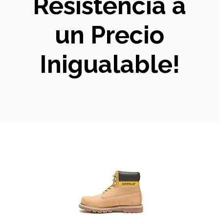
Resistencia a
un Precio
Inigualable!