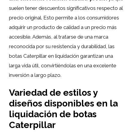
suelen tener descuentos significativos respecto al
precio original. Esto permite a los consumidores
adquirir un producto de calidad a un precio más
accesible. Además, al tratarse de una marca
reconocida por su resistencia y durabilidad, las
botas Caterpillar en liquidación garantizan una
larga vida útil, convirtiéndolas en una excelente
inversión a largo plazo.
Variedad de estilos y
diseños disponibles en la
liquidación de botas
Caterpillar