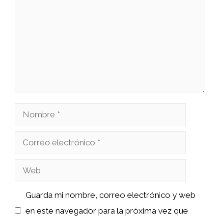
Nombre
Correo
electrónico
Web
Guarda mi nombre, correo electrónico y web
en este navegador para la próxima vez que