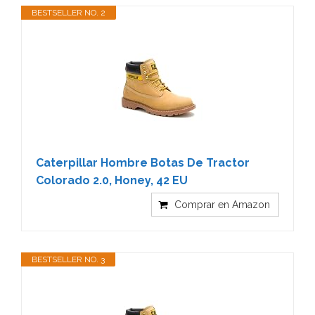
BESTSELLER NO. 2
Caterpillar Hombre Botas De Tractor
Colorado 2.0, Honey, 42 EU
Comprar en Amazon
BESTSELLER NO. 3