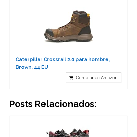
Caterpillar Crossrail 2.0 para hombre,
Brown, 44 EU
Comprar en Amazon
Posts Relacionados: