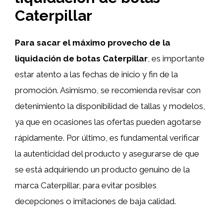
Caterpillar
Para sacar el máximo provecho de la
liquidación de botas Caterpillar
, es importante
estar atento a las fechas de inicio y fin de la
promoción. Asimismo, se recomienda revisar con
detenimiento la disponibilidad de tallas y modelos,
ya que en ocasiones las ofertas pueden agotarse
rápidamente. Por último, es fundamental verificar
la autenticidad del producto y asegurarse de que
se está adquiriendo un producto genuino de la
marca Caterpillar, para evitar posibles
decepciones o imitaciones de baja calidad.