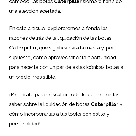
cómodo, las botas
Caterpillar
siempre han sido
una elección acertada.
En este artículo, exploraremos a fondo las
razones detrás de la liquidación de las botas
Caterpillar
, qué significa para la marca y, por
supuesto, cómo aprovechar esta oportunidad
para hacerte con un par de estas icónicas botas a
un precio irresistible.
¡Prepárate para descubrir todo lo que necesitas
saber sobre la liquidación de botas
Caterpillar
y
cómo incorporarlas a tus looks con estilo y
personalidad!