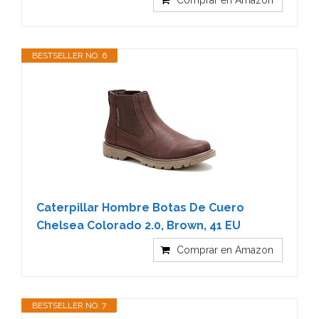
Comprar en Amazon
BESTSELLER NO. 6
Caterpillar Hombre Botas De Cuero
Chelsea Colorado 2.0, Brown, 41 EU
Comprar en Amazon
BESTSELLER NO. 7