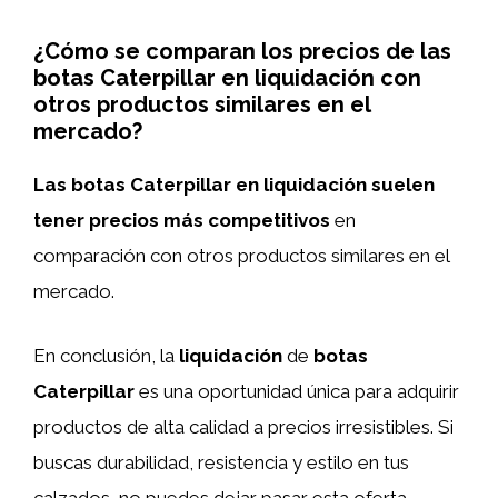
¿Cómo se comparan los precios de las
botas Caterpillar en liquidación con
otros productos similares en el
mercado?
Las botas Caterpillar en liquidación suelen
tener precios más competitivos
en
comparación con otros productos similares en el
mercado.
En conclusión, la
liquidación
de
botas
Caterpillar
es una oportunidad única para adquirir
productos de alta calidad a precios irresistibles. Si
buscas durabilidad, resistencia y estilo en tus
calzados, no puedes dejar pasar esta oferta.