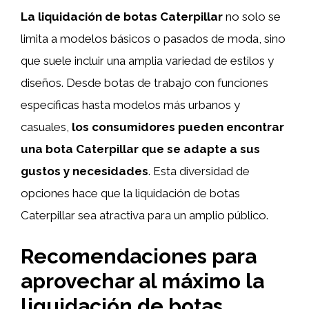
La liquidación de botas Caterpillar
no solo se
limita a modelos básicos o pasados de moda, sino
que suele incluir una amplia variedad de estilos y
diseños. Desde botas de trabajo con funciones
específicas hasta modelos más urbanos y
casuales,
los consumidores pueden encontrar
una bota Caterpillar que se adapte a sus
gustos y necesidades
. Esta diversidad de
opciones hace que la liquidación de botas
Caterpillar sea atractiva para un amplio público.
Recomendaciones para
aprovechar al máximo la
liquidación de botas