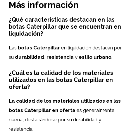
Más información
¿Qué características destacan en las
botas Caterpillar que se encuentran en
liquidación?
Las
botas Caterpillar
en liquidación destacan por
su
durabilidad
,
resistencia
y
estilo urbano
.
¿Cuál es la calidad de los materiales
utilizados en las botas Caterpillar en
oferta?
La calidad de los materiales utilizados en las
botas Caterpillar en oferta
es generalmente
buena, destacándose por su durabilidad y
resistencia.