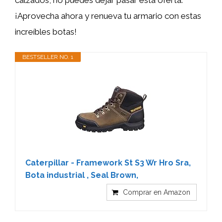
¡Aprovecha ahora y renueva tu armario con estas
increíbles botas!
BESTSELLER NO. 1
Caterpillar - Framework St S3 Wr Hro Sra,
Bota industrial , Seal Brown,
Comprar en Amazon