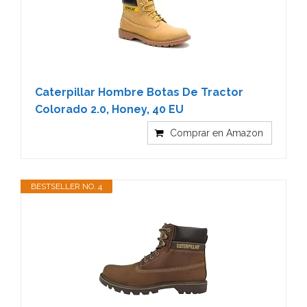
Caterpillar Hombre Botas De Tractor
Colorado 2.0, Honey, 40 EU
Comprar en Amazon
BESTSELLER NO. 4