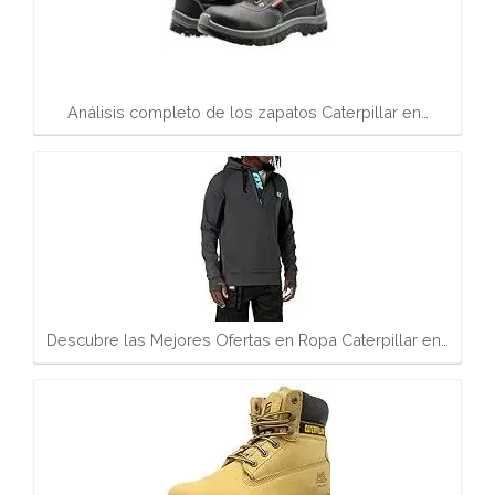
Análisis completo de los zapatos Caterpillar en…
Descubre las Mejores Ofertas en Ropa Caterpillar en…