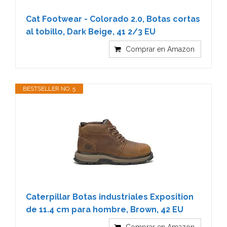
Cat Footwear - Colorado 2.0, Botas cortas
al tobillo, Dark Beige, 41 2/3 EU
Comprar en Amazon
BESTSELLER NO. 5
Caterpillar Botas industriales Exposition
de 11.4 cm para hombre, Brown, 42 EU