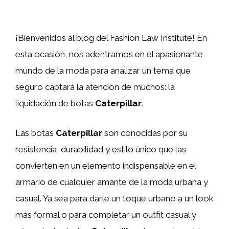
¡Bienvenidos al blog del Fashion Law Institute! En
esta ocasión, nos adentramos en el apasionante
mundo de la moda para analizar un tema que
seguro captará la atención de muchos: la
liquidación de botas
Caterpillar
.
Las botas
Caterpillar
son conocidas por su
resistencia, durabilidad y estilo único que las
convierten en un elemento indispensable en el
armario de cualquier amante de la moda urbana y
casual. Ya sea para darle un toque urbano a un look
más formal o para completar un outfit casual y