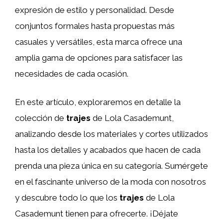
expresión de estilo y personalidad. Desde
conjuntos formales hasta propuestas más
casuales y versátiles, esta marca ofrece una
amplia gama de opciones para satisfacer las
necesidades de cada ocasión.
En este artículo, exploraremos en detalle la
colección de
trajes
de Lola Casademunt,
analizando desde los materiales y cortes utilizados
hasta los detalles y acabados que hacen de cada
prenda una pieza única en su categoría. Sumérgete
en el fascinante universo de la moda con nosotros
y descubre todo lo que los
trajes
de Lola
Casademunt tienen para ofrecerte. ¡Déjate