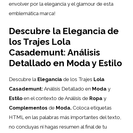
envolver por la elegancia y el glamour de esta
emblemática marca!
Descubre la Elegancia de
los Trajes Lola
Casademunt: Análisis
Detallado en Moda y Estilo
Descubre la
Elegancia
de los Trajes
Lola
Casademunt:
Análisis Detallado en
Moda
y
Estilo
en el contexto de Análisis de
Ropa
y
Complementos
de
Moda.
Coloca etiquetas
HTML
en las palabras más importantes del texto,
no concluyas ni hagas resumen al final de tu