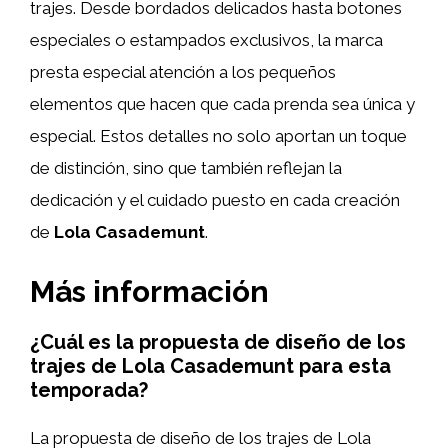
trajes. Desde bordados delicados hasta botones
especiales o estampados exclusivos, la marca
presta especial atención a los pequeños
elementos que hacen que cada prenda sea única y
especial. Estos detalles no solo aportan un toque
de distinción, sino que también reflejan la
dedicación y el cuidado puesto en cada creación
de
Lola Casademunt
.
Más información
¿Cuál es la propuesta de diseño de los
trajes de Lola Casademunt para esta
temporada?
La propuesta de diseño de los trajes de Lola