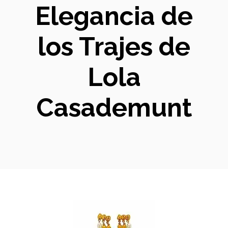
Elegancia de
los Trajes de
Lola
Casademunt