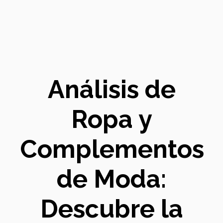
Análisis de
Ropa y
Complementos
de Moda:
Descubre la