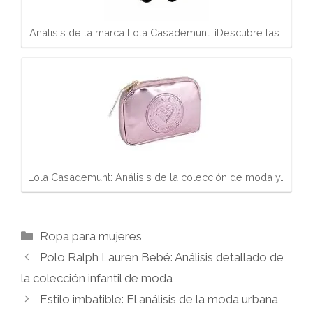
Análisis de la marca Lola Casademunt: ¡Descubre las…
Lola Casademunt: Análisis de la colección de moda y…
Categorías
Ropa para mujeres
Polo Ralph Lauren Bebé: Análisis detallado de
la colección infantil de moda
Estilo imbatible: El análisis de la moda urbana