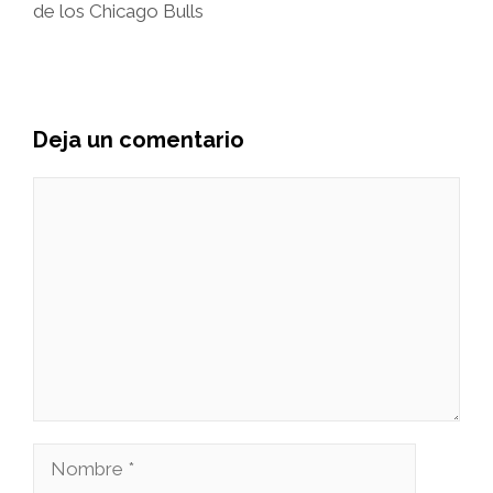
de los Chicago Bulls
Deja un comentario
Comentario
Nombre