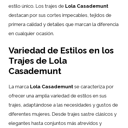
estilo único. Los trajes de
Lola Casademunt
destacan por sus cortes impecables, tejidos de
primera calidad y detalles que marcan la diferencia
en cualquier ocasión.
Variedad de Estilos en los
Trajes de Lola
Casademunt
La marca
Lola Casademunt
se caracteriza por
ofrecer una amplia variedad de estilos en sus
trajes, adaptándose a las necesidades y gustos de
diferentes mujeres. Desde trajes sastre clásicos y
elegantes hasta conjuntos más atrevidos y