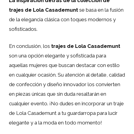
La inspiración detrás de la colección de
trajes de Lola Casademunt
se basa en la fusión
de la elegancia clásica con toques modernos y
sofisticados.
En conclusión, los
trajes de Lola Casademunt
son una opción elegante y sofisticada para
aquellas mujeres que buscan destacar con estilo
en cualquier ocasión. Su atención al detalle, calidad
de confección y diseño innovador los convierten
en piezas únicas que sin duda resaltarán en
cualquier evento. ¡No dudes en incorporar un traje
de Lola Casademunt a tu guardarropa para lucir
elegante y a la moda en todo momento!