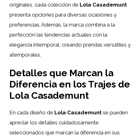
originales, cada colección de
Lola Casademunt
presenta opciones para diversas ocasiones y
preferencias. Además, la marca combina a la
perfección las tendencias actuales con la
elegancia intemporal, creando prendas versátiles y
atemporales.
Detalles que Marcan la
Diferencia en los Trajes de
Lola Casademunt
En cada diseño de
Lola Casademunt
se pueden
apreciar los detalles cuidadosamente
seleccionados que marcan la diferencia en sus