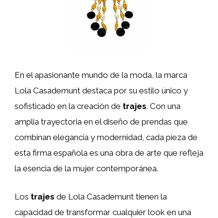
En el apasionante mundo de la moda, la marca
Lola Casademunt destaca por su estilo único y
sofisticado en la creación de
trajes
. Con una
amplia trayectoria en el diseño de prendas que
combinan elegancia y modernidad, cada pieza de
esta firma española es una obra de arte que refleja
la esencia de la mujer contemporánea.
Los
trajes
de Lola Casademunt tienen la
capacidad de transformar cualquier look en una