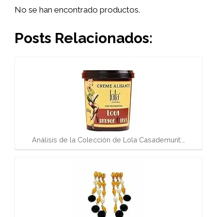
No se han encontrado productos.
Posts Relacionados:
Análisis de la Colección de Lola Casademunt:…