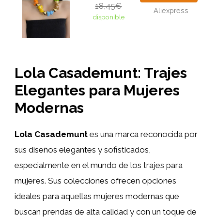
18,45€
Aliexpress
disponible
Lola Casademunt: Trajes
Elegantes para Mujeres
Modernas
Lola Casademunt
es una marca reconocida por
sus diseños elegantes y sofisticados,
especialmente en el mundo de los trajes para
mujeres. Sus colecciones ofrecen opciones
ideales para aquellas mujeres modernas que
buscan prendas de alta calidad y con un toque de