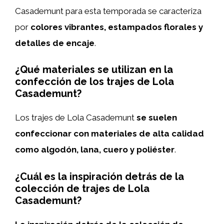
Casademunt para esta temporada se caracteriza
por
colores vibrantes, estampados florales y
detalles de encaje
.
¿Qué materiales se utilizan en la
confección de los trajes de Lola
Casademunt?
Los trajes de Lola Casademunt
se suelen
confeccionar con materiales de alta calidad
como algodón, lana, cuero y poliéster
.
¿Cuál es la inspiración detrás de la
colección de trajes de Lola
Casademunt?