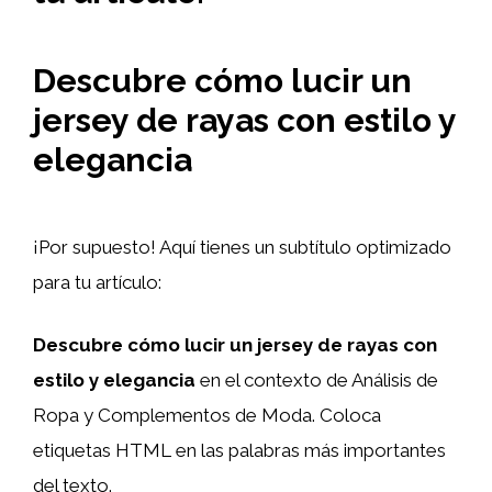
Descubre cómo lucir un
jersey de rayas con estilo y
elegancia
¡Por supuesto! Aquí tienes un subtítulo optimizado
para tu artículo:
Descubre cómo lucir un jersey de rayas con
estilo y elegancia
en el contexto de Análisis de
Ropa y Complementos de Moda. Coloca
etiquetas HTML
en las palabras más importantes
del texto.