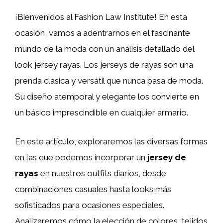
¡Bienvenidos al Fashion Law Institute! En esta
ocasión, vamos a adentrarnos en el fascinante
mundo de la moda con un análisis detallado del
look jersey rayas. Los jerseys de rayas son una
prenda clásica y versátil que nunca pasa de moda.
Su diseño atemporal y elegante los convierte en
un básico imprescindible en cualquier armario.
En este artículo, exploraremos las diversas formas
en las que podemos incorporar un
jersey de
rayas
en nuestros outfits diarios, desde
combinaciones casuales hasta looks más
sofisticados para ocasiones especiales.
Analizaremos cómo la elección de colores, tejidos