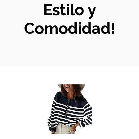
Estilo y
Comodidad!