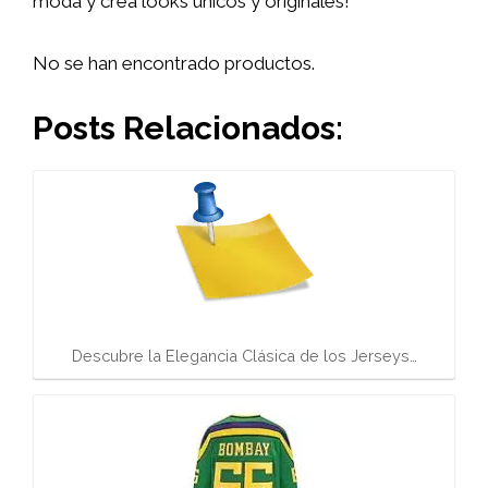
moda y crea looks únicos y originales!
No se han encontrado productos.
Posts Relacionados:
Descubre la Elegancia Clásica de los Jerseys…