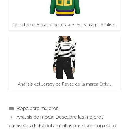
Descubre el Encanto de los Jerseys Vintage: Análisis…
Análisis del Jersey de Rayas de la marca Only:…
Categorías
Ropa para mujeres
Análisis de moda: Descubre las mejores
camisetas de fútbol amarillas para lucir con estilo