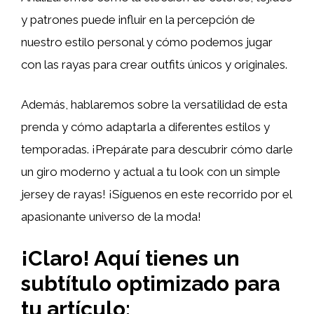
y patrones puede influir en la percepción de
nuestro estilo personal y cómo podemos jugar
con las rayas para crear outfits únicos y originales.
Además, hablaremos sobre la versatilidad de esta
prenda y cómo adaptarla a diferentes estilos y
temporadas. ¡Prepárate para descubrir cómo darle
un giro moderno y actual a tu look con un simple
jersey de rayas! ¡Síguenos en este recorrido por el
apasionante universo de la moda!
¡Claro! Aquí tienes un
subtítulo optimizado para
tu artículo: