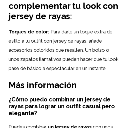
complementar tu look con
jersey de rayas:
Toques de color:
Para darle un toque extra de
estilo a tu outfit con jersey de rayas, añade
accesorios coloridos que resalten. Un bolso o
unos zapatos llamativos pueden hacer que tu look
pase de básico a espectacular en un instante.
Más información
¿Cómo puedo combinar un jersey de
rayas para lograr un outfit casual pero
elegante?
Puedes combinar
un jersey de rayas
con unos