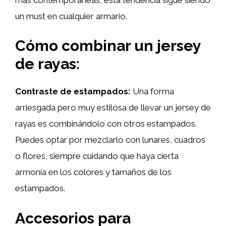
un must en cualquier armario.
Cómo combinar un jersey
de rayas:
Contraste de estampados:
Una forma
arriesgada pero muy estilosa de llevar un jersey de
rayas es combinándolo con otros estampados.
Puedes optar por mezclarlo con lunares, cuadros
o flores, siempre cuidando que haya cierta
armonía en los colores y tamaños de los
estampados.
Accesorios para