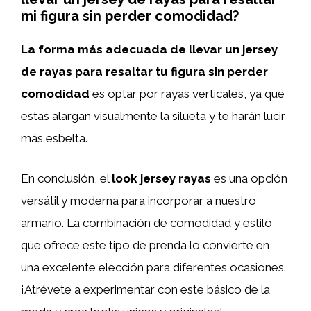
mi figura sin perder comodidad?
La forma más adecuada de llevar un jersey
de rayas para resaltar tu figura sin perder
comodidad
es optar por rayas verticales, ya que
estas alargan visualmente la silueta y te harán lucir
más esbelta.
En conclusión, el
look jersey rayas
es una opción
versátil y moderna para incorporar a nuestro
armario. La combinación de comodidad y estilo
que ofrece este tipo de prenda lo convierte en
una excelente elección para diferentes ocasiones.
¡Atrévete a experimentar con este básico de la