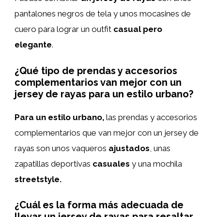
pantalones negros de tela y unos mocasines de
cuero para lograr un outfit
casual pero
elegante
.
¿Qué tipo de prendas y accesorios
complementarios van mejor con un
jersey de rayas para un estilo urbano?
Para un estilo urbano,
las prendas y accesorios
complementarios que van mejor con un jersey de
rayas son unos vaqueros
ajustados
, unas
zapatillas deportivas
casuales
y una mochila
streetstyle.
¿Cuál es la forma más adecuada de
llevar un jersey de rayas para resaltar