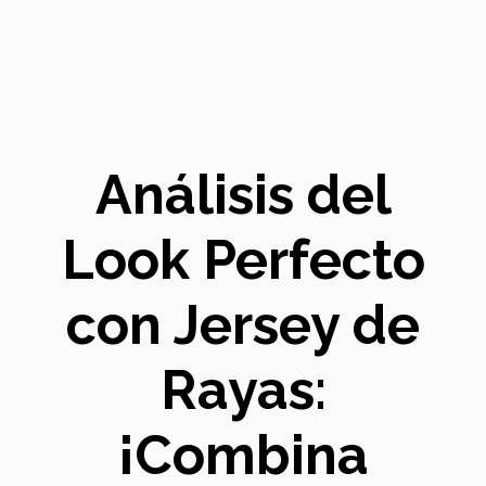
Análisis del
Look Perfecto
con Jersey de
Rayas:
¡Combina