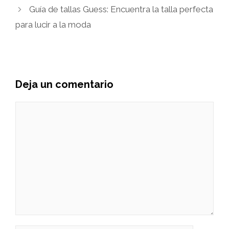
Guía de tallas Guess: Encuentra la talla perfecta
para lucir a la moda
Deja un comentario
Comentario