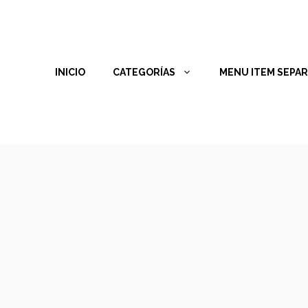
INICIO
CATEGORÍAS
MENU ITEM SEPA