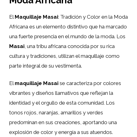
Moda Africana
El
Maquillaje Masai
: Tradición y Color en la Moda
Africana es un elemento distintivo que ha marcado
una fuerte presencia en el mundo de la moda. Los
Masai
, una tribu africana conocida por su rica
cultura y tradiciones, utilizan el maquillaje como
parte integral de su vestimenta.
El
maquillaje
Masai
se caracteriza por colores
vibrantes y diseños llamativos que reflejan la
identidad y el orgullo de esta comunidad. Los
tonos rojos, naranjas, amarillos y verdes
predominan en sus creaciones, aportando una
explosión de color y energía a sus atuendos.