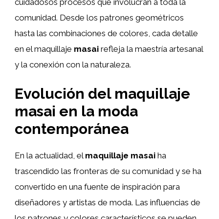
cuidadosos procesos que involucran a toda la
comunidad. Desde los patrones geométricos
hasta las combinaciones de colores, cada detalle
en el maquillaje
masai
refleja la maestría artesanal
y la conexión con la naturaleza.
Evolución del maquillaje
masai en la moda
contemporánea
En la actualidad, el
maquillaje
masai
ha
trascendido las fronteras de su comunidad y se ha
convertido en una fuente de inspiración para
diseñadores y artistas de moda. Las influencias de
los patrones y colores característicos se pueden