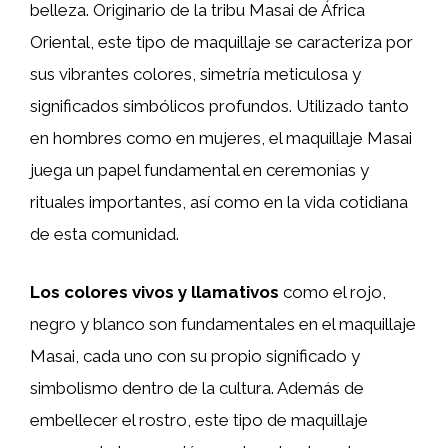
belleza. Originario de la tribu Masai de África
Oriental, este tipo de maquillaje se caracteriza por
sus vibrantes colores, simetría meticulosa y
significados simbólicos profundos. Utilizado tanto
en hombres como en mujeres, el maquillaje Masai
juega un papel fundamental en ceremonias y
rituales importantes, así como en la vida cotidiana
de esta comunidad.
Los colores vivos y llamativos
como el rojo,
negro y blanco son fundamentales en el maquillaje
Masai, cada uno con su propio significado y
simbolismo dentro de la cultura. Además de
embellecer el rostro, este tipo de maquillaje