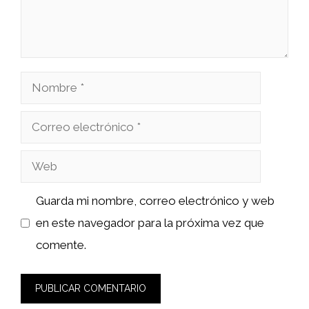
Nombre
Correo
electrónico
Web
Guarda mi nombre, correo electrónico y web
en este navegador para la próxima vez que
comente.