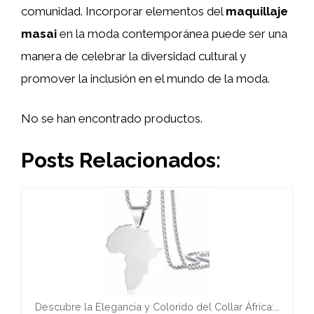
comunidad. Incorporar elementos del
maquillaje
masai
en la moda contemporánea puede ser una
manera de celebrar la diversidad cultural y
promover la inclusión en el mundo de la moda.
No se han encontrado productos.
Posts Relacionados:
Descubre la Elegancia y Colorido del Collar África:…