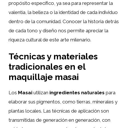
propósito específico, ya sea para representar la
valentía, la belleza o la identidad de cada individuo
dentro de la comunidad. Conocer la historia detrás
de cada tono y diseño nos permite apreciar la
riqueza cultural de este arte milenario.
Técnicas y materiales
tradicionales en el
maquillaje masai
Los
Masai
utilizan
ingredientes naturales
para
elaborar sus pigmentos, como tierras, minerales y
plantas locales. Las técnicas de aplicación son
transmitidas de generación en generación, con