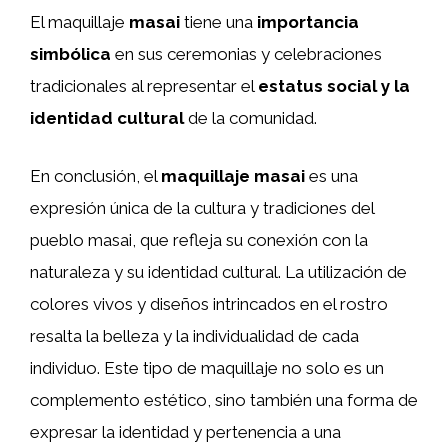
El maquillaje
masai
tiene una
importancia
simbólica
en sus ceremonias y celebraciones
tradicionales al representar el
estatus social y la
identidad cultural
de la comunidad.
En conclusión, el
maquillaje masai
es una
expresión única de la cultura y tradiciones del
pueblo masai, que refleja su conexión con la
naturaleza y su identidad cultural. La utilización de
colores vivos y diseños intrincados en el rostro
resalta la belleza y la individualidad de cada
individuo. Este tipo de maquillaje no solo es un
complemento estético, sino también una forma de
expresar la identidad y pertenencia a una