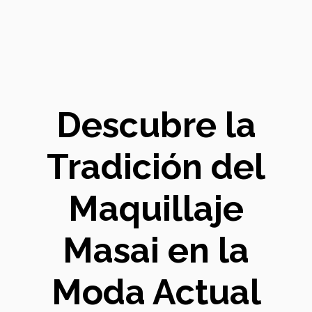
Descubre la
Tradición del
Maquillaje
Masai en la
Moda Actual