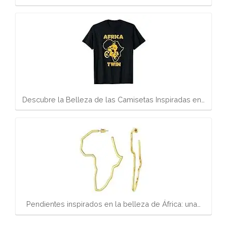
Descubre la Belleza de las Camisetas Inspiradas en…
Pendientes inspirados en la belleza de África: una…