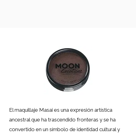
El maquillaje Masai es una expresión artística
ancestral que ha trascendido fronteras y se ha
convertido en un símbolo de identidad cultural y