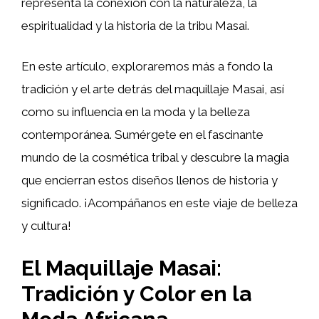
representa la conexión con la naturaleza, la
espiritualidad y la historia de la tribu Masai.
En este artículo, exploraremos más a fondo la
tradición y el arte detrás del maquillaje Masai, así
como su influencia en la moda y la belleza
contemporánea. Sumérgete en el fascinante
mundo de la cosmética tribal y descubre la magia
que encierran estos diseños llenos de historia y
significado. ¡Acompáñanos en este viaje de belleza
y cultura!
El Maquillaje Masai:
Tradición y Color en la