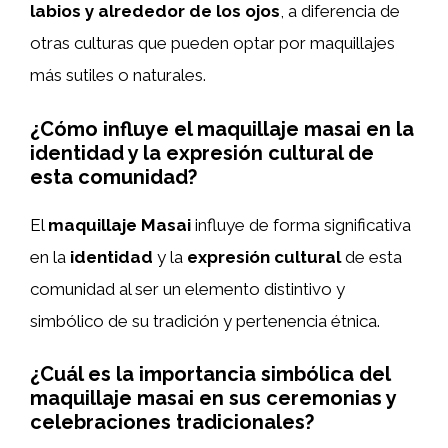
labios y alrededor de los ojos
, a diferencia de
otras culturas que pueden optar por maquillajes
más sutiles o naturales.
¿Cómo influye el maquillaje masai en la
identidad y la expresión cultural de
esta comunidad?
El
maquillaje Masai
influye de forma significativa
en la
identidad
y la
expresión cultural
de esta
comunidad al ser un elemento distintivo y
simbólico de su tradición y pertenencia étnica.
¿Cuál es la importancia simbólica del
maquillaje masai en sus ceremonias y
celebraciones tradicionales?