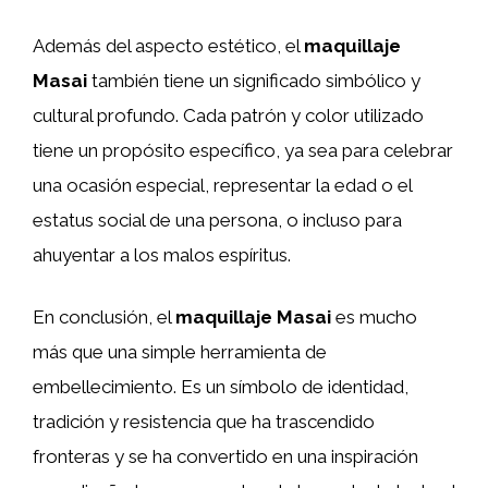
Además del aspecto estético, el
maquillaje
Masai
también tiene un significado simbólico y
cultural profundo. Cada patrón y color utilizado
tiene un propósito específico, ya sea para celebrar
una ocasión especial, representar la edad o el
estatus social de una persona, o incluso para
ahuyentar a los malos espíritus.
En conclusión, el
maquillaje
Masai
es mucho
más que una simple herramienta de
embellecimiento. Es un símbolo de identidad,
tradición y resistencia que ha trascendido
fronteras y se ha convertido en una inspiración