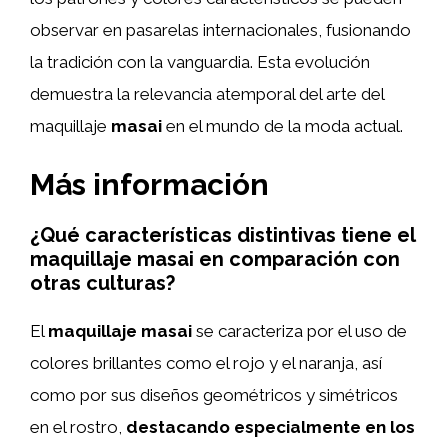
observar en pasarelas internacionales, fusionando
la tradición con la vanguardia. Esta evolución
demuestra la relevancia atemporal del arte del
maquillaje
masai
en el mundo de la moda actual.
Más información
¿Qué características distintivas tiene el
maquillaje masai en comparación con
otras culturas?
El
maquillaje masai
se caracteriza por el uso de
colores brillantes como el rojo y el naranja, así
como por sus diseños geométricos y simétricos
en el rostro,
destacando especialmente en los