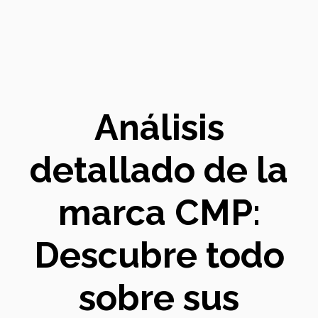
Análisis
detallado de la
marca CMP:
Descubre todo
sobre sus