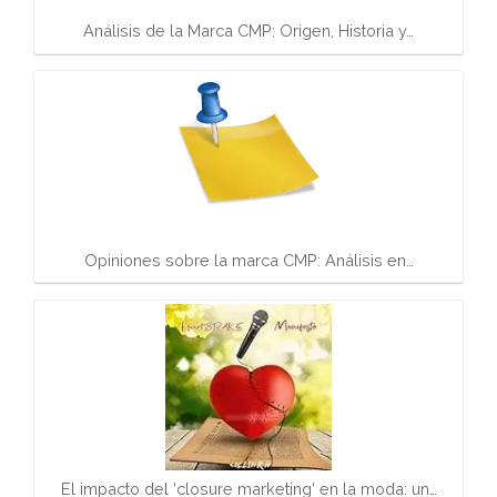
Análisis de la Marca CMP: Origen, Historia y…
Opiniones sobre la marca CMP: Análisis en…
El impacto del 'closure marketing' en la moda: un…