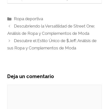
Categorías
Ropa deportiva
Descubriendo la Versatilidad de Street One:
Análisis de Ropa y Complementos de Moda
Descubre el Estilo Único de $Jeff: Análisis de
sus Ropa y Complementos de Moda
Deja un comentario
Comentario