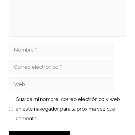
Nombre
Correo
electrónico
Web
Guarda mi nombre, correo electrónico y web
en este navegador para la próxima vez que
comente.