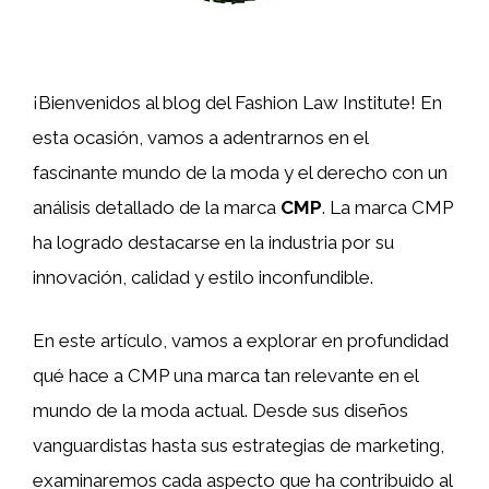
¡Bienvenidos al blog del Fashion Law Institute! En
esta ocasión, vamos a adentrarnos en el
fascinante mundo de la moda y el derecho con un
análisis detallado de la marca
CMP
. La marca CMP
ha logrado destacarse en la industria por su
innovación, calidad y estilo inconfundible.
En este artículo, vamos a explorar en profundidad
qué hace a CMP una marca tan relevante en el
mundo de la moda actual. Desde sus diseños
vanguardistas hasta sus estrategias de marketing,
examinaremos cada aspecto que ha contribuido al