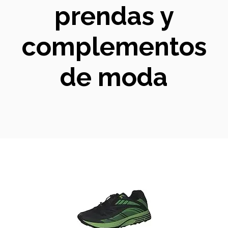
prendas y
complementos
de moda