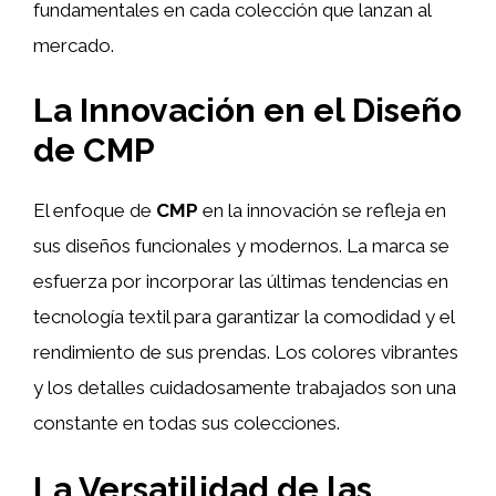
fundamentales en cada colección que lanzan al
mercado.
La Innovación en el Diseño
de
CMP
El enfoque de
CMP
en la innovación se refleja en
sus diseños funcionales y modernos. La marca se
esfuerza por incorporar las últimas tendencias en
tecnología textil para garantizar la comodidad y el
rendimiento de sus prendas. Los colores vibrantes
y los detalles cuidadosamente trabajados son una
constante en todas sus colecciones.
La Versatilidad de las