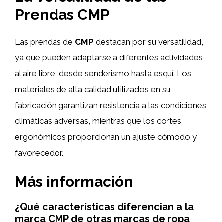
Prendas
CMP
Las prendas de
CMP
destacan por su versatilidad,
ya que pueden adaptarse a diferentes actividades
al aire libre, desde senderismo hasta esquí. Los
materiales de alta calidad utilizados en su
fabricación garantizan resistencia a las condiciones
climáticas adversas, mientras que los cortes
ergonómicos proporcionan un ajuste cómodo y
favorecedor.
Más información
¿Qué características diferencian a la
marca CMP de otras marcas de ropa