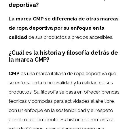
deportiva?
La marca CMP se diferencia de otras marcas
de ropa deportiva por su enfoque en la
calidad
de sus productos a precios accesibles.
¿Cuál es la historia y filosofía detrás de
la marca CMP?
CMP
es una marca italiana de ropa deportiva que
se enfoca en la funcionalidad y la calidad de sus
productos. Su filosofía se basa en ofrecer prendas
técnicas y cómodas para actividades al aire libre,
con un enfoque en la sostenibilidad y el respeto
por el medio ambiente. Su historia se remonta a
más de 50 años, consolidándose como una