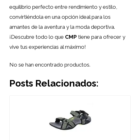
equilibrio perfecto entre rendimiento y estilo,
convirtiéndola en una opción ideal para los
amantes de la aventura y la moda deportiva.
¡Descubre todo lo que
CMP
tiene para ofrecer y
vive tus experiencias al máximo!
No se han encontrado productos.
Posts Relacionados: