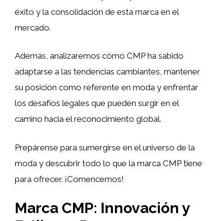
éxito y la consolidación de esta marca en el
mercado.
Además, analizaremos cómo CMP ha sabido
adaptarse a las tendencias cambiantes, mantener
su posición como referente en moda y enfrentar
los desafíos legales que pueden surgir en el
camino hacia el reconocimiento global.
Prepárense para sumergirse en el universo de la
moda y descubrir todo lo que la marca CMP tiene
para ofrecer. ¡Comencemos!
Marca CMP: Innovación y