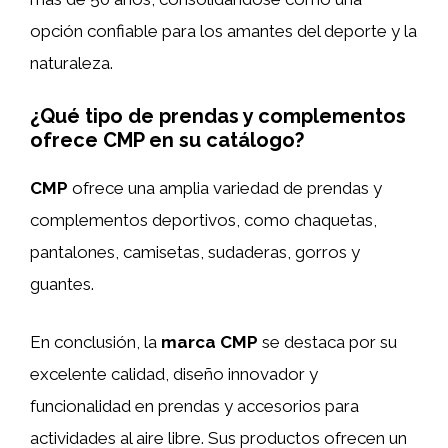
opción confiable para los amantes del deporte y la
naturaleza.
¿Qué tipo de prendas y complementos
ofrece CMP en su catálogo?
CMP
ofrece una amplia variedad de prendas y
complementos deportivos, como chaquetas,
pantalones, camisetas, sudaderas, gorros y
guantes.
En conclusión, la
marca CMP
se destaca por su
excelente calidad, diseño innovador y
funcionalidad en prendas y accesorios para
actividades al aire libre. Sus productos ofrecen un