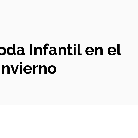
da Infantil en el
Invierno