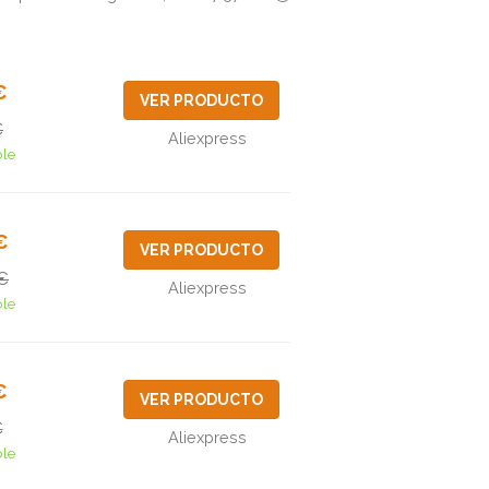
€
VER PRODUCTO
€
Aliexpress
ble
€
VER PRODUCTO
€
Aliexpress
ble
€
VER PRODUCTO
€
Aliexpress
ble