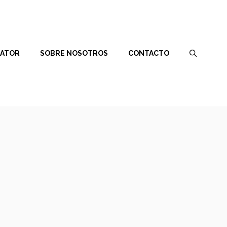
RATOR
SOBRE NOSOTROS
CONTACTO