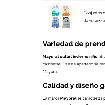
Conjuntos de
de verano p
Variedad de prenda
Mayoral outlet invierno niño
ofre
camisetas. En este apartado se des
Mayoral.
Calidad y diseño 
La marca
Mayoral
se caracteriza 