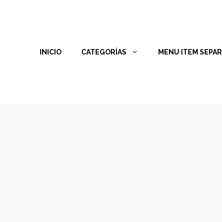
INICIO
CATEGORÍAS
MENU ITEM SEPA