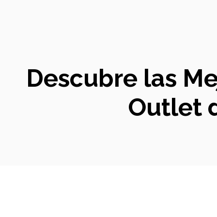
Descubre las Mej
Outlet 