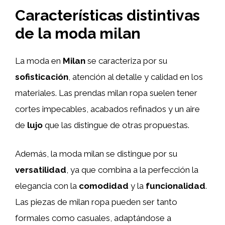
Características distintivas
de la moda milan
La moda en
Milan
se caracteriza por su
sofisticación
, atención al detalle y calidad en los
materiales. Las prendas milan ropa suelen tener
cortes impecables, acabados refinados y un aire
de
lujo
que las distingue de otras propuestas.
Además, la moda milan se distingue por su
versatilidad
, ya que combina a la perfección la
elegancia con la
comodidad
y la
funcionalidad
.
Las piezas de milan ropa pueden ser tanto
formales como casuales, adaptándose a