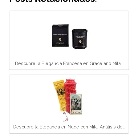
Descubre la Elegancia Francesa en Grace and Mila…
Descubre la Elegancia en Nude con Mila: Análisis de…