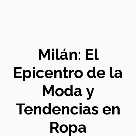
Milán: El
Epicentro de la
Moda y
Tendencias en
Ropa