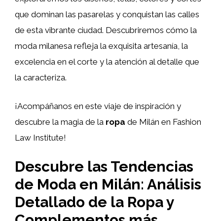
que dominan las pasarelas y conquistan las calles
de esta vibrante ciudad. Descubriremos cómo la
moda milanesa refleja la exquisita artesanía, la
excelencia en el corte y la atención al detalle que
la caracteriza.
¡Acompáñanos en este viaje de inspiración y
descubre la magia de la
ropa
de Milán en Fashion
Law Institute!
Descubre las Tendencias
de Moda en Milán: Análisis
Detallado de la Ropa y
Complementos más