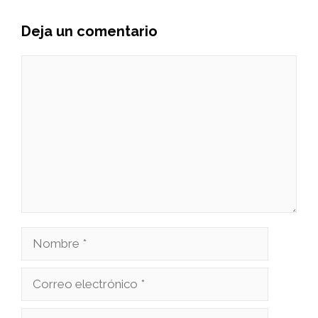
Deja un comentario
Comentario
Nombre
Correo
electrónico