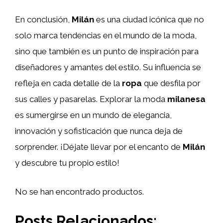
En conclusión,
Milán
es una ciudad icónica que no
solo marca tendencias en el mundo de la moda,
sino que también es un punto de inspiración para
diseñadores y amantes del estilo. Su influencia se
refleja en cada detalle de la
ropa
que desfila por
sus calles y pasarelas. Explorar la moda
milanesa
es sumergirse en un mundo de elegancia,
innovación y sofisticación que nunca deja de
sorprender. ¡Déjate llevar por el encanto de
Milán
y descubre tu propio estilo!
No se han encontrado productos.
Posts Relacionados: