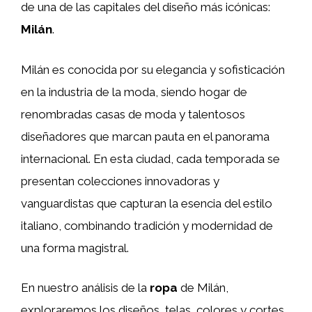
de una de las capitales del diseño más icónicas:
Milán
.
Milán es conocida por su elegancia y sofisticación
en la industria de la moda, siendo hogar de
renombradas casas de moda y talentosos
diseñadores que marcan pauta en el panorama
internacional. En esta ciudad, cada temporada se
presentan colecciones innovadoras y
vanguardistas que capturan la esencia del estilo
italiano, combinando tradición y modernidad de
una forma magistral.
En nuestro análisis de la
ropa
de Milán,
exploraremos los diseños, telas, colores y cortes