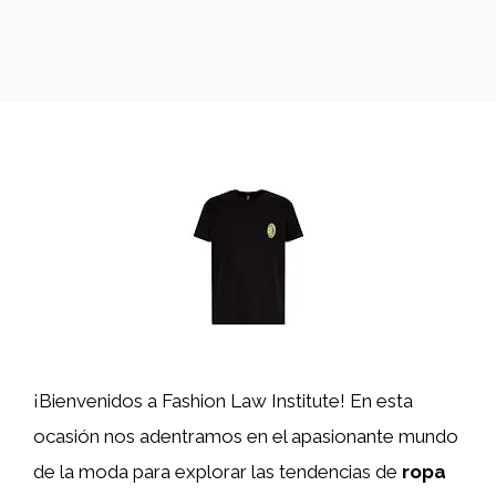
¡Bienvenidos a Fashion Law Institute! En esta
ocasión nos adentramos en el apasionante mundo
de la moda para explorar las tendencias de
ropa