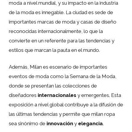
moda a nivel mundial, y su impacto en la industria
de la moda es innegable. La ciudad es sede de
importantes marcas de moda y casas de diseño
reconocidas internacionalmente, lo que la
convierte en un referente para las tendencias y
estilos que marcan la pauta en el mundo.
Además, Milan es escenario de importantes
eventos de moda como la Semana de la Moda,
donde se presentan las colecciones de
diseñadores
internacionales
y emergentes. Esta
exposición a nivel global contribuye a la difusión de
las últimas tendencias y permite que milan ropa
sea sinónimo de
innovación
y
elegancia
.