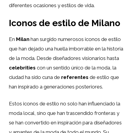
diferentes ocasiones y estilos de vida.
Iconos de estilo de Milano
En
Milan
han surgido numerosos iconos de estilo
que han dejado una huella imborrable en la historia
de la moda. Desde diseñadores visionarios hasta
celebrities
con un sentido único de la moda, la
ciudad ha sido cuna de
referentes
de estilo que
han inspirado a generaciones posteriores.
Estos iconos de estilo no solo han influenciado la
moda local, sino que han trascendido fronteras y
se han convertido en inspiración para diseñadores
y amantes de la moda de todo el mundo. Su