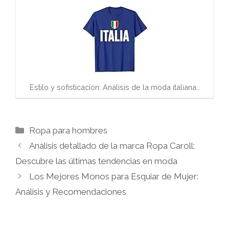
Estilo y sofisticación: Análisis de la moda italiana…
Categorías
Ropa para hombres
Análisis detallado de la marca Ropa Caroll:
Descubre las últimas tendencias en moda
Los Mejores Monos para Esquiar de Mujer:
Análisis y Recomendaciones