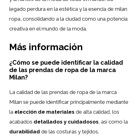
legado perdura en la estética y la esencia de milan
ropa, consolidando a la ciudad como una potencia
creativa en el mundo de la moda.
Más información
¿Cómo se puede identificar la calidad
de las prendas de ropa de la marca
Milan?
La calidad de las prendas de ropa de la marca
Milan se puede identificar principalmente mediante
la
elección de materiales
de alta calidad, los
acabados
detallados y cuidadosos
, así como la
durabilidad
de las costuras y tejidos.