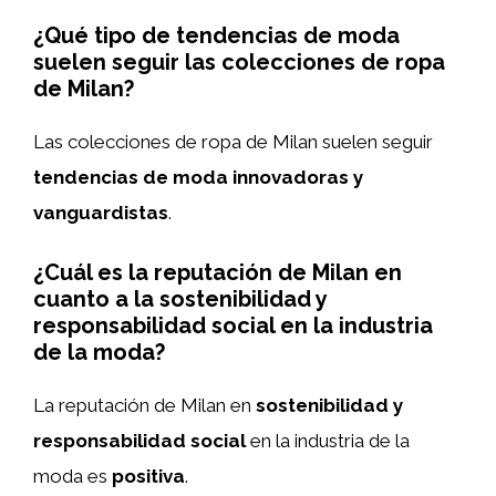
¿Qué tipo de tendencias de moda
suelen seguir las colecciones de ropa
de Milan?
Las colecciones de ropa de Milan suelen seguir
tendencias de moda innovadoras y
vanguardistas
.
¿Cuál es la reputación de Milan en
cuanto a la sostenibilidad y
responsabilidad social en la industria
de la moda?
La reputación de Milan en
sostenibilidad y
responsabilidad social
en la industria de la
moda es
positiva
.