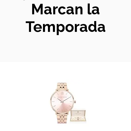
Marcan la
Temporada