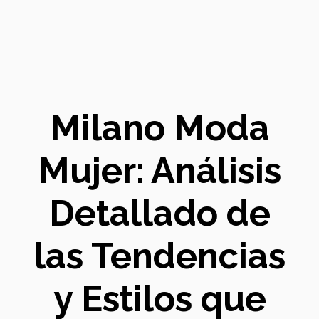
Milano Moda
Mujer: Análisis
Detallado de
las Tendencias
y Estilos que