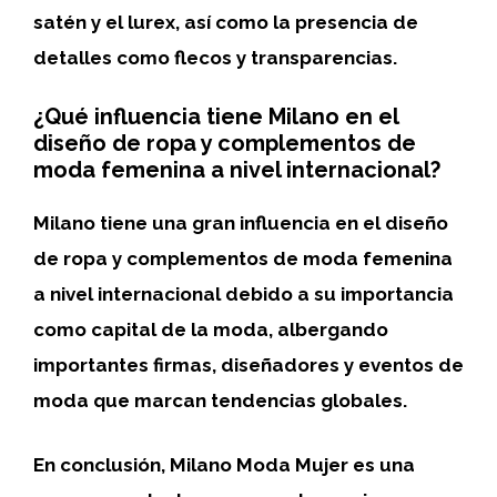
satén y el lurex, así como la presencia de
detalles como flecos y transparencias.
¿Qué influencia tiene Milano en el
diseño de ropa y complementos de
moda femenina a nivel internacional?
Milano tiene una
gran influencia
en el diseño
de ropa y complementos de moda femenina
a nivel internacional debido a su
importancia
como capital de la moda
, albergando
importantes firmas, diseñadores y eventos de
moda que marcan tendencias globales.
En conclusión,
Milano Moda Mujer
es una