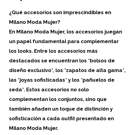
¿Qué accesorios son imprescindibles en
Milano Moda Mujer?
En Milano Moda Mujer, los accesorios juegan
un papel fundamental para complementar
los looks. Entre los accesorios más
destacados se encuentran los *bolsos de
diseño exclusivo*, los *zapatos de alta gama*,
las *joyas sofisticadas* y los *pañuelos de
seda*. Estos accesorios no solo
complementan los conjuntos, sino que
también añaden un toque de distinción y
sofisticación a cada outfit presentado en
Milano Moda Mujer.