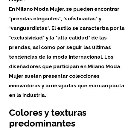
En Milano Moda Mujer, se pueden encontrar
*prendas elegantes*, *sofisticadas* y
*vanguardistas*. El estilo se caracteriza por la
*exclusividad* y la *alta calidad* de las
prendas, así como por seguir las últimas
tendencias de la moda internacional. Los
diseñadores que participan en Milano Moda
Mujer suelen presentar colecciones
innovadoras y arriesgadas que marcan pauta
en la industria.
Colores y texturas
predominantes