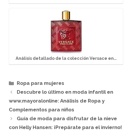
Análisis detallado de la colección Versace en…
Categorías
Ropa para mujeres
Descubre lo último en moda infantil en
www.mayoralonline: Análisis de Ropa y
Complementos para niños
Guía de moda para disfrutar de la nieve
con Helly Hansen: ¡Prepárate para el invierno!