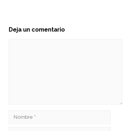
Deja un comentario
Comentario
Nombre