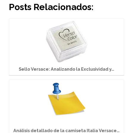
Posts Relacionados:
Sello Versace: Analizando la Exclusividad y…
Análisis detallado de la camiseta Italia Versace…