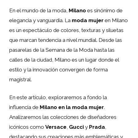
En el mundo de la moda,
Milano
es sinónimo de
elegancia y vanguardia. La
moda mujer
en Milano
es un espectáculo de colores, texturas y siluetas
que marcan tendencia a nivel mundial. Desde las
pasarelas de la Semana de la Moda hasta las
calles de la ciudad, Milano es un lugar donde el
estilo y la innovación convergen de forma
magistral.
En este artículo, exploraremos a fondo la
influencia de
Milano en la moda mujer
.
Analizaremos las colecciones de diseñadores
icónicos como
Versace
,
Gucci
y
Prada
,
destacando sus creaciones más emblemáticas y