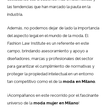
las tendencias que han marcado la pauta en la
industria.
Además, no podemos dejar de lado la importancia
del aspecto legal en el mundo de la moda. El
Fashion Law Institute es un referente en este
campo, brindando asesoramiento y apoyo a
diseñadores, marcas y profesionales del sector
para garantizar el cumplimiento de normativas y
proteger la propiedad intelectual en un entorno
tan competitivo como el de la
moda en Milano
.
¡Acompáñanos en este recorrido por el fascinante
universo de la
moda mujer en Milano
!