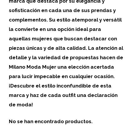
marca que destaca por su elegancia y
sofisticación en cada una de sus prendas y
complementos. Su estilo atemporal y versátil
la convierte en una opción ideal para
aquellas mujeres que buscan destacar con
piezas únicas y de alta calidad. La atención al
detalle y la variedad de propuestas hacen de
Milano Moda Mujer
una elección acertada
para lucir impecable en cualquier ocasión.
¡Descubre el estilo inconfundible de esta
marca y haz de cada outfit una declaración
de moda!
No se han encontrado productos.