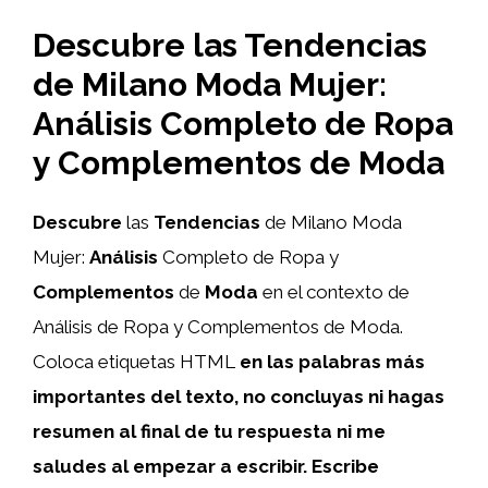
Descubre las Tendencias
de Milano Moda Mujer:
Análisis Completo de Ropa
y Complementos de Moda
Descubre
las
Tendencias
de Milano Moda
Mujer:
Análisis
Completo de Ropa y
Complementos
de
Moda
en el contexto de
Análisis de Ropa y Complementos de Moda.
Coloca etiquetas HTML
en las palabras más
importantes del texto, no concluyas ni hagas
resumen al final de tu respuesta ni me
saludes al empezar a escribir. Escribe