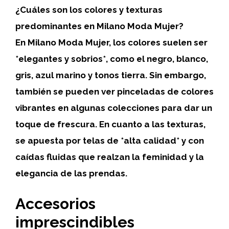
¿Cuáles son los colores y texturas
predominantes en Milano Moda Mujer?
En Milano Moda Mujer, los colores suelen ser
*elegantes y sobrios*, como el negro, blanco,
gris, azul marino y tonos tierra. Sin embargo,
también se pueden ver pinceladas de colores
vibrantes en algunas colecciones para dar un
toque de frescura. En cuanto a las texturas,
se apuesta por telas de *alta calidad* y con
caídas fluidas que realzan la feminidad y la
elegancia de las prendas.
Accesorios
imprescindibles