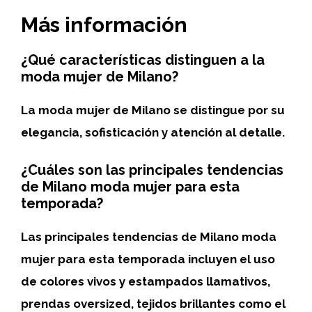
Más información
¿Qué características distinguen a la
moda mujer de Milano?
La moda mujer de Milano se distingue por su
elegancia, sofisticación y atención al detalle.
¿Cuáles son las principales tendencias
de Milano moda mujer para esta
temporada?
Las principales tendencias de Milano moda
mujer para esta temporada
incluyen el uso
de colores vivos y estampados llamativos,
prendas oversized, tejidos brillantes como el