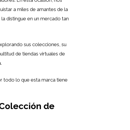
uistar a miles de amantes de la
la distingue en un mercado tan
explorando sus colecciones, su
ultitud de tiendas virtuales de
.
r todo lo que esta marca tiene
 Colección de