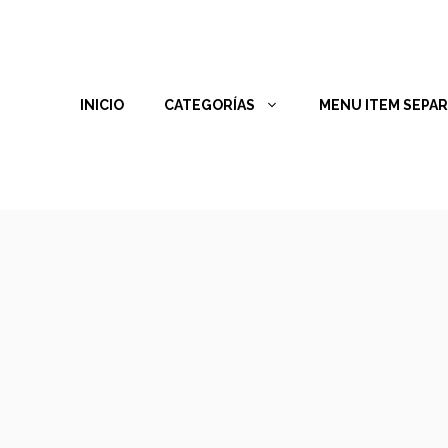
INICIO
CATEGORÍAS
MENU ITEM SEPA