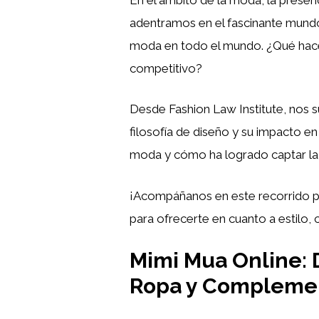
adentramos en el fascinante mun
moda en todo el mundo. ¿Qué hace 
competitivo?
Desde Fashion Law Institute, nos 
filosofía de diseño y su impacto en
moda y cómo ha logrado captar la 
¡Acompáñanos en este recorrido p
para ofrecerte en cuanto a estilo, 
Mimi Mua Online: 
Ropa y Compleme