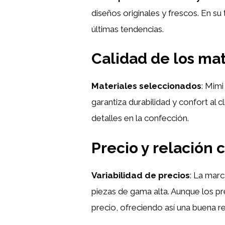
diseños originales y frescos. En 
últimas tendencias.
Calidad de los mat
Materiales seleccionados
: Mimi
garantiza durabilidad y confort al 
detalles en la confección.
Precio y relación 
Variabilidad de precios
: La mar
piezas de gama alta. Aunque los pre
precio, ofreciendo así una buena re