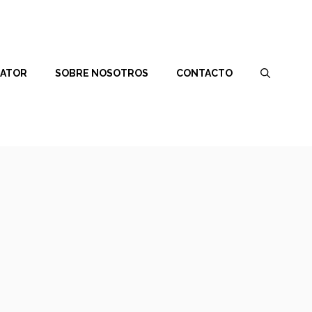
RATOR
SOBRE NOSOTROS
CONTACTO