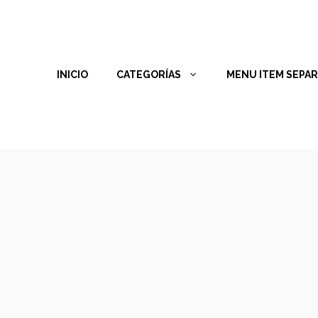
INICIO
CATEGORÍAS
MENU ITEM SEPA