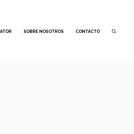
RATOR
SOBRE NOSOTROS
CONTACTO