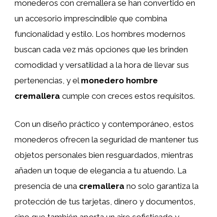
monederos con cremallera se han convertido en
un accesorio imprescindible que combina
funcionalidad y estilo. Los hombres modernos
buscan cada vez más opciones que les brinden
comodidad y versatilidad a la hora de llevar sus
pertenencias, y el
monedero hombre
cremallera
cumple con creces estos requisitos.
Con un diseño práctico y contemporáneo, estos
monederos ofrecen la seguridad de mantener tus
objetos personales bien resguardados, mientras
añaden un toque de elegancia a tu atuendo. La
presencia de una
cremallera
no solo garantiza la
protección de tus tarjetas, dinero y documentos,
sino que también aporta un aire sofisticado y