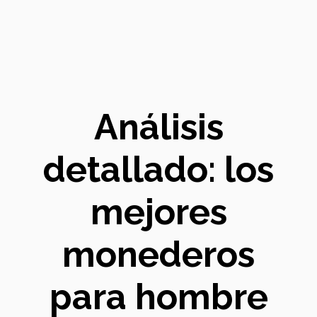
Análisis
detallado: los
mejores
monederos
para hombre