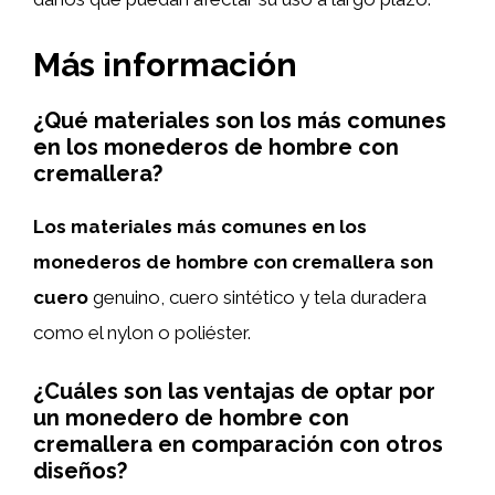
Más información
¿Qué materiales son los más comunes
en los monederos de hombre con
cremallera?
Los materiales más comunes en los
monederos de hombre con cremallera son
cuero
genuino, cuero sintético y tela duradera
como el nylon o poliéster.
¿Cuáles son las ventajas de optar por
un monedero de hombre con
cremallera en comparación con otros
diseños?