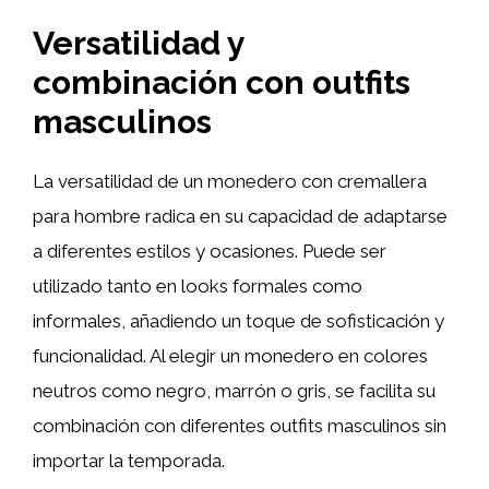
Versatilidad y
combinación con outfits
masculinos
La versatilidad de un monedero con cremallera
para hombre radica en su capacidad de adaptarse
a diferentes estilos y ocasiones. Puede ser
utilizado tanto en looks formales como
informales, añadiendo un toque de sofisticación y
funcionalidad. Al elegir un monedero en colores
neutros como negro, marrón o gris, se facilita su
combinación con diferentes outfits masculinos sin
importar la temporada.