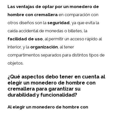
Las ventajas de optar por un monedero de
hombre con cremallera
en comparación con
otros diseños son la
seguridad
, ya que evita la
caída accidental de monedas o billetes, la
facilidad de uso
, al permitir un acceso rápido al
interior, y la
organización
, al tener
compartimentos separados para distintos tipos de
objetos.
¿Qué aspectos debo tener en cuenta al
elegir un monedero de hombre con
cremallera para garantizar su
durabilidad y funcionalidad?
Al elegir un monedero de hombre con