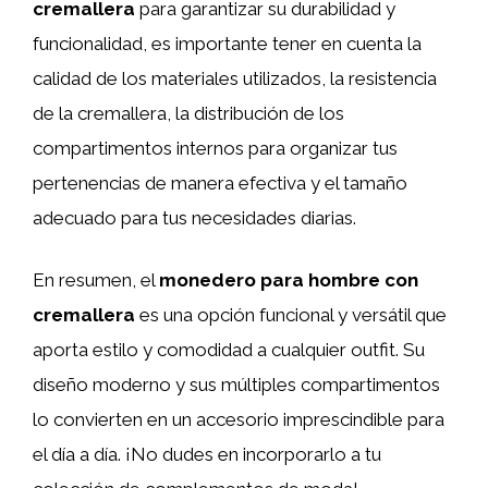
cremallera
para garantizar su durabilidad y
funcionalidad, es importante tener en cuenta la
calidad de los materiales utilizados, la resistencia
de la cremallera, la distribución de los
compartimentos internos para organizar tus
pertenencias de manera efectiva y el tamaño
adecuado para tus necesidades diarias.
En resumen, el
monedero para hombre con
cremallera
es una opción funcional y versátil que
aporta estilo y comodidad a cualquier outfit. Su
diseño moderno y sus múltiples compartimentos
lo convierten en un accesorio imprescindible para
el día a día. ¡No dudes en incorporarlo a tu