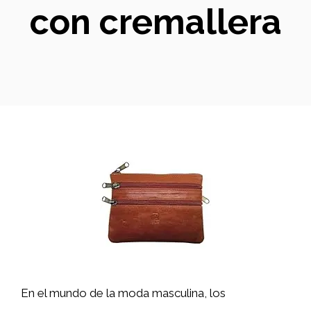
con cremallera
En el mundo de la moda masculina, los