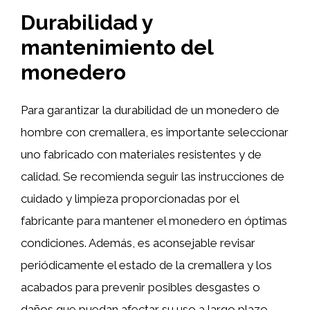
Durabilidad y
mantenimiento del
monedero
Para garantizar la durabilidad de un monedero de
hombre con cremallera, es importante seleccionar
uno fabricado con materiales resistentes y de
calidad. Se recomienda seguir las instrucciones de
cuidado y limpieza proporcionadas por el
fabricante para mantener el monedero en óptimas
condiciones. Además, es aconsejable revisar
periódicamente el estado de la cremallera y los
acabados para prevenir posibles desgastes o
daños que puedan afectar su uso a largo plazo.