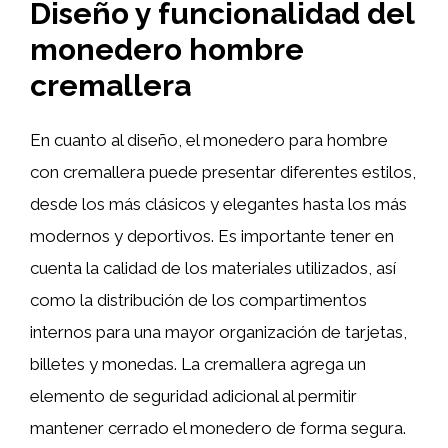
Diseño y funcionalidad del
monedero hombre
cremallera
En cuanto al diseño, el monedero para hombre
con cremallera puede presentar diferentes estilos,
desde los más clásicos y elegantes hasta los más
modernos y deportivos. Es importante tener en
cuenta la calidad de los materiales utilizados, así
como la distribución de los compartimentos
internos para una mayor organización de tarjetas,
billetes y monedas. La cremallera agrega un
elemento de seguridad adicional al permitir
mantener cerrado el monedero de forma segura.