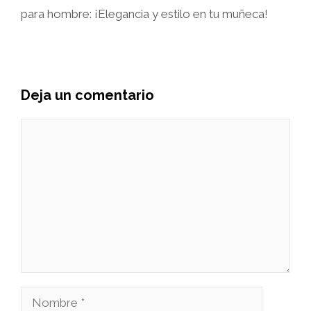
para hombre: ¡Elegancia y estilo en tu muñeca!
Deja un comentario
Comentario
Nombre