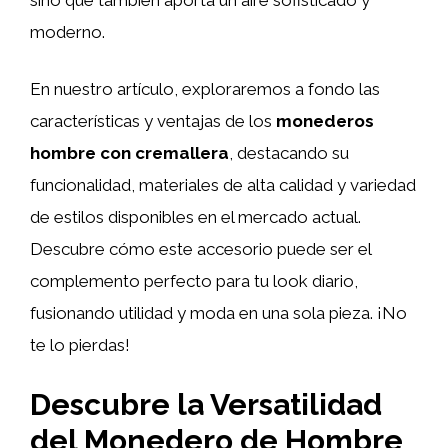
moderno.
En nuestro artículo, exploraremos a fondo las
características y ventajas de los
monederos
hombre con cremallera
, destacando su
funcionalidad, materiales de alta calidad y variedad
de estilos disponibles en el mercado actual.
Descubre cómo este accesorio puede ser el
complemento perfecto para tu look diario,
fusionando utilidad y moda en una sola pieza. ¡No
te lo pierdas!
Descubre la Versatilidad
del Monedero de Hombre