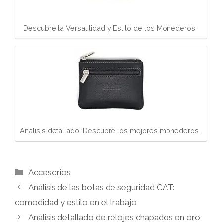
Descubre la Versatilidad y Estilo de los Monederos…
Análisis detallado: Descubre los mejores monederos…
Categorías
Accesorios
Análisis de las botas de seguridad CAT:
comodidad y estilo en el trabajo
Análisis detallado de relojes chapados en oro