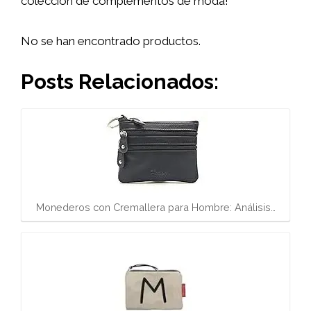
colección de complementos de moda!
No se han encontrado productos.
Posts Relacionados:
Monederos con Cremallera para Hombre: Análisis…