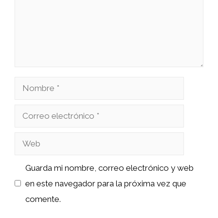
Nombre
Correo
electrónico
Web
Guarda mi nombre, correo electrónico y web
en este navegador para la próxima vez que
comente.