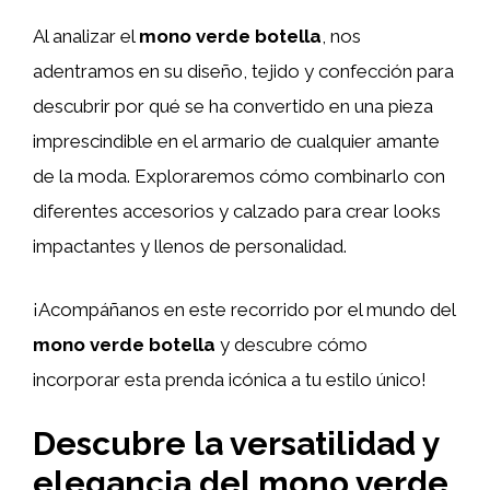
Al analizar el
mono verde botella
, nos
adentramos en su diseño, tejido y confección para
descubrir por qué se ha convertido en una pieza
imprescindible en el armario de cualquier amante
de la moda. Exploraremos cómo combinarlo con
diferentes accesorios y calzado para crear looks
impactantes y llenos de personalidad.
¡Acompáñanos en este recorrido por el mundo del
mono verde botella
y descubre cómo
incorporar esta prenda icónica a tu estilo único!
Descubre la versatilidad y
elegancia del mono verde