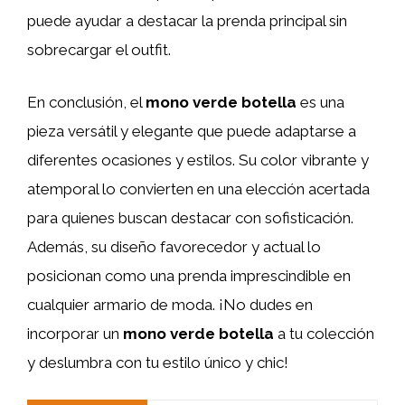
puede ayudar a destacar la prenda principal sin
sobrecargar el outfit.
En conclusión, el
mono verde botella
es una
pieza versátil y elegante que puede adaptarse a
diferentes ocasiones y estilos. Su color vibrante y
atemporal lo convierten en una elección acertada
para quienes buscan destacar con sofisticación.
Además, su diseño favorecedor y actual lo
posicionan como una prenda imprescindible en
cualquier armario de moda. ¡No dudes en
incorporar un
mono verde botella
a tu colección
y deslumbra con tu estilo único y chic!