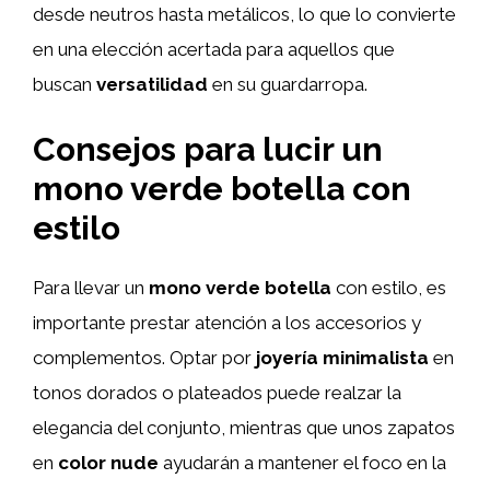
desde neutros hasta metálicos, lo que lo convierte
en una elección acertada para aquellos que
buscan
versatilidad
en su guardarropa.
Consejos para lucir un
mono verde botella con
estilo
Para llevar un
mono verde botella
con estilo, es
importante prestar atención a los accesorios y
complementos. Optar por
joyería minimalista
en
tonos dorados o plateados puede realzar la
elegancia del conjunto, mientras que unos zapatos
en
color nude
ayudarán a mantener el foco en la