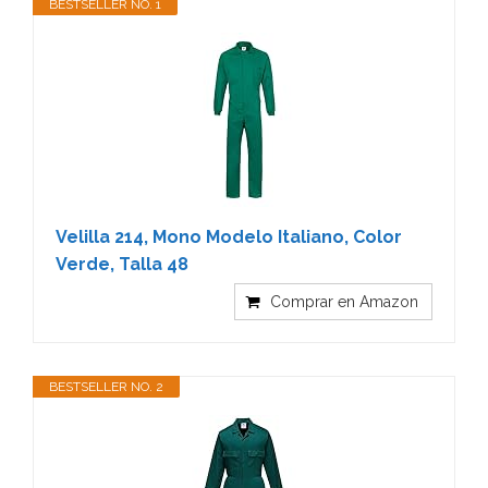
BESTSELLER NO. 1
Velilla 214, Mono Modelo Italiano, Color
Verde, Talla 48
Comprar en Amazon
BESTSELLER NO. 2