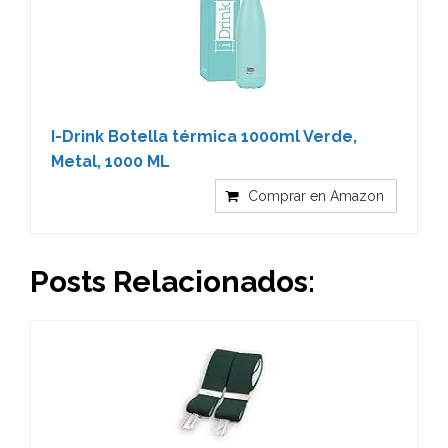
I-Drink Botella térmica 1000ml Verde,
Metal, 1000 ML
Comprar en Amazon
Posts Relacionados: