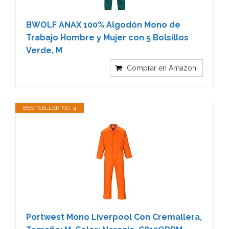
BWOLF ANAX 100% Algodón Mono de
Trabajo Hombre y Mujer con 5 Bolsillos
Verde, M
Comprar en Amazon
BESTSELLER NO. 4
Portwest Mono Liverpool Con Cremallera,