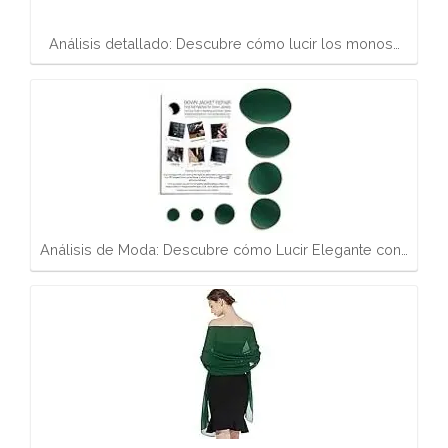
Análisis detallado: Descubre cómo lucir los monos…
Análisis de Moda: Descubre cómo Lucir Elegante con…