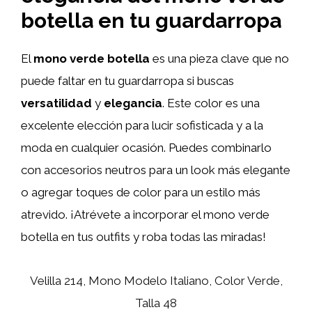
botella en tu guardarropa
El
mono verde botella
es una pieza clave que no
puede faltar en tu guardarropa si buscas
versatilidad
y
elegancia
. Este color es una
excelente elección para lucir sofisticada y a la
moda en cualquier ocasión. Puedes combinarlo
con accesorios neutros para un look más elegante
o agregar toques de color para un estilo más
atrevido. ¡Atrévete a incorporar el mono verde
botella en tus outfits y roba todas las miradas!
Velilla 214, Mono Modelo Italiano, Color Verde,
Talla 48