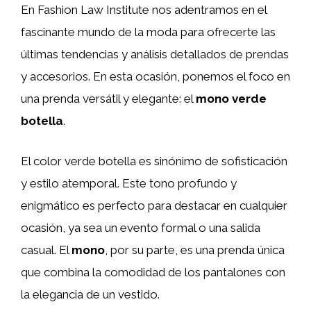
En Fashion Law Institute nos adentramos en el
fascinante mundo de la moda para ofrecerte las
últimas tendencias y análisis detallados de prendas
y accesorios. En esta ocasión, ponemos el foco en
una prenda versátil y elegante: el
mono verde
botella
.
El color verde botella es sinónimo de sofisticación
y estilo atemporal. Este tono profundo y
enigmático es perfecto para destacar en cualquier
ocasión, ya sea un evento formal o una salida
casual. El
mono
, por su parte, es una prenda única
que combina la comodidad de los pantalones con
la elegancia de un vestido.