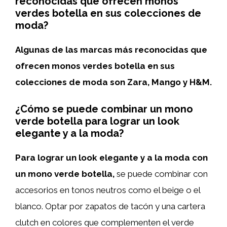
reconocidas que ofrecen monos
verdes botella en sus colecciones de
moda?
Algunas de las marcas más reconocidas que
ofrecen monos verdes botella en sus
colecciones de moda son Zara, Mango y H&M.
¿Cómo se puede combinar un mono
verde botella para lograr un look
elegante y a la moda?
Para lograr un look elegante y a la moda con
un mono verde botella,
se puede combinar con
accesorios en tonos neutros como el beige o el
blanco. Optar por zapatos de tacón y una cartera
clutch en colores que complementen el verde