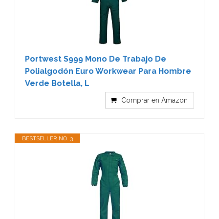
Portwest S999 Mono De Trabajo De
Polialgodón Euro Workwear Para Hombre
Verde Botella, L
Comprar en Amazon
BESTSELLER NO. 3