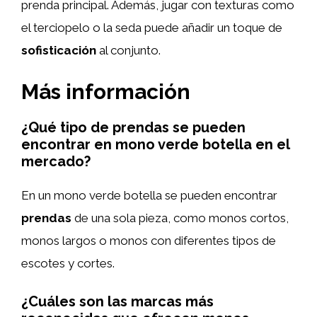
prenda principal. Además, jugar con texturas como
el terciopelo o la seda puede añadir un toque de
sofisticación
al conjunto.
Más información
¿Qué tipo de prendas se pueden
encontrar en mono verde botella en el
mercado?
En un mono verde botella se pueden encontrar
prendas
de una sola pieza, como monos cortos,
monos largos o monos con diferentes tipos de
escotes y cortes.
¿Cuáles son las marcas más