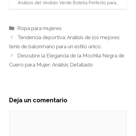
Análisis del Vestido Verde Botella Perfecto para…
Categorías
Ropa para mujeres
Tendencia deportiva: Análisis de los mejores
tenis de balonmano para un estilo único
Descubre la Elegancia de la Mochila Negra de
Cuero para Mujer: Análisis Detallado
Deja un comentario
Comentario