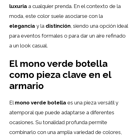
luxuria
a cualquier prenda. En el contexto de la
moda, este color suele asociarse con la
elegancia
y la
distinción
, siendo una opción ideal
para eventos formales o para dar un aire refinado
a un look casual.
El mono verde botella
como pieza clave en el
armario
El
mono verde botella
es una pieza versátil y
atemporal que puede adaptarse a diferentes
ocasiones. Su tonalidad profunda permite
combinarlo con una amplia variedad de colores,