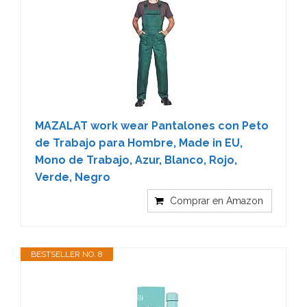
MAZALAT work wear Pantalones con Peto
de Trabajo para Hombre, Made in EU,
Mono de Trabajo, Azur, Blanco, Rojo,
Verde, Negro
Comprar en Amazon
BESTSELLER NO. 8