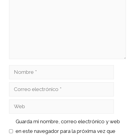
Nombre
Correo
electrónico
Web
Guarda mi nombre, correo electrónico y web
en este navegador para la próxima vez que