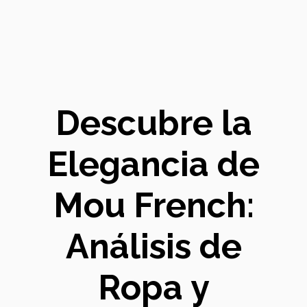
Descubre la
Elegancia de
Mou French:
Análisis de
Ropa y