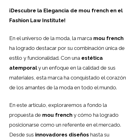
¡Descubre la Elegancia de mou french en el
Fashion Law Institute!
En el universo de la moda, la marca
mou french
ha logrado destacar por su combinación única de
estilo y funcionalidad. Con una
estética
atemporal
y un enfoque en la calidad de sus
materiales, esta marca ha conquistado el corazón
de los amantes de la moda en todo el mundo.
En este artículo, exploraremos a fondo la
propuesta de
mou french
y cómo ha logrado
posicionarse como un referente en el mercado.
Desde sus
innovadores diseños
hasta su