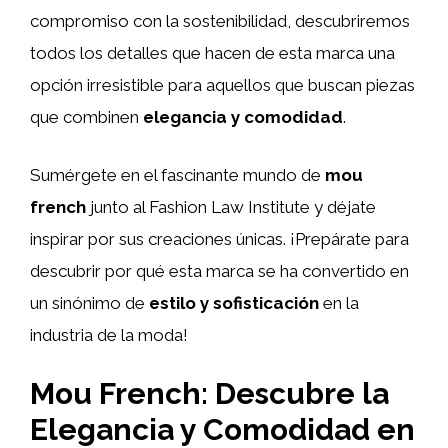
compromiso con la sostenibilidad, descubriremos
todos los detalles que hacen de esta marca una
opción irresistible para aquellos que buscan piezas
que combinen
elegancia y comodidad
.
Sumérgete en el fascinante mundo de
mou
french
junto al Fashion Law Institute y déjate
inspirar por sus creaciones únicas. ¡Prepárate para
descubrir por qué esta marca se ha convertido en
un sinónimo de
estilo y sofisticación
en la
industria de la moda!
Mou French: Descubre la
Elegancia y Comodidad en