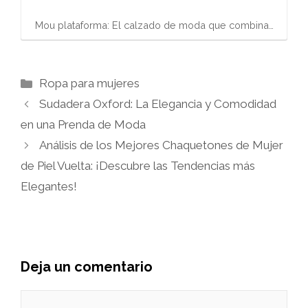
Mou plataforma: El calzado de moda que combina…
Categorías
Ropa para mujeres
Sudadera Oxford: La Elegancia y Comodidad
en una Prenda de Moda
Análisis de los Mejores Chaquetones de Mujer
de Piel Vuelta: ¡Descubre las Tendencias más
Elegantes!
Deja un comentario
Comentario