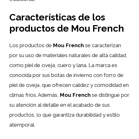
Características de los
productos de Mou French
Los productos de
Mou French
se caracterizan
por su uso de materiales naturales de alta calidad,
como piel de oveja, cuero y lana. La marca es
conocida por sus botas de invierno con forro de
piel de oveja, que ofrecen calidez y comodidad en
climas fríos. Además,
Mou French
se distingue por
su atención al detalle en el acabado de sus
productos, lo que garantiza durabilidad y estilo
atemporal.