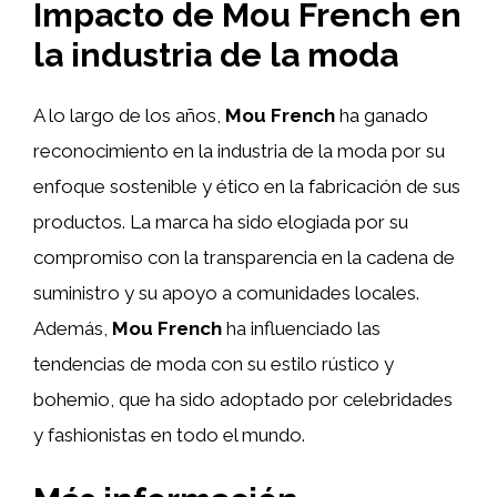
Impacto de Mou French en
la industria de la moda
A lo largo de los años,
Mou French
ha ganado
reconocimiento en la industria de la moda por su
enfoque sostenible y ético en la fabricación de sus
productos. La marca ha sido elogiada por su
compromiso con la transparencia en la cadena de
suministro y su apoyo a comunidades locales.
Además,
Mou French
ha influenciado las
tendencias de moda con su estilo rústico y
bohemio, que ha sido adoptado por celebridades
y fashionistas en todo el mundo.