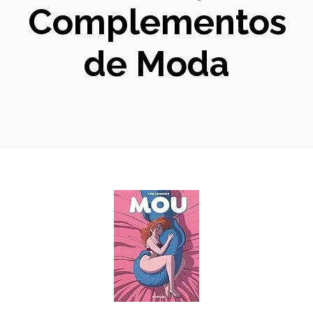
Complementos
de Moda