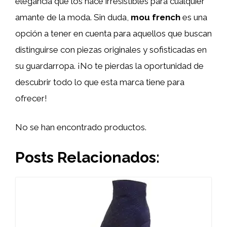
elegancia que los hace irresistibles para cualquier
amante de la moda. Sin duda,
mou french
es una
opción a tener en cuenta para aquellos que buscan
distinguirse con piezas originales y sofisticadas en
su guardarropa. ¡No te pierdas la oportunidad de
descubrir todo lo que esta marca tiene para
ofrecer!
No se han encontrado productos.
Posts Relacionados: