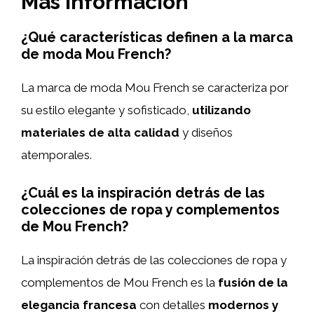
Más información
¿Qué características definen a la marca
de moda Mou French?
La marca de moda Mou French se caracteriza por
su estilo elegante y sofisticado,
utilizando
materiales de alta calidad
y diseños
atemporales.
¿Cuál es la inspiración detrás de las
colecciones de ropa y complementos
de Mou French?
La inspiración detrás de las colecciones de ropa y
complementos de Mou French es la
fusión de la
elegancia francesa
con detalles
modernos y