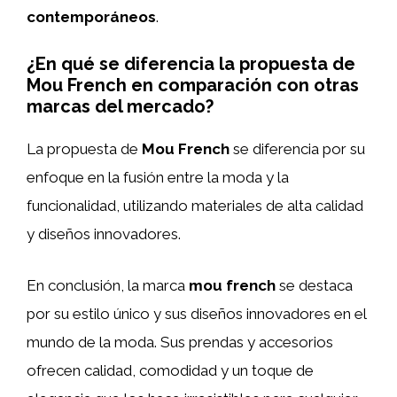
contemporáneos
.
¿En qué se diferencia la propuesta de
Mou French en comparación con otras
marcas del mercado?
La propuesta de
Mou French
se diferencia por su
enfoque en la fusión entre la moda y la
funcionalidad, utilizando materiales de alta calidad
y diseños innovadores.
En conclusión, la marca
mou french
se destaca
por su estilo único y sus diseños innovadores en el
mundo de la moda. Sus prendas y accesorios
ofrecen calidad, comodidad y un toque de