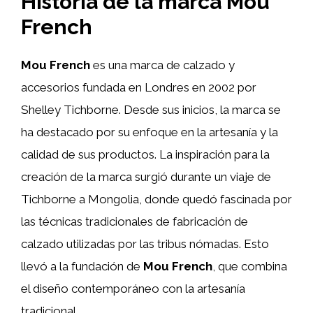
Historia de la marca Mou
French
Mou French
es una marca de calzado y
accesorios fundada en Londres en 2002 por
Shelley Tichborne. Desde sus inicios, la marca se
ha destacado por su enfoque en la artesanía y la
calidad de sus productos. La inspiración para la
creación de la marca surgió durante un viaje de
Tichborne a Mongolia, donde quedó fascinada por
las técnicas tradicionales de fabricación de
calzado utilizadas por las tribus nómadas. Esto
llevó a la fundación de
Mou French
, que combina
el diseño contemporáneo con la artesanía
tradicional.