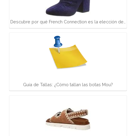
Descubre por qué French Connection es la elección de…
Guía de Tallas: ¿Cómo tallan las botas Mou?