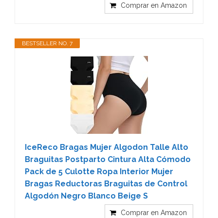
Comprar en Amazon
BESTSELLER NO. 7
IceReco Bragas Mujer Algodon Talle Alto
Braguitas Postparto Cintura Alta Cómodo
Pack de 5 Culotte Ropa Interior Mujer
Bragas Reductoras Braguitas de Control
Algodón Negro Blanco Beige S
Comprar en Amazon