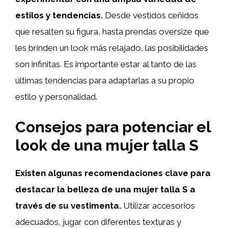
estilos y tendencias.
Desde vestidos ceñidos
que resalten su figura, hasta prendas oversize que
les brinden un look más relajado, las posibilidades
son infinitas. Es importante estar al tanto de las
últimas tendencias para adaptarlas a su propio
estilo y personalidad.
Consejos para potenciar el
look de una mujer talla S
Existen algunas recomendaciones clave para
destacar la belleza de una mujer talla S a
través de su vestimenta.
Utilizar accesorios
adecuados, jugar con diferentes texturas y