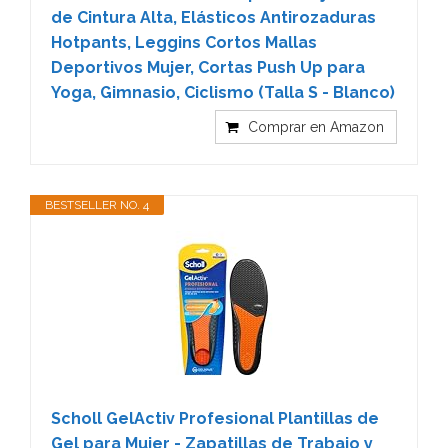
de Cintura Alta, Elásticos Antirozaduras
Hotpants, Leggins Cortos Mallas
Deportivos Mujer, Cortas Push Up para
Yoga, Gimnasio, Ciclismo (Talla S - Blanco)
Comprar en Amazon
BESTSELLER NO. 4
Scholl GelActiv Profesional Plantillas de
Gel para Mujer - Zapatillas de Trabajo y