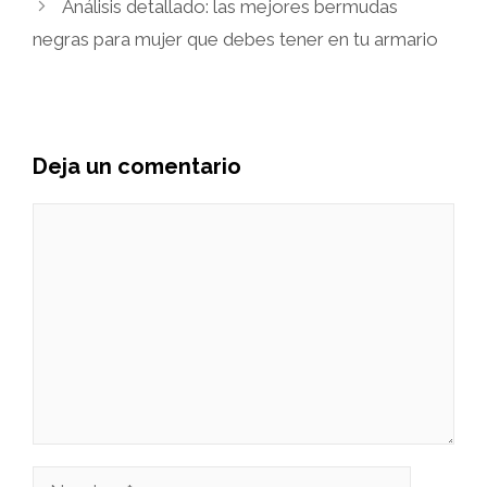
Análisis detallado: las mejores bermudas
negras para mujer que debes tener en tu armario
Deja un comentario
Comentario
Nombre