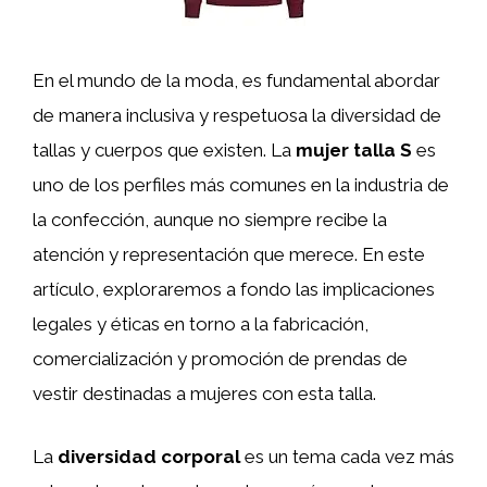
En el mundo de la moda, es fundamental abordar
de manera inclusiva y respetuosa la diversidad de
tallas y cuerpos que existen. La
mujer talla S
es
uno de los perfiles más comunes en la industria de
la confección, aunque no siempre recibe la
atención y representación que merece. En este
artículo, exploraremos a fondo las implicaciones
legales y éticas en torno a la fabricación,
comercialización y promoción de prendas de
vestir destinadas a mujeres con esta talla.
La
diversidad corporal
es un tema cada vez más