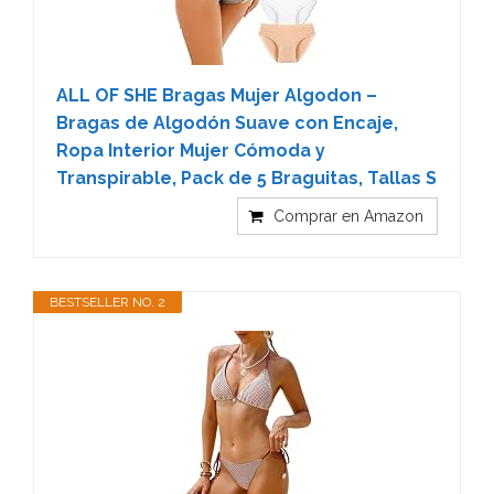
ALL OF SHE Bragas Mujer Algodon –
Bragas de Algodón Suave con Encaje,
Ropa Interior Mujer Cómoda y
Transpirable, Pack de 5 Braguitas, Tallas S
Comprar en Amazon
BESTSELLER NO. 2