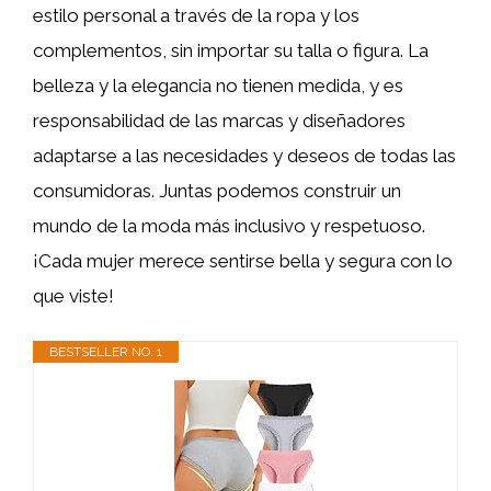
estilo personal a través de la ropa y los
complementos, sin importar su talla o figura. La
belleza y la elegancia no tienen medida, y es
responsabilidad de las marcas y diseñadores
adaptarse a las necesidades y deseos de todas las
consumidoras. Juntas podemos construir un
mundo de la moda más inclusivo y respetuoso.
¡Cada mujer merece sentirse bella y segura con lo
que viste!
BESTSELLER NO. 1