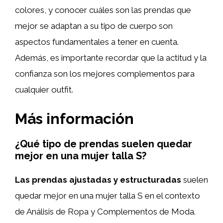
colores, y conocer cuáles son las prendas que
mejor se adaptan a su tipo de cuerpo son
aspectos fundamentales a tener en cuenta.
Además, es importante recordar que la actitud y la
confianza son los mejores complementos para
cualquier outfit.
Más información
¿Qué tipo de prendas suelen quedar
mejor en una mujer talla S?
Las prendas ajustadas y estructuradas
suelen
quedar mejor en una mujer talla S en el contexto
de Análisis de Ropa y Complementos de Moda.