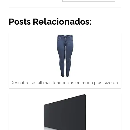
Posts Relacionados:
Descubre las últimas tendencias en moda plus size en…