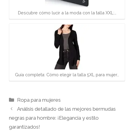
Descubre cómo lucir a la moda con la talla XXL:…
Guía completa: Cómo elegir la talla 5XL para mujer…
Categorías
Ropa para mujeres
Análisis detallado de las mejores bermudas
negras para hombre: ¡Elegancia y estilo
garantizados!