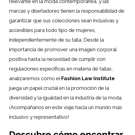
relevante en la moda contemporánea, y las
marcas y diseñadores tienen la responsabilidad de
garantizar que sus colecciones sean inclusivas y
accesibles para todo tipo de mujeres,
independientemente de su talla. Desde la
importancia de promover una imagen corporal
positiva hasta la necesidad de cumplir con
regulaciones específicas en materia de tallas,
analizaremos cómo el
Fashion Law Institute
juega un papel crucial en la promoción de la
diversidad y la igualdad en la industria de la moda.
¡Acompáñanos en este viaje hacia un mundo más
inclusivo y representativo!
Descubre cómo encontrar