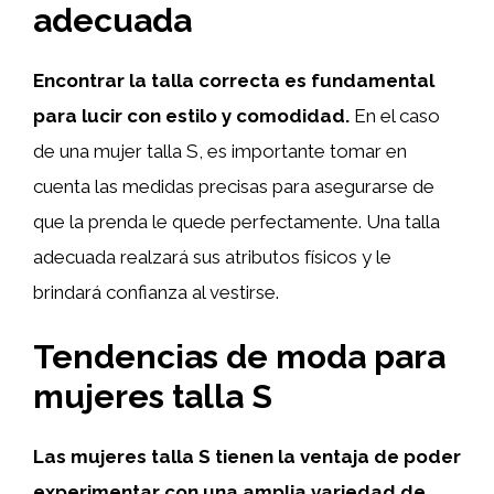
adecuada
Encontrar la talla correcta es fundamental
para lucir con estilo y comodidad.
En el caso
de una mujer talla S, es importante tomar en
cuenta las medidas precisas para asegurarse de
que la prenda le quede perfectamente. Una talla
adecuada realzará sus atributos físicos y le
brindará confianza al vestirse.
Tendencias de moda para
mujeres talla S
Las mujeres talla S tienen la ventaja de poder
experimentar con una amplia variedad de