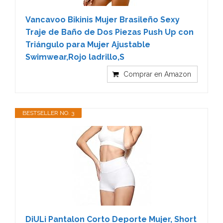
Vancavoo Bikinis Mujer Brasileño Sexy
Traje de Baño de Dos Piezas Push Up con
Triángulo para Mujer Ajustable
Swimwear,Rojo ladrillo,S
Comprar en Amazon
BESTSELLER NO. 3
DiULi Pantalon Corto Deporte Mujer, Short