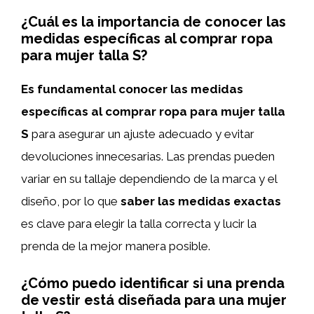
¿Cuál es la importancia de conocer las
medidas específicas al comprar ropa
para mujer talla S?
Es fundamental conocer las medidas
específicas al comprar ropa para mujer talla
S
para asegurar un ajuste adecuado y evitar
devoluciones innecesarias. Las prendas pueden
variar en su tallaje dependiendo de la marca y el
diseño, por lo que
saber las medidas exactas
es clave para elegir la talla correcta y lucir la
prenda de la mejor manera posible.
¿Cómo puedo identificar si una prenda
de vestir está diseñada para una mujer