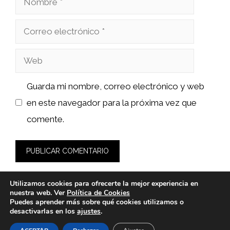
Correo
electrónico
Web
Guarda mi nombre, correo electrónico y web
en este navegador para la próxima vez que
comente.
Utilizamos cookies para ofrecerte la mejor experiencia en
nuestra web. Ver
Política de Cookies
Puedes aprender más sobre qué cookies utilizamos o
desactivarlas en los
ajustes
.
© 2026 fashionlawinstitute.es -
Política de Privacidad y