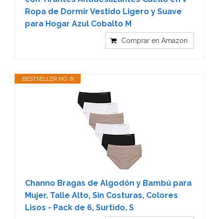
Ropa de Dormir Vestido Ligero y Suave
para Hogar Azul Cobalto M
Comprar en Amazon
BESTSELLER NO. 6
Channo Bragas de Algodón y Bambú para
Mujer, Talle Alto, Sin Costuras, Colores
Lisos - Pack de 6, Surtido, S