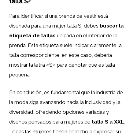
talla S?
Para identificar si una prenda de vestir está
diseñada para una mujer talla S, debes
buscar la
etiqueta de tallas
ubicada en el interior de la
prenda. Esta etiqueta suele indicar claramente la
talla correspondiente, en este caso, debería
mostrar la letra «S» para denotar que es talla
pequeña.
En conclusión, es fundamental que la industria de
la moda siga avanzando hacia la inclusividad y la
diversidad, ofreciendo opciones variadas y
diseños pensados para mujeres de
talla S
a
XXL
.
Todas las mujeres tienen derecho a expresar su