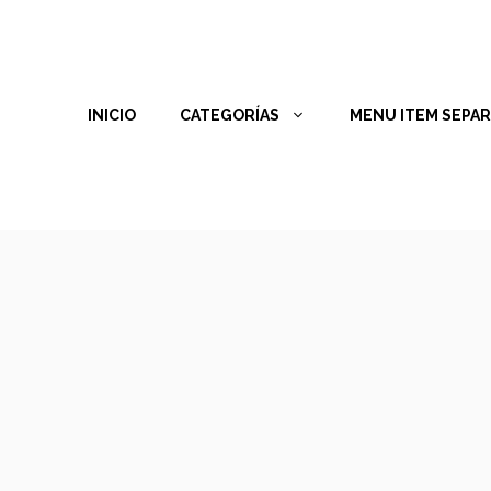
INICIO
CATEGORÍAS
MENU ITEM SEPA