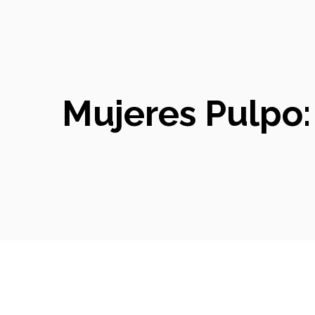
Mujeres Pulpo: 