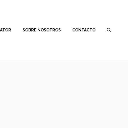
RATOR
SOBRE NOSOTROS
CONTACTO