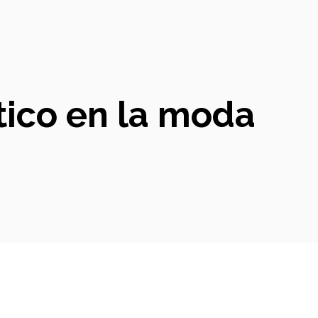
ético en la moda