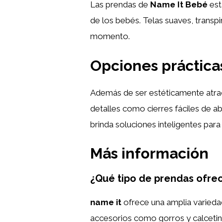
Las prendas de
Name It Bebé
est
de los bebés. Telas suaves, transp
momento.
Opciones práctica
Además de ser estéticamente atrac
detalles como cierres fáciles de ab
brinda soluciones inteligentes para 
Más información
¿Qué tipo de prendas ofre
name it
ofrece una amplia varieda
accesorios como gorros y calcetin