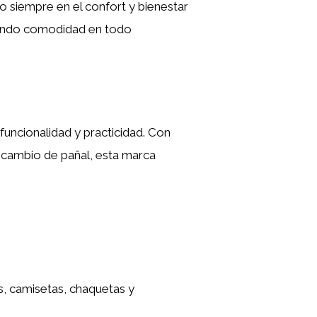
o siempre en el confort y bienestar
tizando comodidad en todo
funcionalidad y practicidad. Con
el cambio de pañal, esta marca
, camisetas, chaquetas y