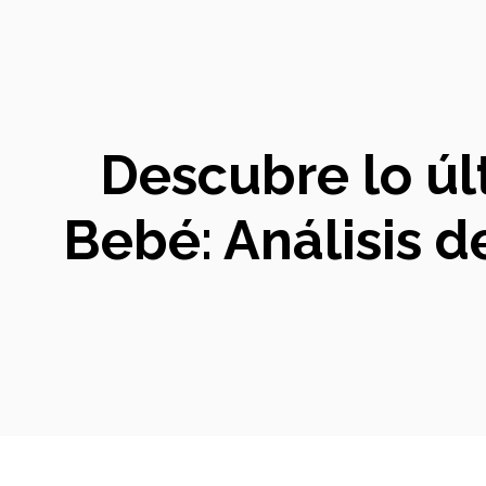
Descubre lo úl
Bebé: Análisis 