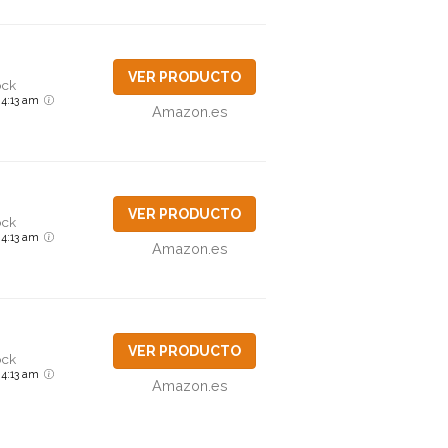
VER PRODUCTO
ock
6 4:13 am
Amazon.es
VER PRODUCTO
ock
6 4:13 am
Amazon.es
VER PRODUCTO
ock
6 4:13 am
Amazon.es