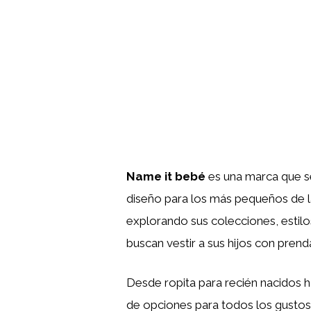
Name it bebé
es una marca que se
diseño para los más pequeños de l
explorando sus colecciones, estil
buscan vestir a sus hijos con pre
Desde ropita para recién nacidos 
de opciones para todos los gustos 