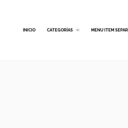
INICIO
CATEGORÍAS
MENU ITEM SEPA