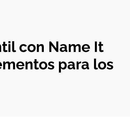
til con Name It
ementos para los