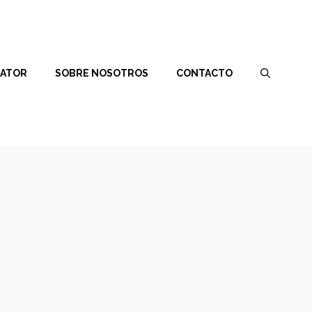
RATOR
SOBRE NOSOTROS
CONTACTO