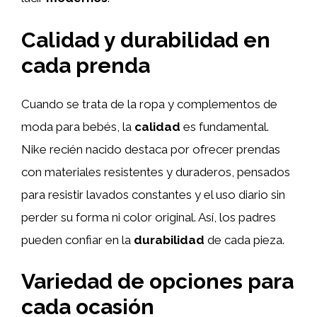
Calidad y durabilidad en
cada prenda
Cuando se trata de la ropa y complementos de
moda para bebés, la
calidad
es fundamental.
Nike recién nacido destaca por ofrecer prendas
con materiales resistentes y duraderos, pensados
para resistir lavados constantes y el uso diario sin
perder su forma ni color original. Así, los padres
pueden confiar en la
durabilidad
de cada pieza.
Variedad de opciones para
cada ocasión