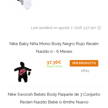
Last updated on agosto 7, 2026 3:57 pm
Nike Baby Niña Mono Body Negro Rojo Recién
Nacido 0 - 6 Meses
37,36€
VER PRODUCTO
disponible
eBay
Nike Swoosh Bebés Body Paquete de 3 Conjunto
Recién Nacido Bebé 0-6mths Nuevo