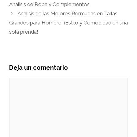
Análisis de Ropa y Complementos
Análisis de las Mejores Bermudas en Tallas
Grandes para Hombre: ¡Estilo y Comodidad en una
sola prenda!
Deja un comentario
Comentario