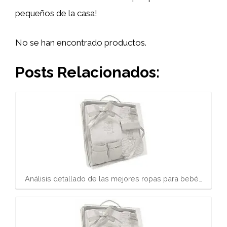
pequeños de la casa!
No se han encontrado productos.
Posts Relacionados:
Análisis detallado de las mejores ropas para bebé…