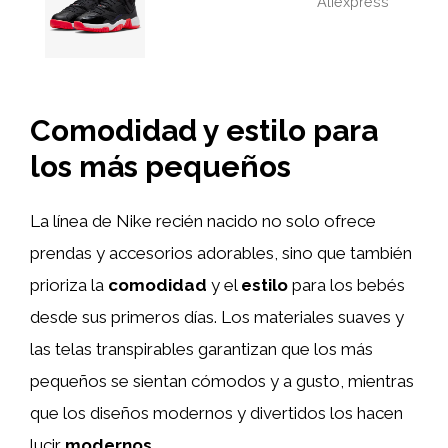
Aliexpress
Comodidad y estilo para
los más pequeños
La línea de Nike recién nacido no solo ofrece
prendas y accesorios adorables, sino que también
prioriza la
comodidad
y el
estilo
para los bebés
desde sus primeros días. Los materiales suaves y
las telas transpirables garantizan que los más
pequeños se sientan cómodos y a gusto, mientras
que los diseños modernos y divertidos los hacen
lucir
modernos
.