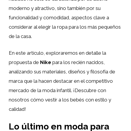
moderno y atractivo, sino también por su
funcionalidad y comodidad, aspectos clave a
considerar al elegir la ropa para los más pequeños
de la casa.
En este artículo, exploraremos en detalle la
propuesta de
Nike
para los recién nacidos,
analizando sus materiales, diseños y filosofía de
marca que la hacen destacar en el competitivo
mercado de la moda infantil. ¡Descubre con
nosotros cómo vestir a los bebés con estilo y
calidad!
Lo último en moda para