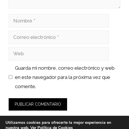
Nombre
Correo
electrónico
Web
Guarda mi nombre, correo electrónico y web
en este navegador para la próxima vez que
comente.
Utilizamos cookies para ofrecerte la mejor experiencia en
nuestra web. Ver
Política de Cookies