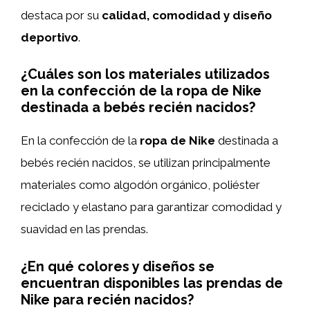
destaca por su
calidad, comodidad y diseño
deportivo
.
¿Cuáles son los materiales utilizados
en la confección de la ropa de Nike
destinada a bebés recién nacidos?
En la confección de la
ropa de Nike
destinada a
bebés recién nacidos, se utilizan principalmente
materiales como algodón orgánico, poliéster
reciclado y elastano para garantizar comodidad y
suavidad en las prendas.
¿En qué colores y diseños se
encuentran disponibles las prendas de
Nike para recién nacidos?