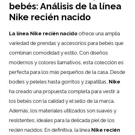
bebés: Análisis de la línea
Nike recién nacido
La línea Nike recién nacido
ofrece una amplia
variedad de prendas y accesorios para bebés que
combinan comodidad y estilo. Con diseños
modernos y colores llamativos, esta colección es
perfecta para los más pequeños de la casa. Desde
bodies y peleles hasta gorritos y zapatillas,
Nike
ha creado una propuesta completa para vestir a
los bebés con la calidad y el sello de la marca.
Además, los materiales utilizados son suaves y
resistentes, ideales para la delicada piel de los
recién nacidos. En definitiva, la línea
Nike recién