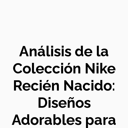
Análisis de la
Colección Nike
Recién Nacido:
Diseños
Adorables para