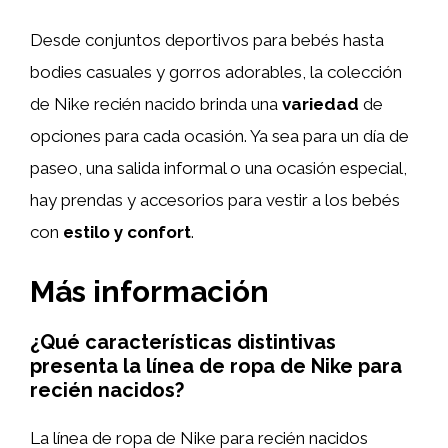
Desde conjuntos deportivos para bebés hasta
bodies casuales y gorros adorables, la colección
de Nike recién nacido brinda una
variedad
de
opciones para cada ocasión. Ya sea para un día de
paseo, una salida informal o una ocasión especial,
hay prendas y accesorios para vestir a los bebés
con
estilo y confort
.
Más información
¿Qué características distintivas
presenta la línea de ropa de Nike para
recién nacidos?
La línea de ropa de Nike para recién nacidos