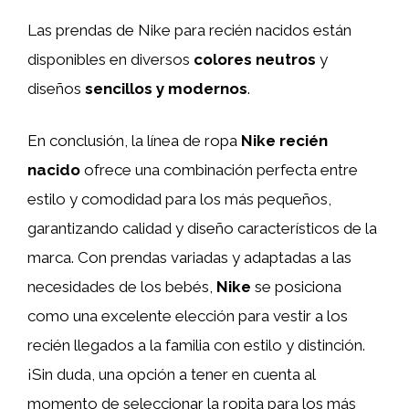
Las prendas de Nike para recién nacidos están
disponibles en diversos
colores neutros
y
diseños
sencillos y modernos
.
En conclusión, la línea de ropa
Nike recién
nacido
ofrece una combinación perfecta entre
estilo y comodidad para los más pequeños,
garantizando calidad y diseño característicos de la
marca. Con prendas variadas y adaptadas a las
necesidades de los bebés,
Nike
se posiciona
como una excelente elección para vestir a los
recién llegados a la familia con estilo y distinción.
¡Sin duda, una opción a tener en cuenta al
momento de seleccionar la ropita para los más