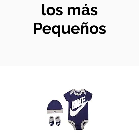
los más
Pequeños