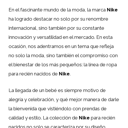
En el fascinante mundo de la moda, la marca
Nike
ha logrado destacar no solo por su renombre
internacional, sino también por su constante
innovación y versatilidad en el mercado. En esta
ocasión, nos adentramos en un tema que refleja
no solo la moda, sino también el compromiso con
el bienestar de los más pequeños: la línea de ropa
para recién nacidos de
Nike
.
La llegada de un bebé es siempre motivo de
alegría y celebración, y qué mejor manera de darle
la bienvenida que vistiéndolo con prendas de
calidad y estilo. La colección de
Nike
para recién
nacidos no solo se caracteriza por su diseño