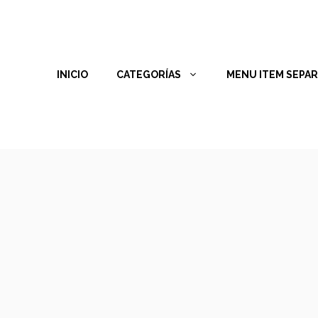
INICIO
CATEGORÍAS
MENU ITEM SEPA