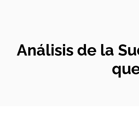
Análisis de la Su
que