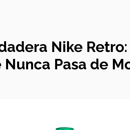
dadera Nike Retro: 
 Nunca Pasa de M