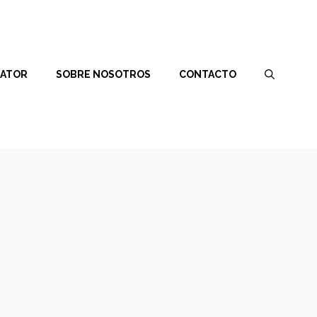
RATOR
SOBRE NOSOTROS
CONTACTO