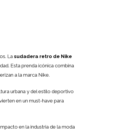
ios. La
sudadera retro de Nike
lidad. Esta prenda icónica combina
erizan a la marca Nike.
tura urbana y del estilo deportivo
vierten en un must-have para
 impacto en la industria de la moda