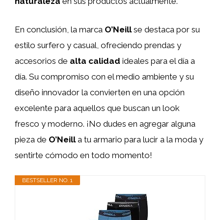
naturaleza
en sus productos actualmente.
En conclusión, la marca
O’Neill
se destaca por su
estilo surfero y casual, ofreciendo prendas y
accesorios de
alta calidad
ideales para el día a
día. Su compromiso con el medio ambiente y su
diseño innovador la convierten en una opción
excelente para aquellos que buscan un look
fresco y moderno. ¡No dudes en agregar alguna
pieza de
O’Neill
a tu armario para lucir a la moda y
sentirte cómodo en todo momento!
BESTSELLER NO. 1