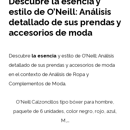
Descubre la esencia y
estilo de O’Neill: Análisis
detallado de sus prendas y
accesorios de moda
Descubre
la esencia
y estilo de O’Neill: Análisis
detallado de sus prendas y accesorios de moda
en el contexto de Análisis de Ropa y
Complementos de Moda.
O'Neill Calzoncillos tipo bóxer para hombre,
paquete de 6 unidades, color negro, rojo, azul,
M,...