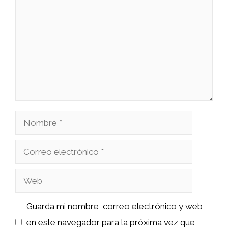
Nombre
Correo
electrónico
Web
Guarda mi nombre, correo electrónico y web
en este navegador para la próxima vez que