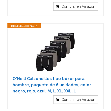
Comprar en Amazon
BESTSELLER NO. 5
O'Neill Calzoncillos tipo bóxer para
hombre, paquete de 6 unidades, color
negro, rojo, azul, M, L, XL, XXL, L
Comprar en Amazon