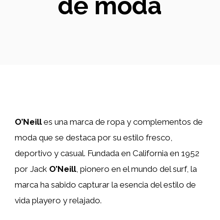
de moda
O’Neill
es una marca de ropa y complementos de
moda que se destaca por su estilo fresco,
deportivo y casual. Fundada en California en 1952
por Jack
O’Neill
, pionero en el mundo del surf, la
marca ha sabido capturar la esencia del estilo de
vida playero y relajado.