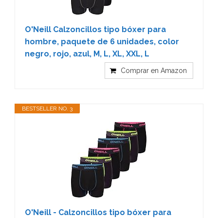
O'Neill Calzoncillos tipo bóxer para
hombre, paquete de 6 unidades, color
negro, rojo, azul, M, L, XL, XXL, L
Comprar en Amazon
BESTSELLER NO. 3
O'Neill - Calzoncillos tipo bóxer para