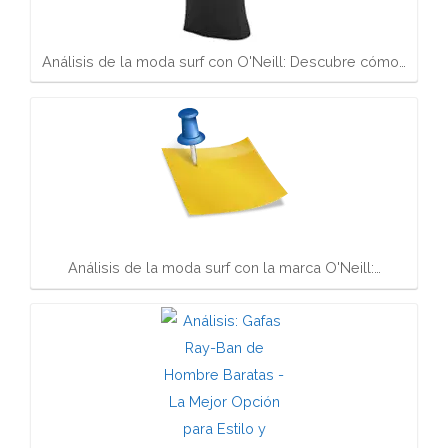
Análisis de la moda surf con O'Neill: Descubre cómo…
Análisis de la moda surf con la marca O'Neill:…