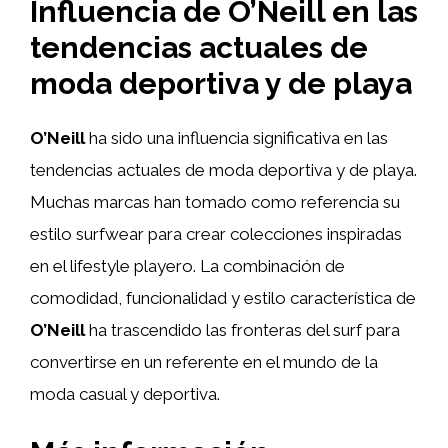
Influencia de O’Neill en las
tendencias actuales de
moda deportiva y de playa
O’Neill
ha sido una influencia significativa en las
tendencias actuales de moda deportiva y de playa.
Muchas marcas han tomado como referencia su
estilo surfwear para crear colecciones inspiradas
en el lifestyle playero. La combinación de
comodidad, funcionalidad y estilo característica de
O’Neill
ha trascendido las fronteras del surf para
convertirse en un referente en el mundo de la
moda casual y deportiva.