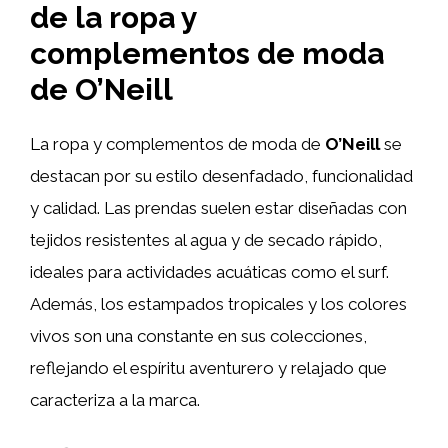
de la ropa y
complementos de moda
de O’Neill
La ropa y complementos de moda de
O’Neill
se
destacan por su estilo desenfadado, funcionalidad
y calidad. Las prendas suelen estar diseñadas con
tejidos resistentes al agua y de secado rápido,
ideales para actividades acuáticas como el surf.
Además, los estampados tropicales y los colores
vivos son una constante en sus colecciones,
reflejando el espíritu aventurero y relajado que
caracteriza a la marca.