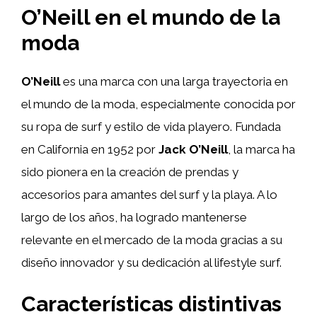
O’Neill en el mundo de la
moda
O’Neill
es una marca con una larga trayectoria en
el mundo de la moda, especialmente conocida por
su ropa de surf y estilo de vida playero. Fundada
en California en 1952 por
Jack O’Neill
, la marca ha
sido pionera en la creación de prendas y
accesorios para amantes del surf y la playa. A lo
largo de los años, ha logrado mantenerse
relevante en el mercado de la moda gracias a su
diseño innovador y su dedicación al lifestyle surf.
Características distintivas