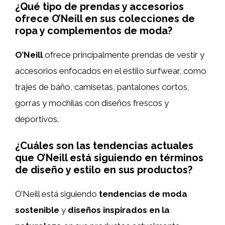
¿Qué tipo de prendas y accesorios
ofrece O’Neill en sus colecciones de
ropa y complementos de moda?
O’Neill
ofrece principalmente prendas de vestir y
accesorios enfocados en el estilo surfwear, como
trajes de baño, camisetas, pantalones cortos,
gorras y mochilas con diseños frescos y
deportivos.
¿Cuáles son las tendencias actuales
que O’Neill está siguiendo en términos
de diseño y estilo en sus productos?
O’Neill está siguiendo
tendencias de moda
sostenible
y
diseños inspirados en la