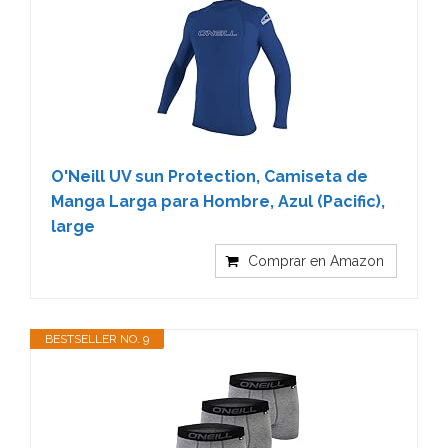
O'Neill UV sun Protection, Camiseta de
Manga Larga para Hombre, Azul (Pacific),
large
Comprar en Amazon
BESTSELLER NO. 9