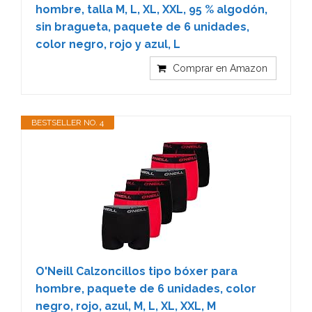
hombre, talla M, L, XL, XXL, 95 % algodón,
sin bragueta, paquete de 6 unidades,
color negro, rojo y azul, L
Comprar en Amazon
BESTSELLER NO. 4
O'Neill Calzoncillos tipo bóxer para
hombre, paquete de 6 unidades, color
negro, rojo, azul, M, L, XL, XXL, M