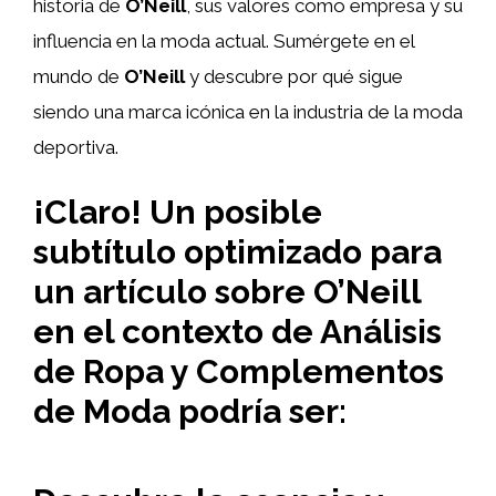
historia de
O’Neill
, sus valores como empresa y su
influencia en la moda actual. Sumérgete en el
mundo de
O’Neill
y descubre por qué sigue
siendo una marca icónica en la industria de la moda
deportiva.
¡Claro! Un posible
subtítulo optimizado para
un artículo sobre O’Neill
en el contexto de Análisis
de Ropa y Complementos
de Moda podría ser: