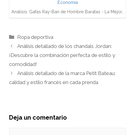
Análisis: Gafas Ray-Ban de Hombre Baratas - La Mejor…
Categorías
Ropa deportiva
Análisis detallado de los chandals Jordan:
¡Descubre la combinación perfecta de estilo y
comodidad!
Análisis detallado de la marca Petit Bateau:
calidad y estilo francés en cada prenda
Deja un comentario
Comentario