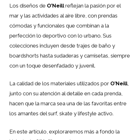
Los diseños de
O’Neill
reflejan la pasión por el
mar y las actividades al aire libre, con prendas
cómodas y funcionales que combinan a la
perfección lo deportivo con lo urbano. Sus
colecciones incluyen desde trajes de baño y
boardshorts hasta sudaderas y camisetas, siempre
con un toque desenfadado y juvenil.
La calidad de los materiales utilizados por
O’Neill
,
junto con su atención al detalle en cada prenda,
hacen que la marca sea una de las favoritas entre
los amantes del surf, skate y lifestyle activo.
En este artículo, exploraremos más a fondo la