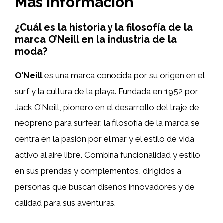
Más información
¿Cuál es la historia y la filosofía de la
marca O’Neill en la industria de la
moda?
O’Neill
es una marca conocida por su origen en el
surf y la cultura de la playa. Fundada en 1952 por
Jack O’Neill, pionero en el desarrollo del traje de
neopreno para surfear, la filosofía de la marca se
centra en la pasión por el mar y el estilo de vida
activo al aire libre. Combina funcionalidad y estilo
en sus prendas y complementos, dirigidos a
personas que buscan diseños innovadores y de
calidad para sus aventuras.