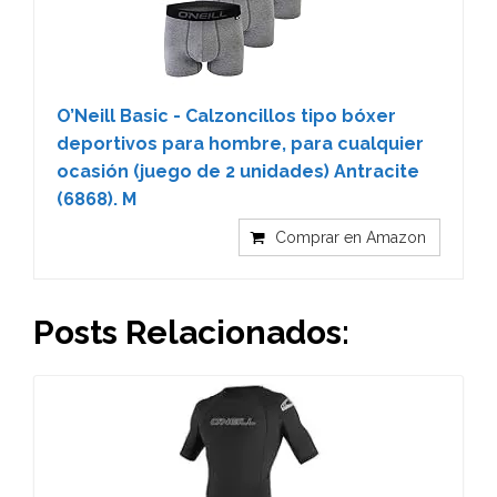
O’Neill Basic - Calzoncillos tipo bóxer
deportivos para hombre, para cualquier
ocasión (juego de 2 unidades) Antracite
(6868). M
Comprar en Amazon
Posts Relacionados: