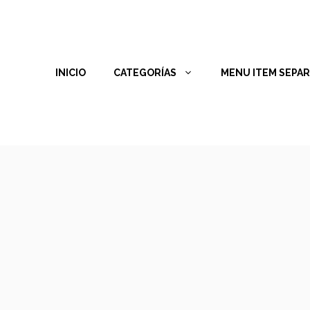
INICIO
CATEGORÍAS
MENU ITEM SEPA