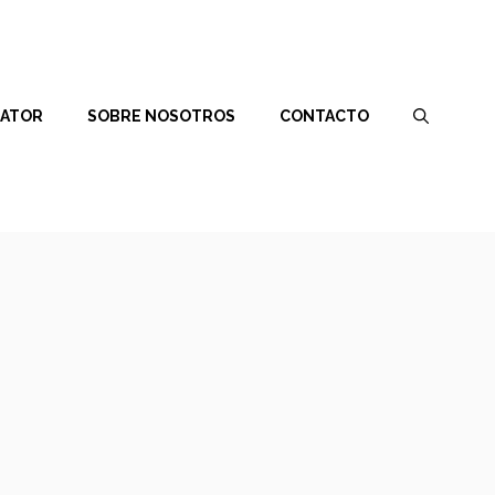
RATOR
SOBRE NOSOTROS
CONTACTO