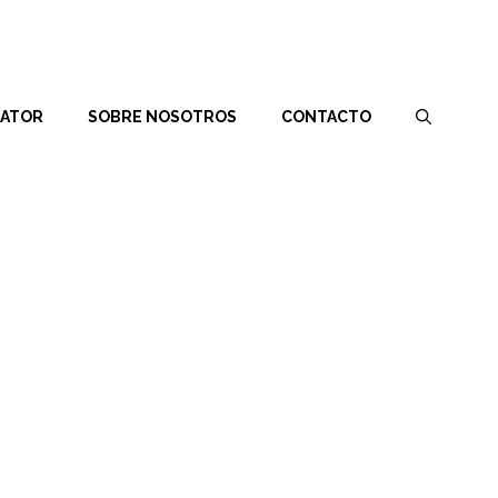
RATOR
SOBRE NOSOTROS
CONTACTO