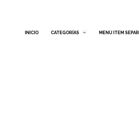
INICIO
CATEGORÍAS
MENU ITEM SEPA