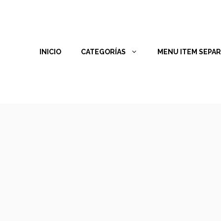
INICIO
CATEGORÍAS
MENU ITEM SEPA