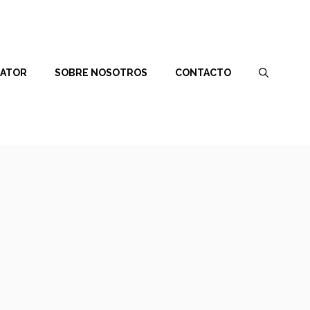
RATOR
SOBRE NOSOTROS
CONTACTO