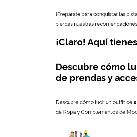
¡Prepárate para conquistar las pis
pierdas nuestras recomendaciones y
¡Claro! Aquí tiene
Descubre cómo luci
de prendas y acce
Descubre cómo lucir un outfit de
s
de Ropa y Complementos de Mod