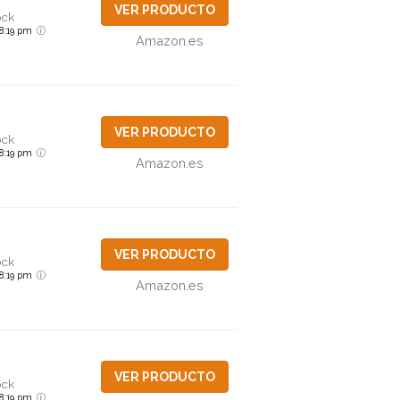
VER PRODUCTO
ock
6 8:19 pm
Amazon.es
VER PRODUCTO
ock
6 8:19 pm
Amazon.es
VER PRODUCTO
ock
6 8:19 pm
Amazon.es
VER PRODUCTO
ock
6 8:19 pm