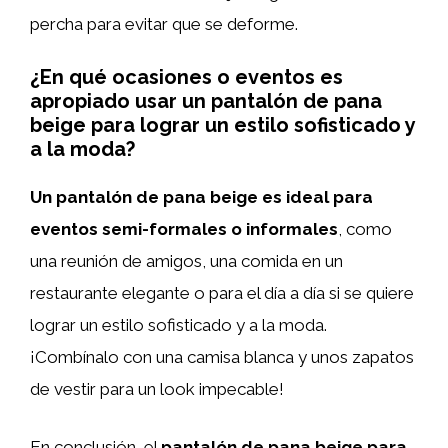
percha para evitar que se deforme.
¿En qué ocasiones o eventos es
apropiado usar un pantalón de pana
beige para lograr un estilo sofisticado y
a la moda?
Un pantalón de pana beige es ideal para
eventos semi-formales o informales
, como
una reunión de amigos, una comida en un
restaurante elegante o para el día a día si se quiere
lograr un estilo sofisticado y a la moda.
¡Combínalo con una camisa blanca y unos zapatos
de vestir para un look impecable!
En conclusión, el
pantalón de pana beige para