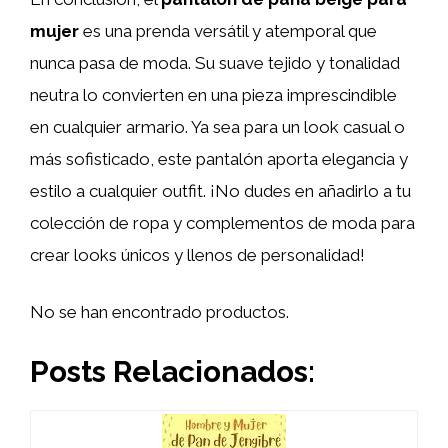
mujer
es una prenda versátil y atemporal que
nunca pasa de moda. Su suave tejido y tonalidad
neutra lo convierten en una pieza imprescindible
en cualquier armario. Ya sea para un look casual o
más sofisticado, este pantalón aporta elegancia y
estilo a cualquier outfit. ¡No dudes en añadirlo a tu
colección de ropa y complementos de moda para
crear looks únicos y llenos de personalidad!
No se han encontrado productos.
Posts Relacionados: