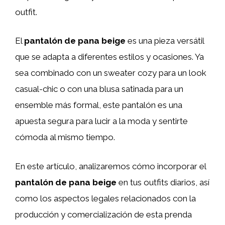
outfit.
El
pantalón de pana beige
es una pieza versátil
que se adapta a diferentes estilos y ocasiones. Ya
sea combinado con un sweater cozy para un look
casual-chic o con una blusa satinada para un
ensemble más formal, este pantalón es una
apuesta segura para lucir a la moda y sentirte
cómoda al mismo tiempo.
En este artículo, analizaremos cómo incorporar el
pantalón de pana beige
en tus outfits diarios, así
como los aspectos legales relacionados con la
producción y comercialización de esta prenda