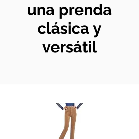
una prenda
clásica y
versátil