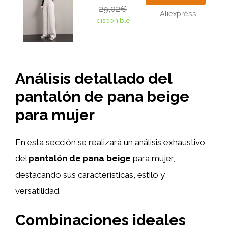
29,02€
Aliexpress
disponible
Análisis detallado del
pantalón de pana beige
para mujer
En esta sección se realizará un análisis exhaustivo
del
pantalón de pana beige
para mujer,
destacando sus características, estilo y
versatilidad.
Combinaciones ideales