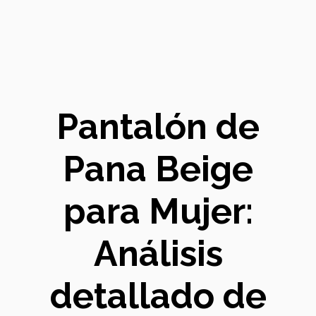
Pantalón de
Pana Beige
para Mujer:
Análisis
detallado de