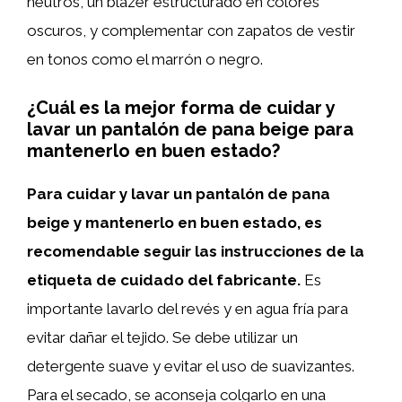
neutros, un blazer estructurado en colores
oscuros, y complementar con zapatos de vestir
en tonos como el marrón o negro.
¿Cuál es la mejor forma de cuidar y
lavar un pantalón de pana beige para
mantenerlo en buen estado?
Para cuidar y lavar un pantalón de pana
beige y mantenerlo en buen estado, es
recomendable seguir las instrucciones de la
etiqueta de cuidado del fabricante.
Es
importante lavarlo del revés y en agua fría para
evitar dañar el tejido. Se debe utilizar un
detergente suave y evitar el uso de suavizantes.
Para el secado, se aconseja colgarlo en una