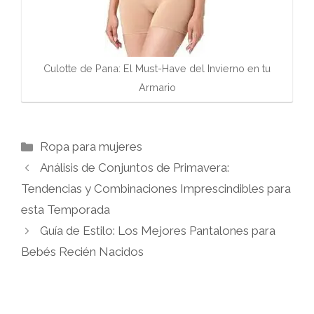
Culotte de Pana: El Must-Have del Invierno en tu
Armario
Categorías
Ropa para mujeres
Análisis de Conjuntos de Primavera:
Tendencias y Combinaciones Imprescindibles para
esta Temporada
Guía de Estilo: Los Mejores Pantalones para
Bebés Recién Nacidos