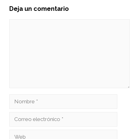
Deja un comentario
Comentario
Nombre
Correo
electrónico
Web