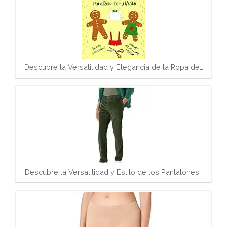
Descubre la Versatilidad y Elegancia de la Ropa de…
Descubre la Versatilidad y Estilo de los Pantalones…