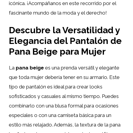
icónica. ¡Acompáñanos en este recorrido por el
fascinante mundo de la moda y el derecho!
Descubre la Versatilidad y
Elegancia del Pantalón de
Pana Beige para Mujer
La
pana beige
es una prenda versátil y elegante
que toda mujer debería tener en su armario. Este
tipo de pantalón es ideal para crear looks
sofisticados y casuales al mismo tiempo. Puedes
combinarlo con una blusa formal para ocasiones
especiales o con una camiseta básica para un
estilo más relajado. Además, la textura de la pana