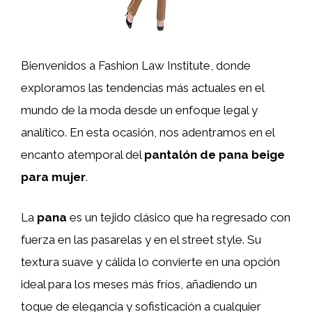
Bienvenidos a Fashion Law Institute, donde
exploramos las tendencias más actuales en el
mundo de la moda desde un enfoque legal y
analítico. En esta ocasión, nos adentramos en el
encanto atemporal del
pantalón de pana beige
para mujer
.
La
pana
es un tejido clásico que ha regresado con
fuerza en las pasarelas y en el street style. Su
textura suave y cálida lo convierte en una opción
ideal para los meses más fríos, añadiendo un
toque de elegancia y sofisticación a cualquier