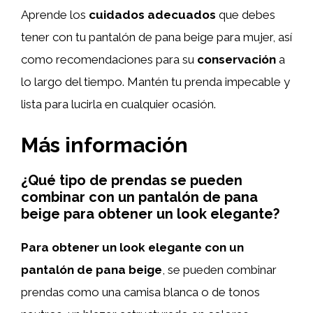
Aprende los
cuidados adecuados
que debes
tener con tu pantalón de pana beige para mujer, así
como recomendaciones para su
conservación
a
lo largo del tiempo. Mantén tu prenda impecable y
lista para lucirla en cualquier ocasión.
Más información
¿Qué tipo de prendas se pueden
combinar con un pantalón de pana
beige para obtener un look elegante?
Para obtener un look elegante con un
pantalón de pana beige
, se pueden combinar
prendas como una camisa blanca o de tonos