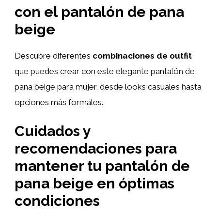
con el pantalón de pana
beige
Descubre diferentes
combinaciones de outfit
que puedes crear con este elegante pantalón de
pana beige para mujer, desde looks casuales hasta
opciones más formales.
Cuidados y
recomendaciones para
mantener tu pantalón de
pana beige en óptimas
condiciones