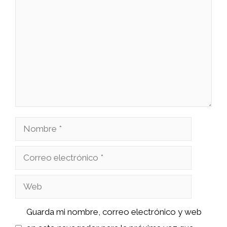
Comentario
Nombre
Correo
electrónico
Web
Guarda mi nombre, correo electrónico y web