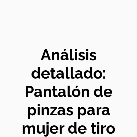
Análisis
detallado:
Pantalón de
pinzas para
mujer de tiro