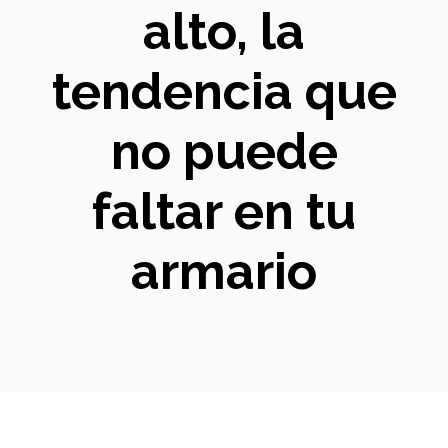
alto, la
tendencia que
no puede
faltar en tu
armario