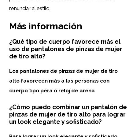
renunciar al estilo.
Más información
¿Qué tipo de cuerpo favorece más el
uso de pantalones de pinzas de mujer
de tiro alto?
Los pantalones de pinzas de mujer de tiro
alto favorecen más a las personas con
cuerpo tipo pera o reloj de arena
.
¿Cómo puedo combinar un pantalón de
pinzas de mujer de tiro alto para lograr
un look elegante y sofisticado?
Para lograr un look elegante y sofisticado