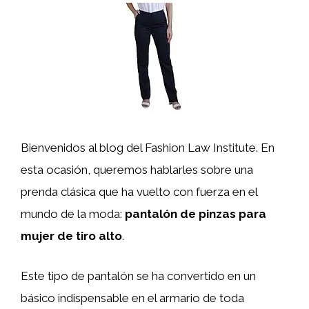
Bienvenidos al blog del Fashion Law Institute. En
esta ocasión, queremos hablarles sobre una
prenda clásica que ha vuelto con fuerza en el
mundo de la moda:
pantalón de pinzas para
mujer de tiro alto
.
Este tipo de pantalón se ha convertido en un
básico indispensable en el armario de toda