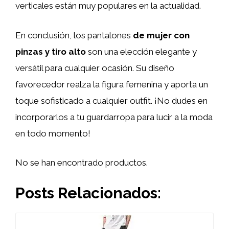
verticales están muy populares en la actualidad.
En conclusión, los pantalones
de mujer con
pinzas y tiro alto
son una elección elegante y
versátil para cualquier ocasión. Su diseño
favorecedor realza la figura femenina y aporta un
toque sofisticado a cualquier outfit. ¡No dudes en
incorporarlos a tu guardarropa para lucir a la moda
en todo momento!
No se han encontrado productos.
Posts Relacionados: