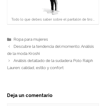
Todo lo que debes saber sobre el pantalón de tiro:…
Categorías
Ropa para mujeres
Descubre la tendencia del momento: Análisis
de la moda Kroshi
Análisis detallado de la sudadera Polo Ralph
Lauren: calidad, estilo y confort
Deja un comentario