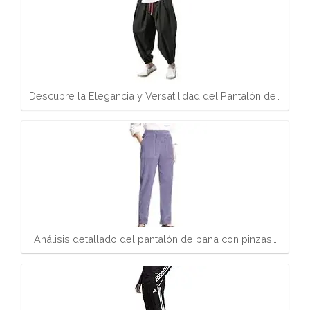
Descubre la Elegancia y Versatilidad del Pantalón de…
Análisis detallado del pantalón de pana con pinzas…