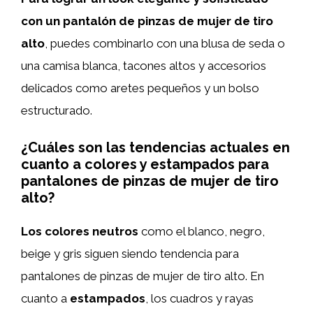
con un pantalón de pinzas de mujer de tiro
alto
, puedes combinarlo con una blusa de seda o
una camisa blanca, tacones altos y accesorios
delicados como aretes pequeños y un bolso
estructurado.
¿Cuáles son las tendencias actuales en
cuanto a colores y estampados para
pantalones de pinzas de mujer de tiro
alto?
Los colores
neutros
como el blanco, negro,
beige y gris siguen siendo tendencia para
pantalones de pinzas de mujer de tiro alto. En
cuanto a
estampados
, los cuadros y rayas