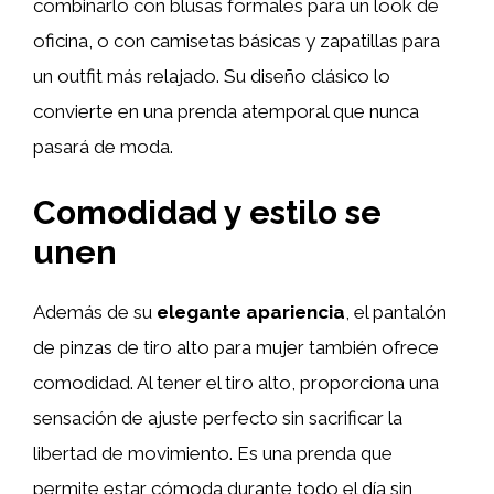
combinarlo con blusas formales para un look de
oficina, o con camisetas básicas y zapatillas para
un outfit más relajado. Su diseño clásico lo
convierte en una prenda atemporal que nunca
pasará de moda.
Comodidad y estilo se
unen
Además de su
elegante apariencia
, el pantalón
de pinzas de tiro alto para mujer también ofrece
comodidad. Al tener el tiro alto, proporciona una
sensación de ajuste perfecto sin sacrificar la
libertad de movimiento. Es una prenda que
permite estar cómoda durante todo el día sin