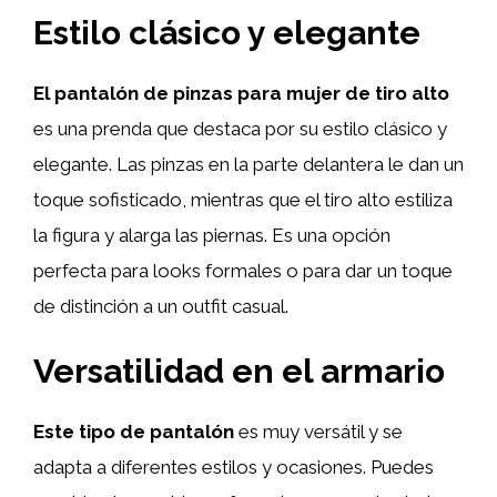
Estilo clásico y elegante
El pantalón de pinzas para mujer de tiro alto
es una prenda que destaca por su estilo clásico y
elegante. Las pinzas en la parte delantera le dan un
toque sofisticado, mientras que el tiro alto estiliza
la figura y alarga las piernas. Es una opción
perfecta para looks formales o para dar un toque
de distinción a un outfit casual.
Versatilidad en el armario
Este tipo de pantalón
es muy versátil y se
adapta a diferentes estilos y ocasiones. Puedes