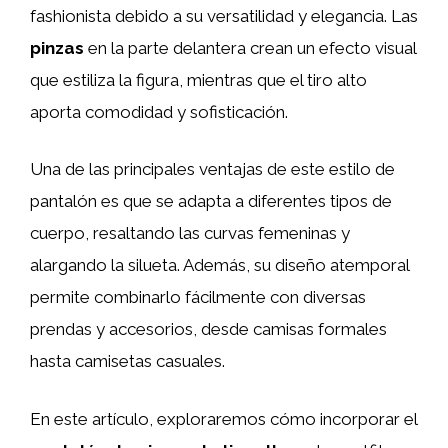
fashionista debido a su versatilidad y elegancia. Las
pinzas
en la parte delantera crean un efecto visual
que estiliza la figura, mientras que el tiro alto
aporta comodidad y sofisticación.
Una de las principales ventajas de este estilo de
pantalón es que se adapta a diferentes tipos de
cuerpo, resaltando las curvas femeninas y
alargando la silueta. Además, su diseño atemporal
permite combinarlo fácilmente con diversas
prendas y accesorios, desde camisas formales
hasta camisetas casuales.
En este artículo, exploraremos cómo incorporar el