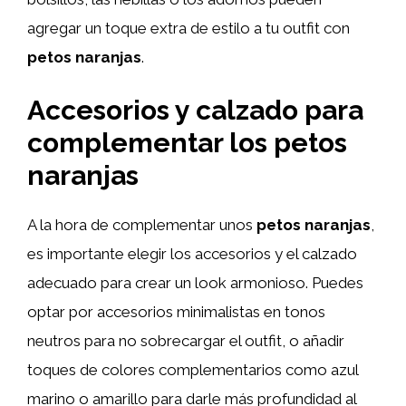
agregar un toque extra de estilo a tu outfit con
petos naranjas
.
Accesorios y calzado para
complementar los petos
naranjas
A la hora de complementar unos
petos naranjas
,
es importante elegir los accesorios y el calzado
adecuado para crear un look armonioso. Puedes
optar por accesorios minimalistas en tonos
neutros para no sobrecargar el outfit, o añadir
toques de colores complementarios como azul
marino o amarillo para darle más profundidad al