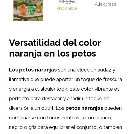
10,53€
Aliexpress
disponible
Versatilidad del color
naranja en los petos
Los petos naranjas
son una elección audaz y
llamativa que puede aportar un toque de frescura
y energía a cualquier look. Este color vibrante es
perfecto para destacar y añadir un toque de
diversión a un outfit. Los
petos naranjas
pueden
combinarse con tonos neutros como blanco,
negro o gris para equilibrar el conjunto, o también