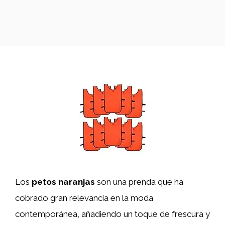
Los
petos naranjas
son una prenda que ha
cobrado gran relevancia en la moda
contemporánea, añadiendo un toque de frescura y