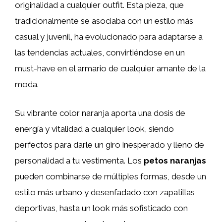
originalidad a cualquier outfit. Esta pieza, que
tradicionalmente se asociaba con un estilo más
casual y juvenil, ha evolucionado para adaptarse a
las tendencias actuales, convirtiéndose en un
must-have en el armario de cualquier amante de la
moda.
Su vibrante color naranja aporta una dosis de
energía y vitalidad a cualquier look, siendo
perfectos para darle un giro inesperado y lleno de
personalidad a tu vestimenta. Los
petos naranjas
pueden combinarse de múltiples formas, desde un
estilo más urbano y desenfadado con zapatillas
deportivas, hasta un look más sofisticado con