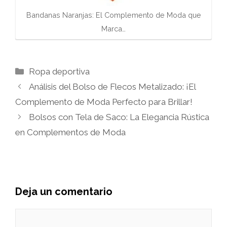
Bandanas Naranjas: El Complemento de Moda que
Marca…
Categorías
Ropa deportiva
Análisis del Bolso de Flecos Metalizado: ¡El
Complemento de Moda Perfecto para Brillar!
Bolsos con Tela de Saco: La Elegancia Rústica
en Complementos de Moda
Deja un comentario
Comentario