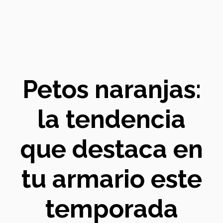
Petos naranjas:
la tendencia
que destaca en
tu armario este
temporada