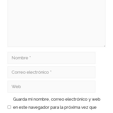
Nombre
Correo
electrónico
Web
Guarda mi nombre, correo electrónico y web
en este navegador para la próxima vez que