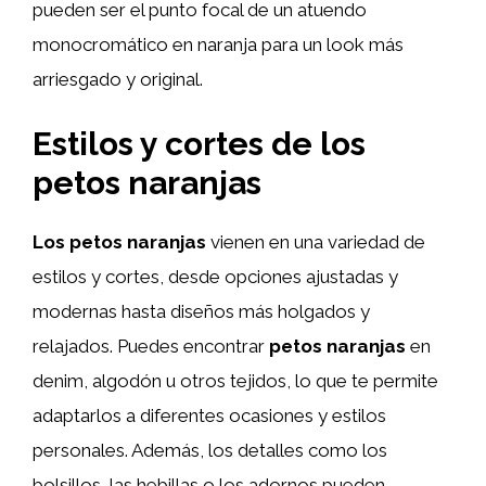
pueden ser el punto focal de un atuendo
monocromático en naranja para un look más
arriesgado y original.
Estilos y cortes de los
petos naranjas
Los petos naranjas
vienen en una variedad de
estilos y cortes, desde opciones ajustadas y
modernas hasta diseños más holgados y
relajados. Puedes encontrar
petos naranjas
en
denim, algodón u otros tejidos, lo que te permite
adaptarlos a diferentes ocasiones y estilos
personales. Además, los detalles como los
bolsillos, las hebillas o los adornos pueden