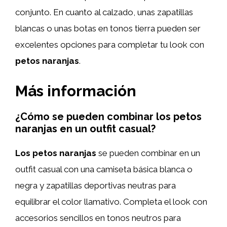
conjunto. En cuanto al calzado, unas zapatillas
blancas o unas botas en tonos tierra pueden ser
excelentes opciones para completar tu look con
petos naranjas
.
Más información
¿Cómo se pueden combinar los petos
naranjas en un outfit casual?
Los petos naranjas
se pueden combinar en un
outfit casual con una camiseta básica blanca o
negra y zapatillas deportivas neutras para
equilibrar el color llamativo. Completa el look con
accesorios sencillos en tonos neutros para