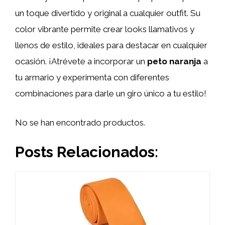
un toque divertido y original a cualquier outfit. Su
color vibrante permite crear looks llamativos y
llenos de estilo, ideales para destacar en cualquier
ocasión. ¡Atrévete a incorporar un
peto naranja
a
tu armario y experimenta con diferentes
combinaciones para darle un giro único a tu estilo!
No se han encontrado productos.
Posts Relacionados: