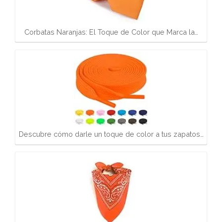
Corbatas Naranjas: El Toque de Color que Marca la…
Descubre cómo darle un toque de color a tus zapatos…