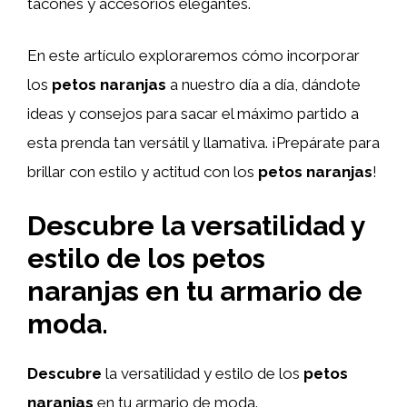
tacones y accesorios elegantes.
En este artículo exploraremos cómo incorporar
los
petos naranjas
a nuestro día a día, dándote
ideas y consejos para sacar el máximo partido a
esta prenda tan versátil y llamativa. ¡Prepárate para
brillar con estilo y actitud con los
petos naranjas
!
Descubre la versatilidad y
estilo de los petos
naranjas en tu armario de
moda.
Descubre
la versatilidad y estilo de los
petos
naranjas
en tu armario de moda.