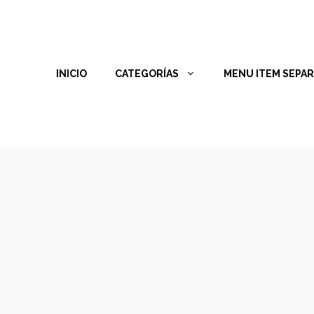
INICIO
CATEGORÍAS
MENU ITEM SEPA