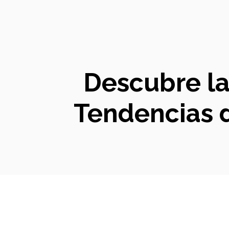
Descubre la 
Tendencias 