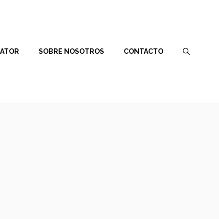
RATOR
SOBRE NOSOTROS
CONTACTO