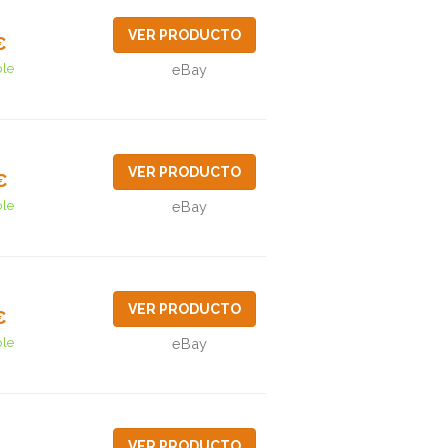
VER PRODUCTO
€
ble
eBay
VER PRODUCTO
€
ble
eBay
VER PRODUCTO
€
ble
eBay
VER PRODUCTO