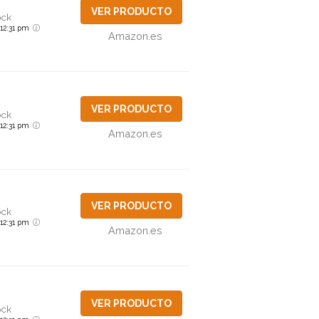
VER PRODUCTO
ock
6 12:31 pm
Amazon.es
VER PRODUCTO
ock
6 12:31 pm
Amazon.es
VER PRODUCTO
ock
6 12:31 pm
Amazon.es
VER PRODUCTO
ock