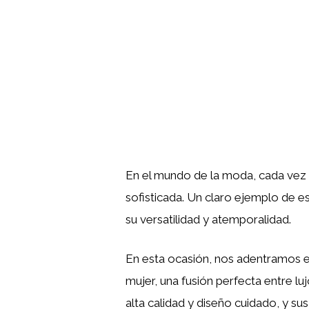
En el mundo de la moda, cada vez
sofisticada. Un claro ejemplo de e
su versatilidad y atemporalidad.
En esta ocasión, nos adentramos e
mujer, una fusión perfecta entre lu
alta calidad y diseño cuidado, y su