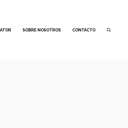
RATOR
SOBRE NOSOTROS
CONTACTO