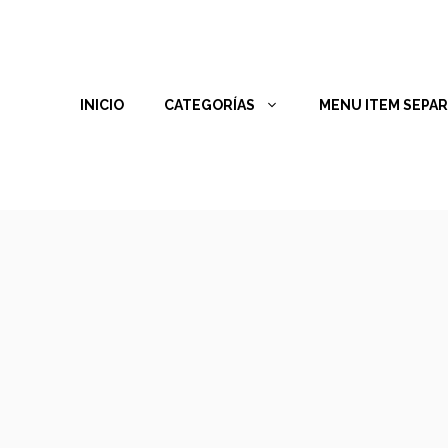
INICIO
CATEGORÍAS
MENU ITEM SEPA