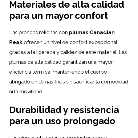
Materiales de alta calidad
para un mayor confort
Las prendas rellenas con
plumas Canadian
Peak
ofrecen un nivel de confort excepcional
gracias a la ligereza y calidez de este material. Las
plumas de alta calidad garantizan una mayor
eficiencia térmica, manteniendo el cuerpo
abrigado en climas fríos sin sacrificar la comodidad
ni la movilidad.
Durabilidad y resistencia
para un uso prolongado
Las plumas utilizadas en productos como