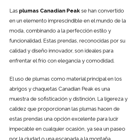
Las
plumas Canadian Peak
se han convertido
en un elemento imprescindible en el mundo de la
moda, combinando a la perfección estilo y
funcionalidad. Estas prendas, reconocidas por su
calidad y diseño innovador, son ideales para
enfrentar el frío con elegancia y comodidad.
El uso de plumas como material principal en los
abrigos y chaquetas Canadian Peak es una
muestra de sofisticación y distinción. La ligereza y
calidez que proporcionan las plumas hacen de
estas prendas una opción excelente para lucir
impecable en cualquier ocasión, ya sea un paseo
por la ciudad o una escapada a la montaña.