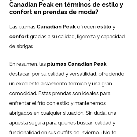
Canadian Peak en términos de estilo y
confort en prendas de moda?
Las plumas
Canadian Peak
ofrecen
estilo
y
confort
gracias a su calidad, ligereza y capacidad
de abrigar.
En resumen, las
plumas Canadian Peak
destacan por su calidad y versatilidad, ofreciendo
un excelente aislamiento térmico y una gran
comodidad. Estas prendas son ideales para
enfrentar el frío con estilo y mantenernos
abrigados en cualquier situación. Sin duda, una
apuesta segura para quienes buscan calidad y
funcionalidad en sus outfits de invierno. ¡No te