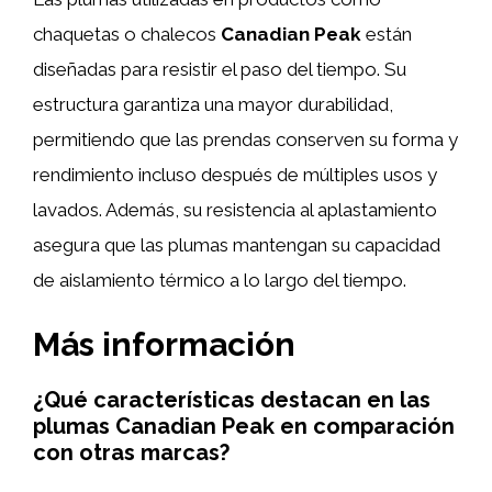
chaquetas o chalecos
Canadian Peak
están
diseñadas para resistir el paso del tiempo. Su
estructura garantiza una mayor durabilidad,
permitiendo que las prendas conserven su forma y
rendimiento incluso después de múltiples usos y
lavados. Además, su resistencia al aplastamiento
asegura que las plumas mantengan su capacidad
de aislamiento térmico a lo largo del tiempo.
Más información
¿Qué características destacan en las
plumas Canadian Peak en comparación
con otras marcas?