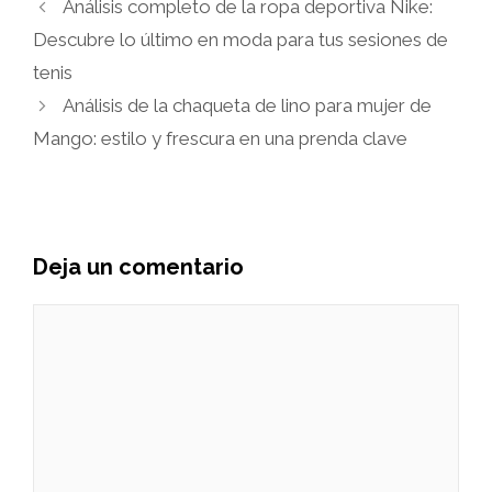
Análisis completo de la ropa deportiva Nike:
Descubre lo último en moda para tus sesiones de
tenis
Análisis de la chaqueta de lino para mujer de
Mango: estilo y frescura en una prenda clave
Deja un comentario
Comentario