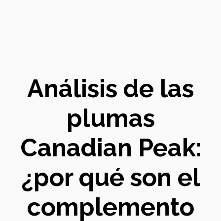
Análisis de las
plumas
Canadian Peak:
¿por qué son el
complemento