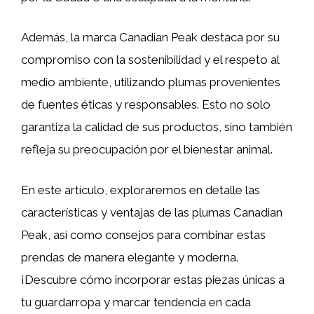
Además, la marca Canadian Peak destaca por su
compromiso con la sostenibilidad y el respeto al
medio ambiente, utilizando plumas provenientes
de fuentes éticas y responsables. Esto no solo
garantiza la calidad de sus productos, sino también
refleja su preocupación por el bienestar animal.
En este artículo, exploraremos en detalle las
características y ventajas de las plumas Canadian
Peak, así como consejos para combinar estas
prendas de manera elegante y moderna.
¡Descubre cómo incorporar estas piezas únicas a
tu guardarropa y marcar tendencia en cada