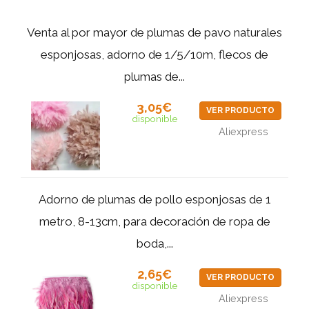
Venta al por mayor de plumas de pavo naturales
esponjosas, adorno de 1/5/10m, flecos de
plumas de...
3,05€
VER PRODUCTO
disponible
Aliexpress
Adorno de plumas de pollo esponjosas de 1
metro, 8-13cm, para decoración de ropa de
boda,...
2,65€
VER PRODUCTO
disponible
Aliexpress