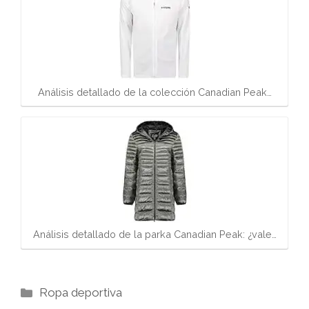
Análisis detallado de la colección Canadian Peak…
Análisis detallado de la parka Canadian Peak: ¿vale…
Categorías
Ropa deportiva