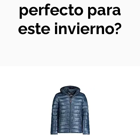
perfecto para
este invierno?