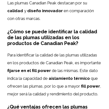
Las plumas Canadian Peak destacan por su
calidad
y
diseño innovador
en comparación
con otras marcas.
¿Cómo se puede identificar la calidad
de las plumas utilizadas en los
productos de Canadian Peak?
Para identificar la calidad de las plumas utilizadas
en los productos de Canadian Peak, es importante
fijarse en el fill power
de las mismas. Este dato
indica la capacidad de
aislamiento térmico
que
ofrecen las plumas, por lo que a mayor
fill power
,
mejor será la calidad y rendimiento del producto.
¿Qué ventajas ofrecen las plumas