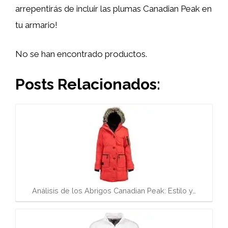
arrepentirás de incluir las plumas Canadian Peak en
tu armario!
No se han encontrado productos.
Posts Relacionados:
Análisis de los Abrigos Canadian Peak: Estilo y…