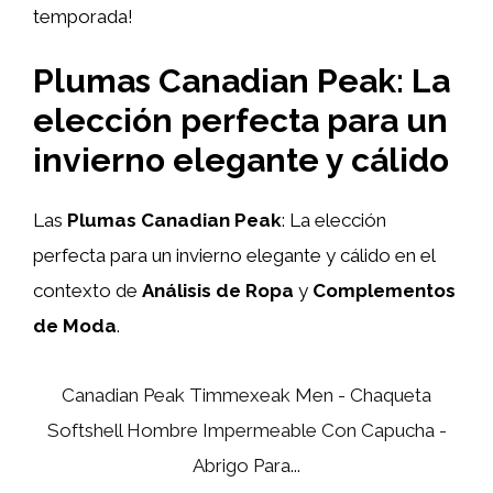
temporada!
Plumas Canadian Peak: La
elección perfecta para un
invierno elegante y cálido
Las
Plumas Canadian Peak
: La elección
perfecta para un invierno elegante y cálido en el
contexto de
Análisis de Ropa
y
Complementos
de Moda
.
Canadian Peak Timmexeak Men - Chaqueta
Softshell Hombre Impermeable Con Capucha -
Abrigo Para...