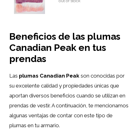
out of stock
Beneficios de las plumas
Canadian Peak en tus
prendas
Las
plumas Canadian Peak
son conocidas por
su excelente calidad y propiedades únicas que
aportan diversos beneficios cuando se utilizan en
prendas de vestir. A continuación, te mencionamos
algunas ventajas de contar con este tipo de
plumas en tu armario.