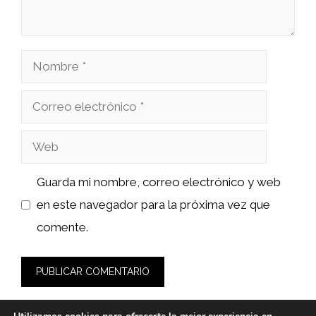
Nombre
Correo
electrónico
Web
Guarda mi nombre, correo electrónico y web
en este navegador para la próxima vez que
comente.