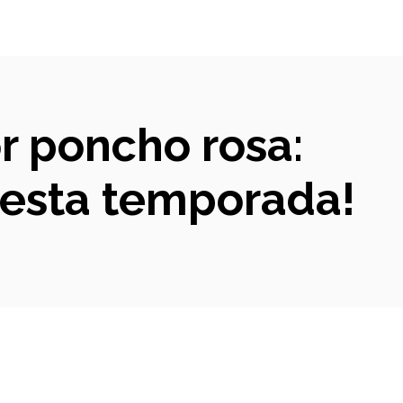
r poncho rosa:
 esta temporada!