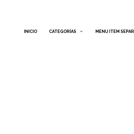
INICIO
CATEGORÍAS
MENU ITEM SEPA