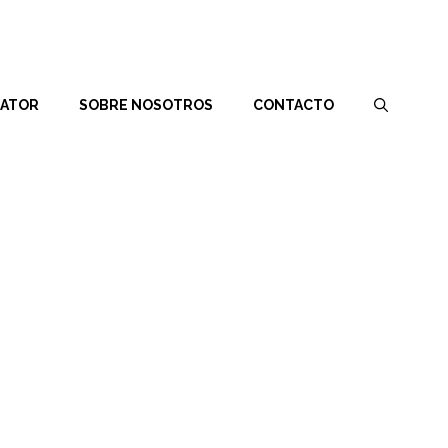
RATOR
SOBRE NOSOTROS
CONTACTO