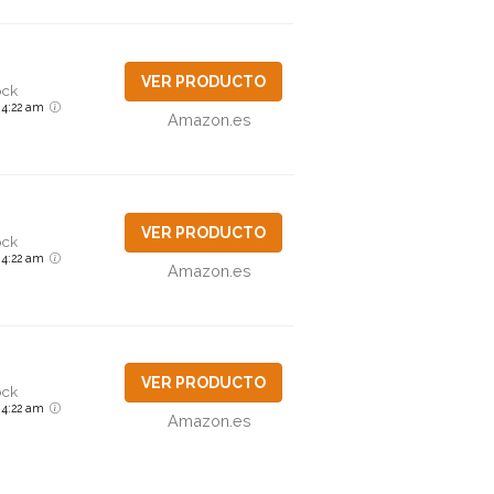
VER PRODUCTO
ock
6 4:22 am
Amazon.es
VER PRODUCTO
ock
6 4:22 am
Amazon.es
VER PRODUCTO
ock
6 4:22 am
Amazon.es