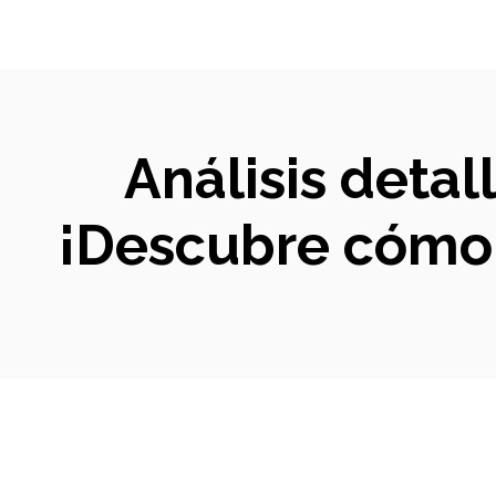
Análisis deta
¡Descubre cómo 