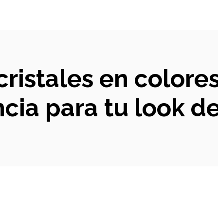
cristales en colores
cia para tu look 