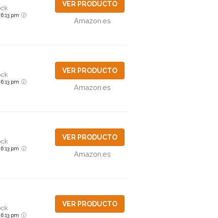
VER PRODUCTO
ock
6 6:13 pm
Amazon.es
VER PRODUCTO
ock
6 6:13 pm
Amazon.es
VER PRODUCTO
ock
6 6:13 pm
Amazon.es
VER PRODUCTO
ock
6 6:13 pm