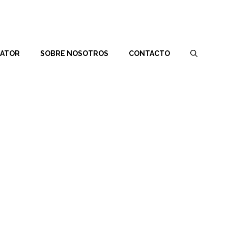
RATOR
SOBRE NOSOTROS
CONTACTO