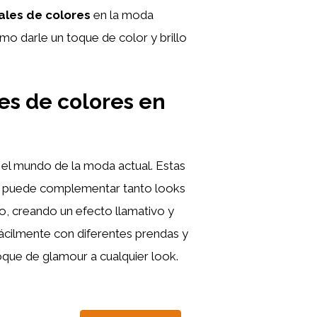
tales de colores
en la moda
mo darle un toque de color y brillo
les de colores en
el mundo de la moda actual. Estas
que puede complementar tanto looks
o, creando un efecto llamativo y
fácilmente con diferentes prendas y
toque de glamour a cualquier look.