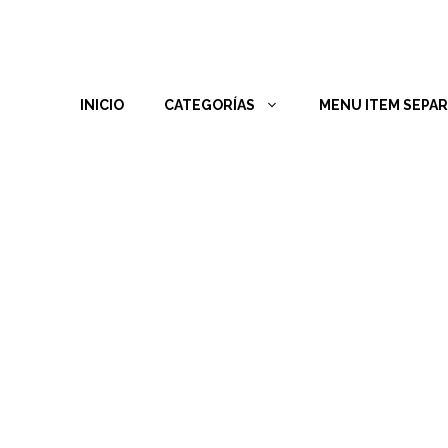
INICIO
CATEGORÍAS
MENU ITEM SEPA