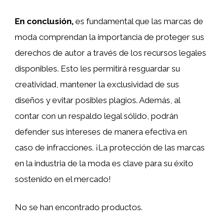
En conclusión,
es fundamental que las marcas de
moda comprendan la importancia de proteger sus
derechos de autor a través de los recursos legales
disponibles. Esto les permitirá resguardar su
creatividad, mantener la exclusividad de sus
diseños y evitar posibles plagios. Además, al
contar con un respaldo legal sólido, podrán
defender sus intereses de manera efectiva en
caso de infracciones. ¡La protección de las marcas
en la industria de la moda es clave para su éxito
sostenido en el mercado!
No se han encontrado productos.