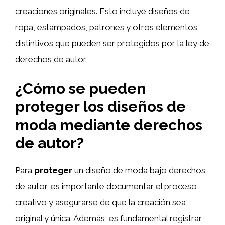
creaciones originales. Esto incluye diseños de
ropa, estampados, patrones y otros elementos
distintivos que pueden ser protegidos por la ley de
derechos de autor.
¿Cómo se pueden
proteger los diseños de
moda mediante derechos
de autor?
Para
proteger
un diseño de moda bajo derechos
de autor, es importante documentar el proceso
creativo y asegurarse de que la creación sea
original y única. Además, es fundamental registrar