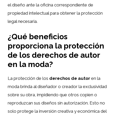
el diseño ante la oficina correspondiente de
propiedad intelectual para obtener la protección
legal necesaria.
¿Qué beneficios
proporciona la protección
de los derechos de autor
en la moda?
La protección de los
derechos de autor
en la
moda brinda al diseñador o creador la exclusividad
sobre su obra, impidiendo que otros copien o
reproduzcan sus diseños sin autorización. Esto no
solo protege la inversión creativa y económica del