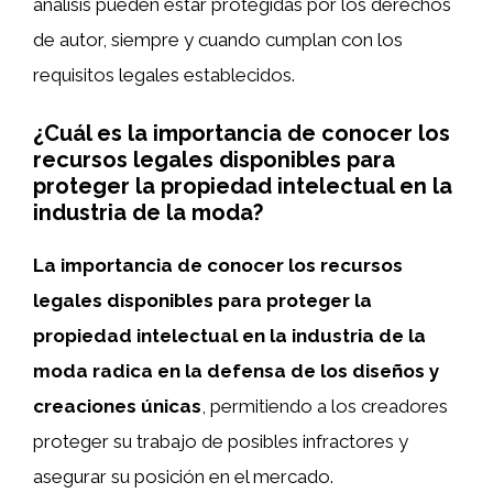
análisis pueden estar protegidas por los derechos
de autor, siempre y cuando cumplan con los
requisitos legales establecidos.
¿Cuál es la importancia de conocer los
recursos legales disponibles para
proteger la propiedad intelectual en la
industria de la moda?
La importancia de conocer los recursos
legales disponibles para proteger la
propiedad intelectual en la industria de la
moda radica en la defensa de los diseños y
creaciones únicas
, permitiendo a los creadores
proteger su trabajo de posibles infractores y
asegurar su posición en el mercado.