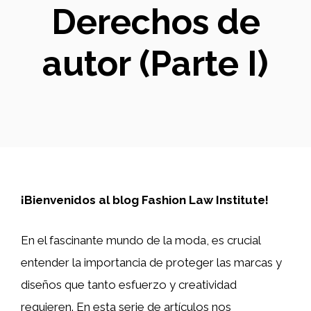
Derechos de
autor (Parte I)
¡Bienvenidos al blog Fashion Law Institute!
En el fascinante mundo de la moda, es crucial
entender la importancia de proteger las marcas y
diseños que tanto esfuerzo y creatividad
requieren. En esta serie de artículos nos