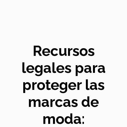
Recursos
legales para
proteger las
marcas de
moda: