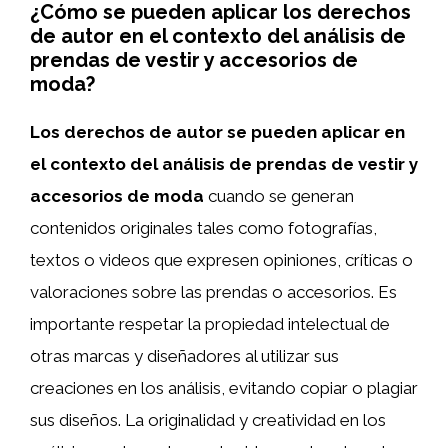
¿Cómo se pueden aplicar los derechos
de autor en el contexto del análisis de
prendas de vestir y accesorios de
moda?
Los derechos de autor se pueden aplicar en
el contexto del análisis de prendas de vestir y
accesorios de moda
cuando se generan
contenidos originales tales como fotografías,
textos o videos que expresen opiniones, críticas o
valoraciones sobre las prendas o accesorios. Es
importante respetar la propiedad intelectual de
otras marcas y diseñadores al utilizar sus
creaciones en los análisis, evitando copiar o plagiar
sus diseños. La originalidad y creatividad en los