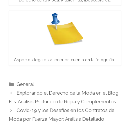
Aspectos legales a tener en cuenta en la fotografía…
Categorías
General
Explorando el Derecho de la Moda en el Blog
Flis: Análisis Profundo de Ropa y Complementos
Covid-19 y los Desafíos en los Contratos de
Moda por Fuerza Mayor: Análisis Detallado