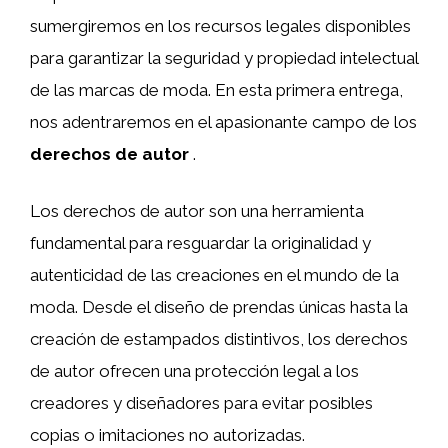
sumergiremos en los recursos legales disponibles
para garantizar la seguridad y propiedad intelectual
de las marcas de moda. En esta primera entrega,
nos adentraremos en el apasionante campo de los
derechos de autor
.
Los derechos de autor son una herramienta
fundamental para resguardar la originalidad y
autenticidad de las creaciones en el mundo de la
moda. Desde el diseño de prendas únicas hasta la
creación de estampados distintivos, los derechos
de autor ofrecen una protección legal a los
creadores y diseñadores para evitar posibles
copias o imitaciones no autorizadas.