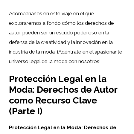
Acompáñanos en este viaje en el que
exploraremos a fondo cómo los derechos de
autor pueden ser un escudo poderoso en la
defensa de la creatividad y la innovación en la
industria de la moda. ¡Adéntrate en el apasionante
universo legal de la moda con nosotros!
Protección Legal en la
Moda: Derechos de Autor
como Recurso Clave
(Parte I)
Protección Legal en la Moda:
Derechos de