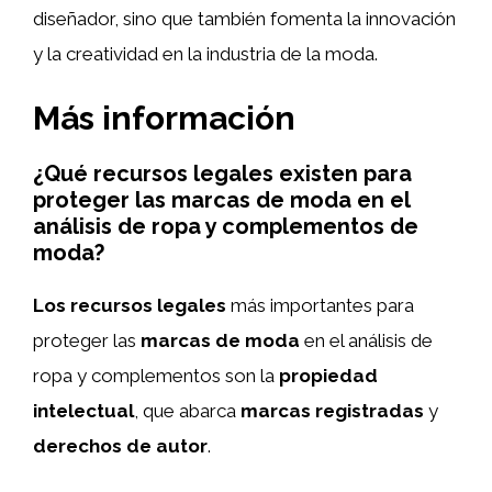
diseñador, sino que también fomenta la innovación
y la creatividad en la industria de la moda.
Más información
¿Qué recursos legales existen para
proteger las marcas de moda en el
análisis de ropa y complementos de
moda?
Los recursos legales
más importantes para
proteger las
marcas de moda
en el análisis de
ropa y complementos son la
propiedad
intelectual
, que abarca
marcas registradas
y
derechos de autor
.