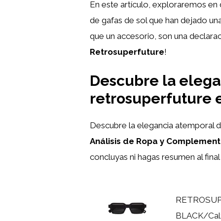
En este artículo, exploraremos en d
de gafas de sol que han dejado un
que un accesorio, son una declarac
Retrosuperfuture
!
Descubre la elega
retrosuperfuture 
Descubre la elegancia atemporal d
Análisis de Ropa y Complemen
concluyas ni hagas resumen al fina
RETROSUP
BLACK/Cal: 