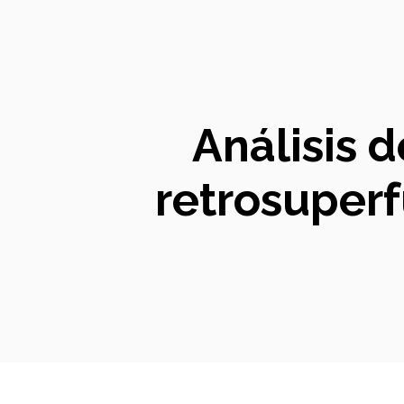
Análisis d
retrosuperf