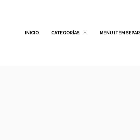
INICIO
CATEGORÍAS
MENU ITEM SEPA