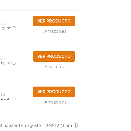
VER PRODUCTO
ock
6 2:31 pm
Amazon.es
VER PRODUCTO
ock
6 2:31 pm
Amazon.es
VER PRODUCTO
ock
6 2:31 pm
Amazon.es
st updated on agosto 1, 2026 2:31 pm