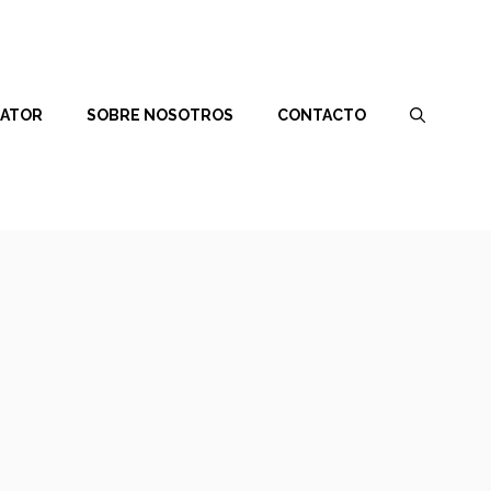
RATOR
SOBRE NOSOTROS
CONTACTO