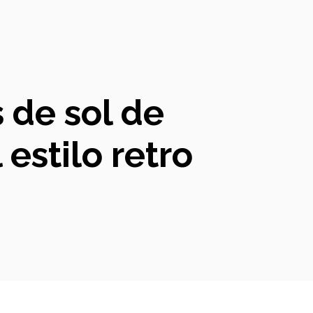
s de sol de
estilo retro