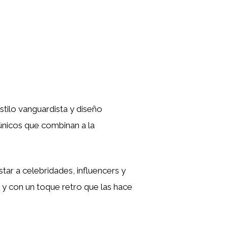
tilo vanguardista y diseño
únicos que combinan a la
tar a celebridades, influencers y
 y con un toque retro que las hace