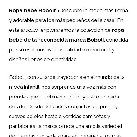
Ropa bebé Boboli:
¡Descubre la moda más tierna
y adorable para los más pequeños de la casa! En
este artículo, exploraremos la colección de
ropa
bebé de la reconocida marca Boboli
, conocida
por su estilo innovador, calidad excepcional y
diseños llenos de creatividad.
Boboli, con su larga trayectoria en el mundo de la
moda infantil, nos sorprende una vez más con
prendas que combinan confort y estilo en cada
detalle. Desde delicados conjuntos de punto y
suaves peleles hasta divertidas camisetas y
pantalones, la marca ofrece una amplia variedad
de prendas pensadas para acompañar a los más