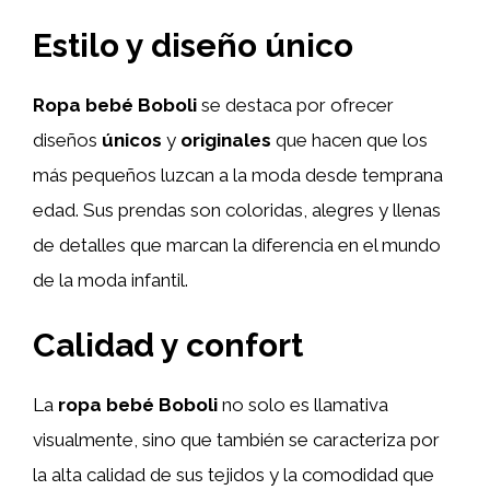
Estilo y diseño único
Ropa bebé Boboli
se destaca por ofrecer
diseños
únicos
y
originales
que hacen que los
más pequeños luzcan a la moda desde temprana
edad. Sus prendas son coloridas, alegres y llenas
de detalles que marcan la diferencia en el mundo
de la moda infantil.
Calidad y confort
La
ropa bebé Boboli
no solo es llamativa
visualmente, sino que también se caracteriza por
la alta calidad de sus tejidos y la comodidad que