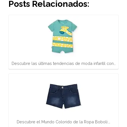
Posts Relacionados:
Descubre las últimas tendencias de moda infantil con…
Descubre el Mundo Colorido de la Ropa Boboli:…