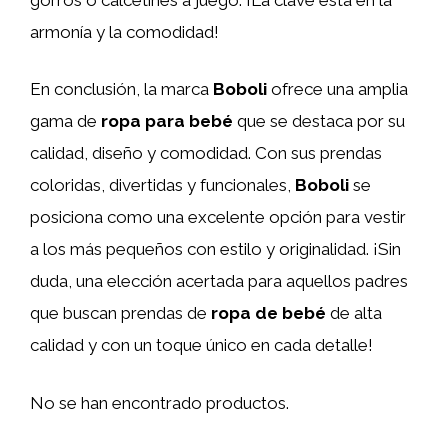
armonía y la comodidad!
En conclusión, la marca
Boboli
ofrece una amplia
gama de
ropa para bebé
que se destaca por su
calidad, diseño y comodidad. Con sus prendas
coloridas, divertidas y funcionales,
Boboli
se
posiciona como una excelente opción para vestir
a los más pequeños con estilo y originalidad. ¡Sin
duda, una elección acertada para aquellos padres
que buscan prendas de
ropa de bebé
de alta
calidad y con un toque único en cada detalle!
No se han encontrado productos.