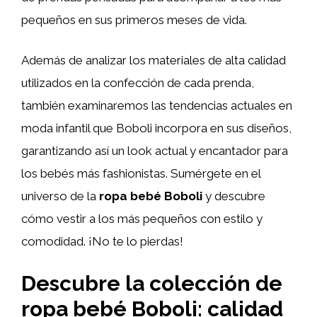
pequeños en sus primeros meses de vida.
Además de analizar los materiales de alta calidad
utilizados en la confección de cada prenda,
también examinaremos las tendencias actuales en
moda infantil que Boboli incorpora en sus diseños,
garantizando así un look actual y encantador para
los bebés más fashionistas. Sumérgete en el
universo de la
ropa bebé Boboli
y descubre
cómo vestir a los más pequeños con estilo y
comodidad. ¡No te lo pierdas!
Descubre la colección de
ropa bebé Boboli: calidad