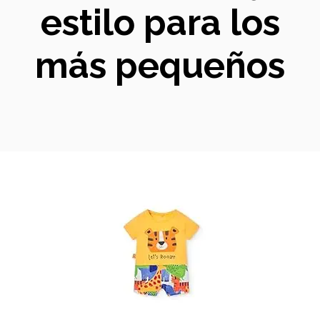
estilo para los
más pequeños