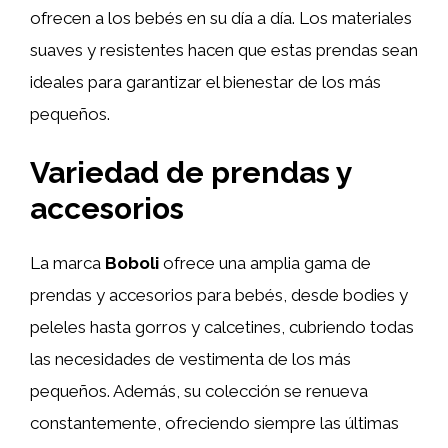
ofrecen a los bebés en su día a día. Los materiales
suaves y resistentes hacen que estas prendas sean
ideales para garantizar el bienestar de los más
pequeños.
Variedad de prendas y
accesorios
La marca
Boboli
ofrece una amplia gama de
prendas y accesorios para bebés, desde bodies y
peleles hasta gorros y calcetines, cubriendo todas
las necesidades de vestimenta de los más
pequeños. Además, su colección se renueva
constantemente, ofreciendo siempre las últimas