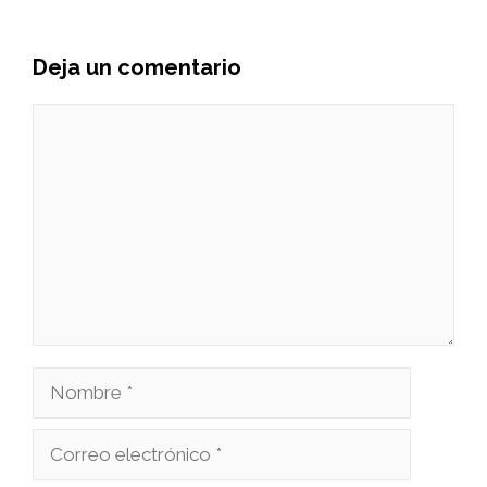
Deja un comentario
Comentario
Nombre
Correo
electrónico