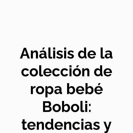
Análisis de la
colección de
ropa bebé
Boboli:
tendencias y