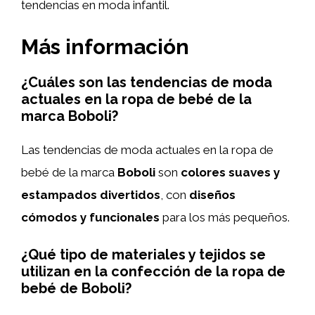
tendencias en moda infantil.
Más información
¿Cuáles son las tendencias de moda
actuales en la ropa de bebé de la
marca Boboli?
Las tendencias de moda actuales en la ropa de
bebé de la marca
Boboli
son
colores suaves y
estampados divertidos
, con
diseños
cómodos y funcionales
para los más pequeños.
¿Qué tipo de materiales y tejidos se
utilizan en la confección de la ropa de
bebé de Boboli?