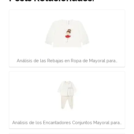
Análisis de las Rebajas en Ropa de Mayoral para…
Análisis de los Encantadores Conjuntos Mayoral para…