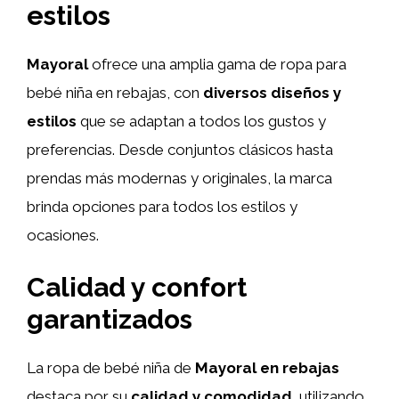
estilos
Mayoral
ofrece una amplia gama de ropa para
bebé niña en rebajas, con
diversos diseños y
estilos
que se adaptan a todos los gustos y
preferencias. Desde conjuntos clásicos hasta
prendas más modernas y originales, la marca
brinda opciones para todos los estilos y
ocasiones.
Calidad y confort
garantizados
La ropa de bebé niña de
Mayoral en rebajas
destaca por su
calidad y comodidad
, utilizando