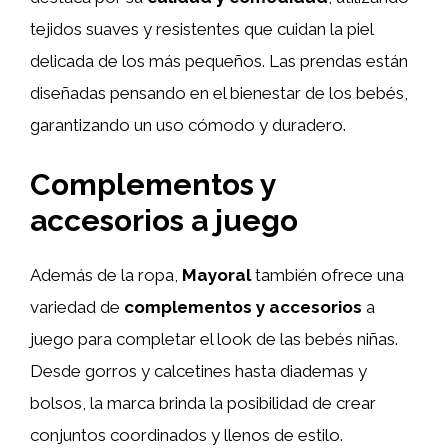
tejidos suaves y resistentes que cuidan la piel
delicada de los más pequeños. Las prendas están
diseñadas pensando en el bienestar de los bebés,
garantizando un uso cómodo y duradero.
Complementos y
accesorios a juego
Además de la ropa,
Mayoral
también ofrece una
variedad de
complementos y accesorios
a
juego para completar el look de las bebés niñas.
Desde gorros y calcetines hasta diademas y
bolsos, la marca brinda la posibilidad de crear
conjuntos coordinados y llenos de estilo.