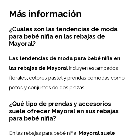
Más información
¿Cuáles son las tendencias de moda
para bebé niña en las rebajas de
Mayoral?
Las tendencias de moda para bebé niña en
las rebajas de Mayoral
incluyen estampados
florales, colores pastel y prendas cómodas como
petos y conjuntos de dos piezas.
¿Qué tipo de prendas y accesorios
suele ofrecer Mayoral en sus rebajas
para bebé niña?
En las rebajas para bebé niña,
Mayoral suele