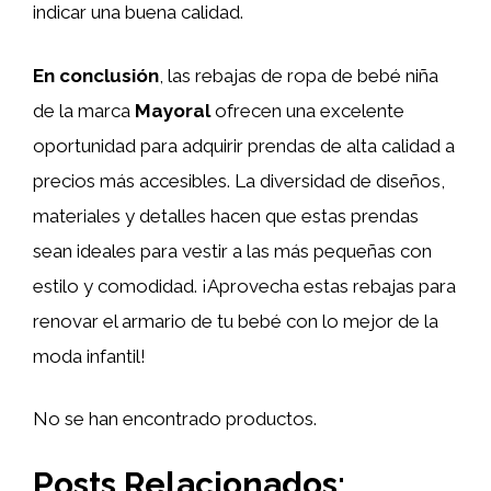
indicar una buena calidad.
En conclusión
, las rebajas de ropa de bebé niña
de la marca
Mayoral
ofrecen una excelente
oportunidad para adquirir prendas de alta calidad a
precios más accesibles. La diversidad de diseños,
materiales y detalles hacen que estas prendas
sean ideales para vestir a las más pequeñas con
estilo y comodidad. ¡Aprovecha estas rebajas para
renovar el armario de tu bebé con lo mejor de la
moda infantil!
No se han encontrado productos.
Posts Relacionados: