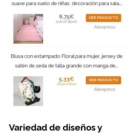
suave para suelo de niñas, decoración para sala...
6,75€
VER PRODUCTO
out of stock
Aliexpress
Blusa con estampado Floral para mujer, jersey de
satén de seda de talla grande con manga de...
5,33€
VER PRODUCTO
disponible
Aliexpress
Variedad de diseños y