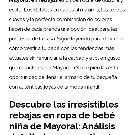
estilo. Los detalles cuidados al máximo, los tejidos
suaves y la perfecta combinación de colores
hacen de cada prenda una opción ideal para las
princesas de la casa. Sigue leyendo para descubrir
cómo vestir a tu bebé con las tendencias más
actuales sin renunciar a la calidad y el buen gusto
que caracterizan a Mayoral. ¡No te pierdas esta
oportunidad de llenar el armario de tu pequeña
con auténticas joyas de la moda infantil!
Descubre las irresistibles
rebajas en ropa de bebé
niña de Mayoral: Análisis