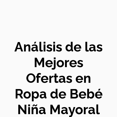
Análisis de las
Mejores
Ofertas en
Ropa de Bebé
Niña Mayoral