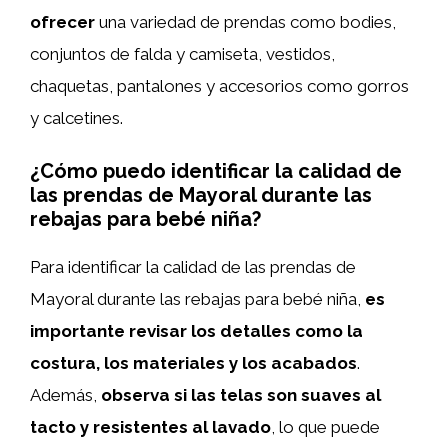
ofrecer
una variedad de prendas como bodies,
conjuntos de falda y camiseta, vestidos,
chaquetas, pantalones y accesorios como gorros
y calcetines.
¿Cómo puedo identificar la calidad de
las prendas de Mayoral durante las
rebajas para bebé niña?
Para identificar la calidad de las prendas de
Mayoral durante las rebajas para bebé niña,
es
importante revisar los detalles como la
costura, los materiales y los acabados
.
Además,
observa si las telas son suaves al
tacto y resistentes al lavado
, lo que puede