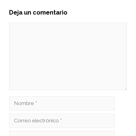
Deja un comentario
Comentario
Nombre
Correo
electrónico
Web