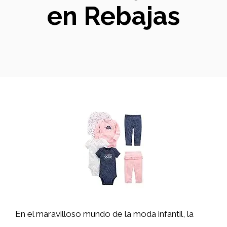
en Rebajas
En el maravilloso mundo de la moda infantil, la